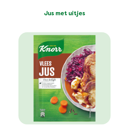
Jus met uitjes