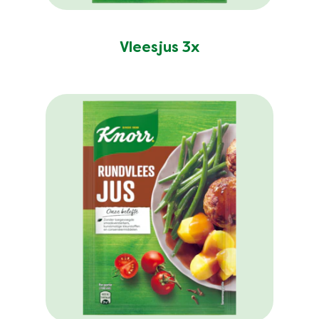
Vleesjus 3x