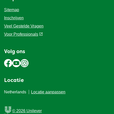
Hulp
Sitemap
Inschrijven
Veel Gestelde Vragen
Voor Professionals
Volg ons
Locatie
Netherlands
Locatie aanpassen