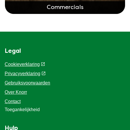
Commercials
Legal
Cookieverklaring
Privacyverklaring
Cookie-instellingen
Gebruiksvoorwaarden
Over Knorr
Contact
Toegankelijkheid