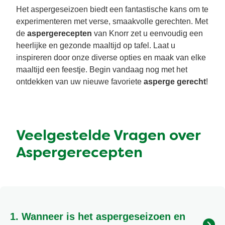
Het aspergeseizoen biedt een fantastische kans om te
experimenteren met verse, smaakvolle gerechten. Met
de
aspergerecepten
van Knorr zet u eenvoudig een
heerlijke en gezonde maaltijd op tafel. Laat u
inspireren door onze diverse opties en maak van elke
maaltijd een feestje. Begin vandaag nog met het
ontdekken van uw nieuwe favoriete
asperge gerecht
!
Veelgestelde Vragen over
Aspergerecepten
1. Wanneer is het aspergeseizoen en