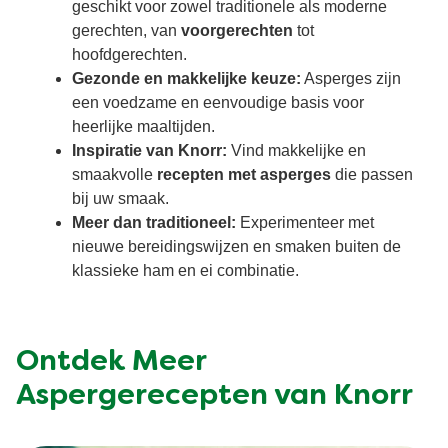
geschikt voor zowel traditionele als moderne
gerechten, van
voorgerechten
tot
hoofdgerechten.
Gezonde en makkelijke keuze:
Asperges zijn
een voedzame en eenvoudige basis voor
heerlijke maaltijden.
Inspiratie van Knorr:
Vind makkelijke en
smaakvolle
recepten met asperges
die passen
bij uw smaak.
Meer dan traditioneel:
Experimenteer met
nieuwe bereidingswijzen en smaken buiten de
klassieke ham en ei combinatie.
Ontdek Meer
Aspergerecepten van Knorr