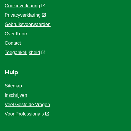
Cookieverklaring
Privacyverklaring
Cookie-instellingen
Gebruiksvoorwaarden
Over Knorr
Contact
Toegankelijkheid
Hulp
Sitemap
Inschrijven
Veel Gestelde Vragen
Voor Professionals