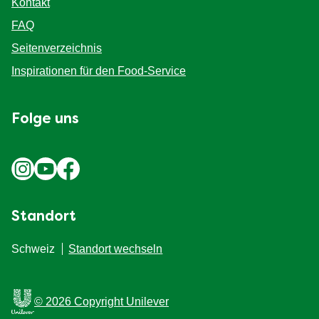
Kontakt
FAQ
Seitenverzeichnis
Inspirationen für den Food-Service
Folge uns
Standort
Schweiz
Standort wechseln
© 2026 Copyright Unilever