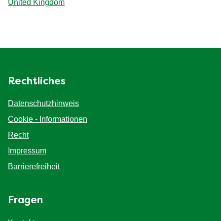
United Kingdom
Rechtliches
Datenschutzhinweis
Cookie - Informationen
Recht
Impressum
Barrierefreiheit
Fragen