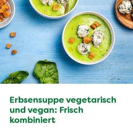
Erbsensuppe vegetarisch
und vegan: Frisch
kombiniert