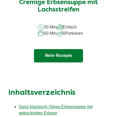
Cremige Erbsensuppe mit
Lachsstreifen
30 Min
Einfach
00 Min
6
Portionen
Mehr Rezepte
Inhaltsverzeichnis
Ganz klassisch: Omas Erbsensuppe mit
getrockneten Erbsen