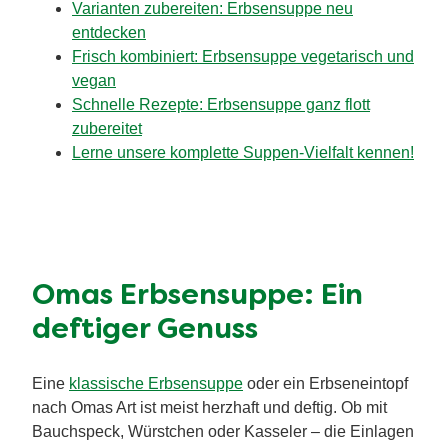
Varianten zubereiten: Erbsensuppe neu
entdecken
Frisch kombiniert: Erbsensuppe vegetarisch und
vegan
Schnelle Rezepte: Erbsensuppe ganz flott
zubereitet
Lerne unsere komplette Suppen-Vielfalt kennen!
Omas Erbsensuppe: Ein
deftiger Genuss
Eine
klassische Erbsensuppe
oder ein Erbseneintopf
nach Omas Art ist meist herzhaft und deftig. Ob mit
Bauchspeck, Würstchen oder Kasseler – die Einlagen