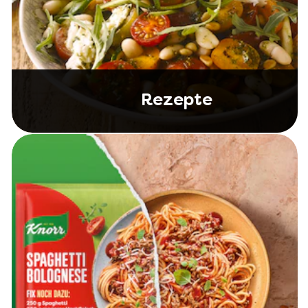
Rezepte