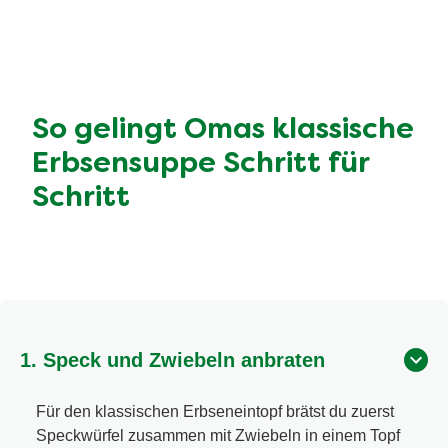
So gelingt Omas klassische
Erbsensuppe Schritt für
Schritt
1. Speck und Zwiebeln anbraten
Für den klassischen Erbseneintopf brätst du zuerst
Speckwürfel zusammen mit Zwiebeln in einem Topf