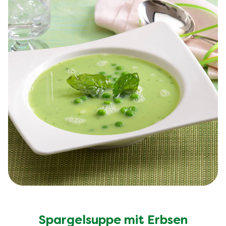
Spargelsuppe mit Erbsen