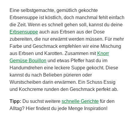
Eine selbstgemachte, gemütlich gekochte
Erbsensuppe ist köstlich, doch manchmal fehlt einfach
die Zeit. Wenn es schnell gehen soll, kannst du deine
Erbsensuppe
auch aus Erbsen aus der Dose
zubereiten, die nur erwärmt werden müssen. Für mehr
Farbe und Geschmack empfehlen wir eine Mischung
aus Erbsen und Karotten. Zusammen mit
Knorr
Gemüse Bouillon
und etwas Pfeffer hast du im
Handumdrehen eine leckere Suppe gekocht. Diese
kannst du nach Belieben pürieren oder
Wurstscheiben darin erwärmen. Ein Schuss Essig
und Kochcreme runden den Geschmack perfekt ab.
Tipp:
Du suchst weitere
schnelle Gerichte
für den
Alltag? Hier findest du jede Menge Inspiration!