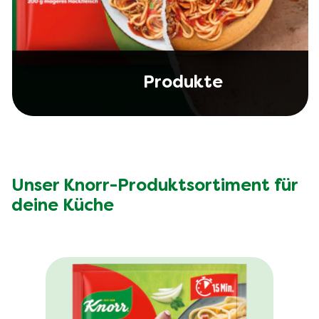
Produkte
Unser Knorr-Produktsortiment für
deine Küche