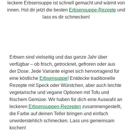
leckere Erbsensuppe ist schnell gemacht und wärmt von
innen. Hol dir jetzt die besten
Erbsensuppe-Rezepte
und
lass es dir schmecken!
Erbsen sind vielseitig und das ganze Jahr über
verfügbar – ob frisch, getrocknet, gefroren oder aus
der Dose. Jede Variante eignet sich hervorragend für
eine köstliche
Erbsensuppe
! Entdecke traditionelle
Rezepte mit Speck oder Würstchen, aber auch leichte
vegetarische und vegane Optionen mit Tofu und
frischem Gemüse. Wir haben für dich eine Auswahl an
leckeren
Erbsensuppen-Rezepten
zusammengestellt,
die Farbe auf deinen Teller bringen und einfach
unwiderstehlich schmecken. Lass uns gemeinsam
kochen!