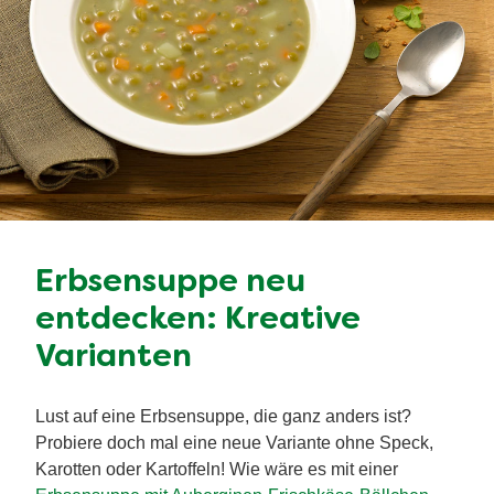
Erbsensuppe neu
entdecken: Kreative
Varianten
Lust auf eine Erbsensuppe, die ganz anders ist?
Probiere doch mal eine neue Variante ohne Speck,
Karotten oder Kartoffeln! Wie wäre es mit einer