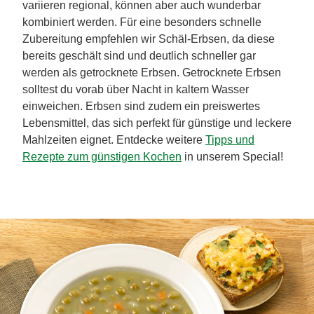
variieren regional, können aber auch wunderbar
kombiniert werden. Für eine besonders schnelle
Zubereitung empfehlen wir Schäl-Erbsen, da diese
bereits geschält sind und deutlich schneller gar
werden als getrocknete Erbsen. Getrocknete Erbsen
solltest du vorab über Nacht in kaltem Wasser
einweichen. Erbsen sind zudem ein preiswertes
Lebensmittel, das sich perfekt für günstige und leckere
Mahlzeiten eignet. Entdecke weitere
Tipps und
Rezepte zum günstigen Kochen
in unserem Special!