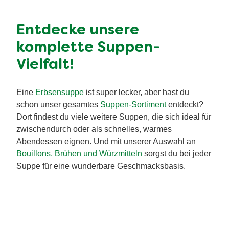
Entdecke unsere
komplette Suppen-
Vielfalt!
Eine
Erbsensuppe
ist super lecker, aber hast du
schon unser gesamtes
Suppen-Sortiment
entdeckt?
Dort findest du viele weitere Suppen, die sich ideal für
zwischendurch oder als schnelles, warmes
Abendessen eignen. Und mit unserer Auswahl an
Bouillons, Brühen und Würzmitteln
sorgst du bei jeder
Suppe für eine wunderbare Geschmacksbasis.