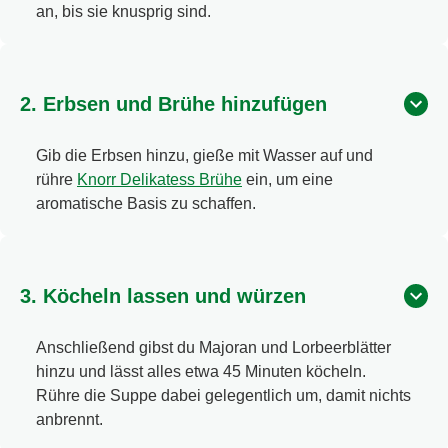
an, bis sie knusprig sind.
2. Erbsen und Brühe hinzufügen
Gib die Erbsen hinzu, gieße mit Wasser auf und
rühre
Knorr Delikatess Brühe
ein, um eine
aromatische Basis zu schaffen.
3. Köcheln lassen und würzen
Anschließend gibst du Majoran und Lorbeerblätter
hinzu und lässt alles etwa 45 Minuten köcheln.
Rühre die Suppe dabei gelegentlich um, damit nichts
anbrennt.