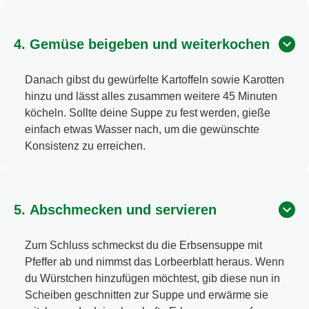
4. Gemüse beigeben und weiterkochen
Danach gibst du gewürfelte Kartoffeln sowie Karotten
hinzu und lässt alles zusammen weitere 45 Minuten
köcheln. Sollte deine Suppe zu fest werden, gieße
einfach etwas Wasser nach, um die gewünschte
Konsistenz zu erreichen.
5. Abschmecken und servieren
Zum Schluss schmeckst du die Erbsensuppe mit
Pfeffer ab und nimmst das Lorbeerblatt heraus. Wenn
du Würstchen hinzufügen möchtest, gib diese nun in
Scheiben geschnitten zur Suppe und erwärme sie