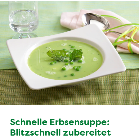
Schnelle Erbsensuppe:
Blitzschnell zubereitet