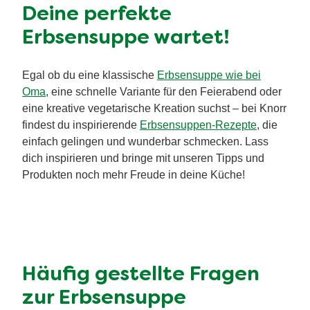
Deine perfekte
Erbsensuppe wartet!
Egal ob du eine klassische
Erbsensuppe wie bei
Oma
, eine schnelle Variante für den Feierabend oder
eine kreative vegetarische Kreation suchst – bei Knorr
findest du inspirierende
Erbsensuppen-Rezepte
, die
einfach gelingen und wunderbar schmecken. Lass
dich inspirieren und bringe mit unseren Tipps und
Produkten noch mehr Freude in deine Küche!
Häufig gestellte Fragen
zur Erbsensuppe