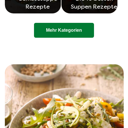
Rezepte
Suppen Rezepte
Mehr Kategorien