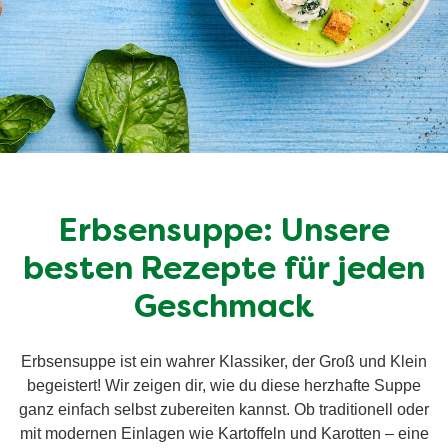
Erbsensuppe: Unsere
besten Rezepte für jeden
Geschmack
Erbsensuppe ist ein wahrer Klassiker, der Groß und Klein
begeistert! Wir zeigen dir, wie du diese herzhafte Suppe
ganz einfach selbst zubereiten kannst. Ob traditionell oder
mit modernen Einlagen wie Kartoffeln und Karotten – eine