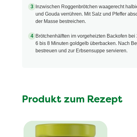
Inzwischen Roggenbrötchen waagerecht halbi
und Gouda verrühren. Mit Salz und Pfeffer abs
der Masse bestreichen.
Brötchenhälften im vorgeheizten Backofen bei 
6 bis 8 Minuten goldgelb überbacken. Nach Be
bestreuen und zur Erbsensuppe servieren.
Produkt zum Rezept