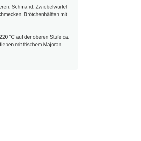
eren. Schmand, Zwiebelwürfel
chmecken. Brötchenhälften mit
220 °C auf der oberen Stufe ca.
lieben mit frischem Majoran