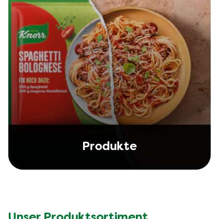
Produkte
Unser Produktsortiment