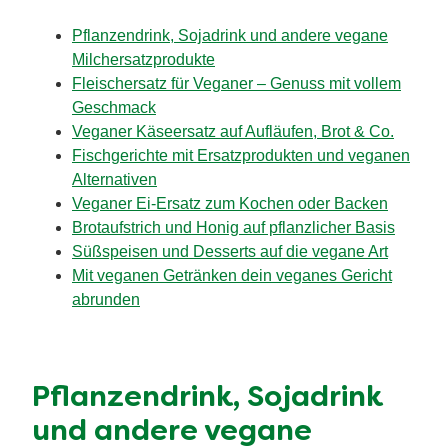
Pflanzendrink, Sojadrink und andere vegane
Milchersatzprodukte
Fleischersatz für Veganer – Genuss mit vollem
Geschmack
Veganer Käseersatz auf Aufläufen, Brot & Co.
Fischgerichte mit Ersatzprodukten und veganen
Alternativen
Veganer Ei-Ersatz zum Kochen oder Backen
Brotaufstrich und Honig auf pflanzlicher Basis
Süßspeisen und Desserts auf die vegane Art
Mit veganen Getränken dein veganes Gericht
abrunden
Pflanzendrink, Sojadrink
und andere vegane