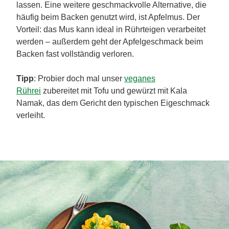
lassen. Eine weitere geschmackvolle Alternative, die
häufig beim Backen genutzt wird, ist Apfelmus. Der
Vorteil: das Mus kann ideal in Rührteigen verarbeitet
werden – außerdem geht der Apfelgeschmack beim
Backen fast vollständig verloren.
Tipp
: Probier doch mal unser
veganes
Rührei
zubereitet mit Tofu und gewürzt mit Kala
Namak, das dem Gericht den typischen Eigeschmack
verleiht.