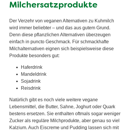
Milchersatzprodukte
Der Verzehr von veganen Alternativen zu Kuhmilch
wird immer beliebter – und das aus gutem Grund.
Denn diese pflanzlichen Alternativen überzeugen
einfach in puncto Geschmack. Für schmackhafte
Milchalternativen eignen sich beispielsweise diese
Produkte besonders gut:
Haferdrink
Mandeldrink
Sojadrink
Reisdrink
Natürlich gibt es noch viele weitere vegane
Lebensmittel, die Butter, Sahne, Joghurt oder Quark
bestens ersetzen. Sie enthalten oftmals sogar weniger
Zucker als reguläre Milchprodukte, aber genau so viel
Kalzium. Auch Eiscreme und Pudding lassen sich mit