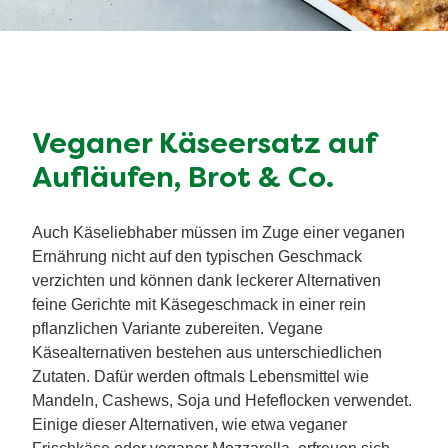
Veganer Käseersatz auf
Aufläufen, Brot & Co.
Auch Käseliebhaber müssen im Zuge einer veganen
Ernährung nicht auf den typischen Geschmack
verzichten und können dank leckerer Alternativen
feine Gerichte mit Käsegeschmack in einer rein
pflanzlichen Variante zubereiten. Vegane
Käsealternativen bestehen aus unterschiedlichen
Zutaten. Dafür werden oftmals Lebensmittel wie
Mandeln, Cashews, Soja und Hefeflocken verwendet.
Einige dieser Alternativen, wie etwa veganer