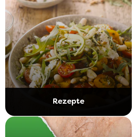
Rezepte