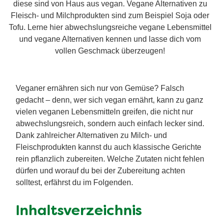
diese sind von Haus aus vegan. Vegane Alternativen zu
Fleisch- und Milchprodukten sind zum Beispiel Soja oder
Tofu. Lerne hier abwechslungsreiche vegane Lebensmittel
und vegane Alternativen kennen und lasse dich vom
vollen Geschmack überzeugen!
Veganer ernähren sich nur von Gemüse? Falsch
gedacht – denn, wer sich vegan ernährt, kann zu ganz
vielen veganen Lebensmitteln greifen, die nicht nur
abwechslungsreich, sondern auch einfach lecker sind.
Dank zahlreicher Alternativen zu Milch- und
Fleischprodukten kannst du auch klassische Gerichte
rein pflanzlich zubereiten. Welche Zutaten nicht fehlen
dürfen und worauf du bei der Zubereitung achten
solltest, erfährst du im Folgenden.
Inhaltsverzeichnis