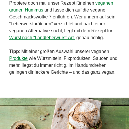
Probiere doch mal unser Rezept für einen
veganen
grünen Hummus
und lasse dich auf die vegane
Geschmackswolke 7 entführen. Wer ungern auf sein
“Leberwurstbrötchen” verzichtet und nach einer
veganen Alternative sucht, liegt mit dem Rezept für
Wurst nach “Landleberwurst-Art”
genau richtig.
Tipp
: Mit einer großen Auswahl unserer veganen
Produkte
wie Würzmitteln, Fixprodukten, Saucen und
mehr, liegst du immer richtig. Im Handumdrehen
gelingen dir leckere Gerichte – und das ganz vegan.