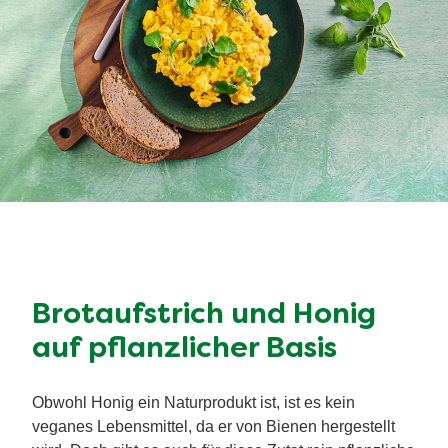
Brotaufstrich und Honig
auf pflanzlicher Basis
Obwohl Honig ein Naturprodukt ist, ist es kein
veganes Lebensmittel, da er von Bienen hergestellt