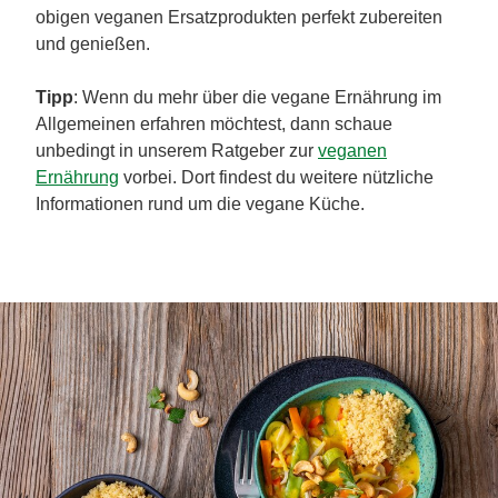
obigen veganen Ersatzprodukten perfekt zubereiten
und genießen.
Tipp
: Wenn du mehr über die vegane Ernährung im
Allgemeinen erfahren möchtest, dann schaue
unbedingt in unserem Ratgeber zur
veganen
Ernährung
vorbei. Dort findest du weitere nützliche
Informationen rund um die vegane Küche.