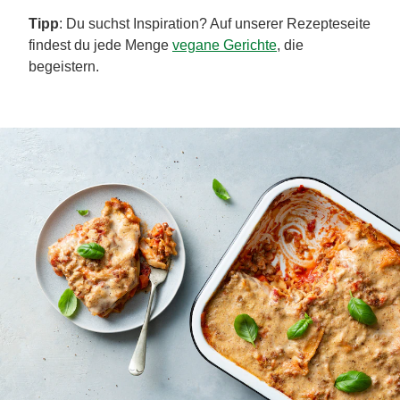
Tipp
: Du suchst Inspiration? Auf unserer Rezepteseite
findest du jede Menge
vegane Gerichte
, die
begeistern.