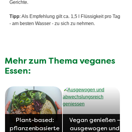
Gerichte.
Tipp
: Als Empfehlung gilt ca. 1,5 l Flüssigkeit pro Tag
- am besten Wasser - zu sich zu nehmen.
Mehr zum Thema veganes
Essen:
Plant-based:
Vegan genießen –
pflanzenbasierte
ausgewogen und