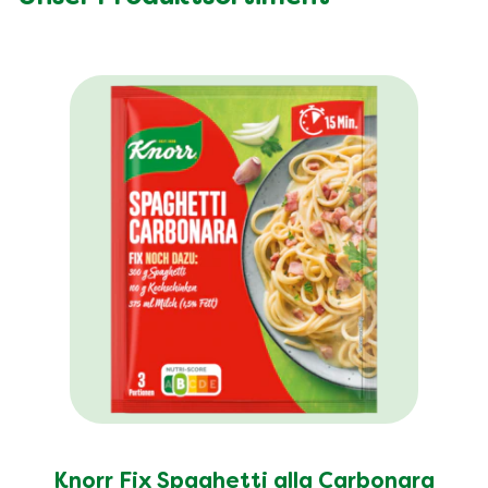
Knorr Fix Spaghetti alla Carbonara