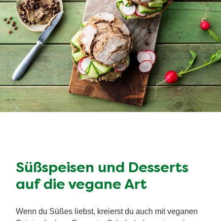
Süßspeisen und Desserts
auf die vegane Art
Wenn du Süßes liebst, kreierst du auch mit veganen