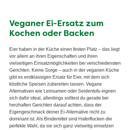
Veganer Ei-Ersatz zum
Kochen oder Backen
Eier haben in der Küche einen festen Platz – das liegt
vor allem an ihren Eigenschaften und ihren
vielseitigen Einsatzmöglichkeiten bei verschiedensten
Gerichten. Keine Sorge – auch in der veganen Küche
gibt es erstklassigen Ersatz für Eier, mit dem sich
köstliche Speisen zubereiten lassen. Vegane
Alternativen wie Leinsamen oder Seidentofu eignen
sich dafür ideal, allerdings solltest du gerade bei
herzhaften Gerichten darauf achten, dass der
Eigengeschmack deiner Ei-Alternative nicht zu
dominant ist. Als Bindemittel sind Haferflocken die
perfekte Wahl, da sie sich ganz vielseitig einsetzen