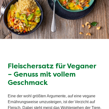
Fleischersatz für Veganer
– Genuss mit vollem
Geschmack
Eine der wohl größten Argumente, auf eine vegane
Ernährungsweise umzusteigen, ist der Verzicht auf
Fleisch. Dabei steht meist das Wohlergehen der Tiere,