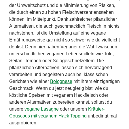
der Umweltschutz und die Minimierung von Risiken,
die durch einen zu hohen Fleischverzehr entstehen
können, im Mittelpunkt. Dank zahlreicher pflanzlicher
Alternativen, die auch geschmacklich Fleisch in nichts
nachstehen, ist die Umstellung auf eine vegane
Ernährungsweise gar nicht so schwer wie du vielleicht
denkst. Denn hier haben Veganer die Wahl zwischen
unterschiedlichen veganen Lebensmitteln wie Tofu,
Seitan, Tempeh oder Sojageschnetzeltem. Die
pflanzlichen Alternativen lassen sich hervorragend
verarbeiten und begeistern auch bei klassischen
Gerichten wie einer
Bolognese
mit ihrem einzigartigen
Geschmack. Wenn du jetzt neugierig bist, wie du
köstliche Speisen mit veganem Hackfleisch oder
anderen Alternativen zubereiten kannst, solltest du
unsere
vegane Lasagne
oder unseren
Kräuter-
Couscous mit veganem Hack Topping
unbedingt mal
ausprobieren.