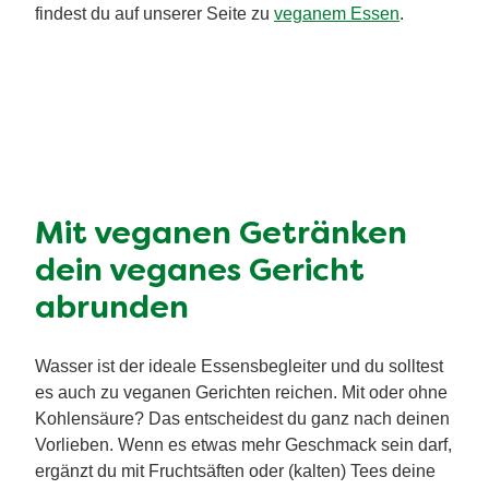
findest du auf unserer Seite zu
veganem Essen
.
Mit veganen Getränken
dein veganes Gericht
abrunden
Wasser ist der ideale Essensbegleiter und du solltest
es auch zu veganen Gerichten reichen. Mit oder ohne
Kohlensäure? Das entscheidest du ganz nach deinen
Vorlieben. Wenn es etwas mehr Geschmack sein darf,
ergänzt du mit Fruchtsäften oder (kalten) Tees deine