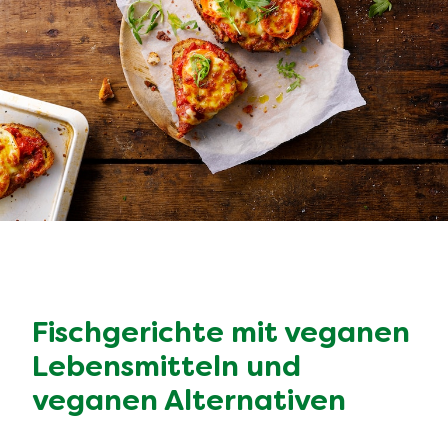
Fischgerichte mit veganen
Lebensmitteln und
veganen Alternativen