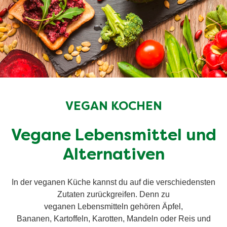
VEGAN KOCHEN
Vegane Lebensmittel und
Alternativen
In der veganen Küche kannst du auf die verschiedensten
Zutaten zurückgreifen. Denn zu
veganen Lebensmitteln gehören Äpfel,
Bananen, Kartoffeln, Karotten, Mandeln oder Reis und