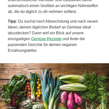
automatisch einen Großteil an wichtigen Nährstoffen
ab, die du täglich zu dir nehmen solltest.
Tipp
: Du suchst nach Abwechslung und nach neuen
Ideen, deinen täglichen Bedarf an Gemüse ideal
abzudecken? Dann wirf ein Blick auf unsere
einzigartigen
Gemüse-Rezepte
und finde die
passenden Gerichte für deinen veganen
Ernährungsteller.