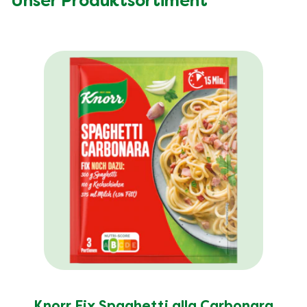
Unser Produktsortiment