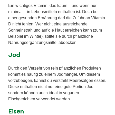
Ein wichtiges Vitamin, das kaum – und wenn nur
minimal – in Lebensmitteln enthalten ist. Doch bei
einer gesunden Ernährung darf die Zufuhr an Vitamin
D nicht fehlen. Wer nicht eine ausreichende
Sonneinstrahlung auf die Haut erreichen kann (zum
Beispiel im Winter), sollte sie durch pflanzliche
Nahrungsergänzungsmittel abdecken.
Jod
Durch den Verzehr von rein pflanzlichen Produkten
kommt es häufig zu einem Jodmangel. Um diesem
vorzubeugen, kannst du verstärkt Meeresalgen essen.
Diese enthalten nicht nur eine gute Portion Jod,
sondern können auch ideal in veganen
Fischgerichten verwendet werden.
Eisen