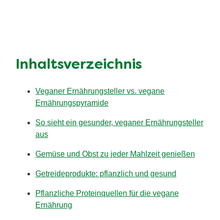
Inhaltsverzeichnis
Veganer Ernährungsteller vs. vegane
Ernährungspyramide
So sieht ein gesunder, veganer Ernährungsteller
aus
Gemüse und Obst zu jeder Mahlzeit genießen
Getreideprodukte: pflanzlich und gesund
Pflanzliche Proteinquellen für die vegane
Ernährung