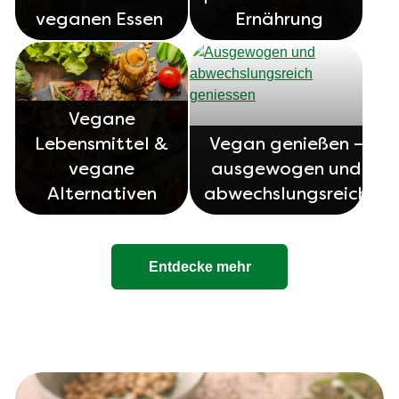
veganen Essen
Ernährung
Vegane
Lebensmittel &
Vegan genießen –
vegane
ausgewogen und
Alternativen
abwechslungsreich
Entdecke mehr