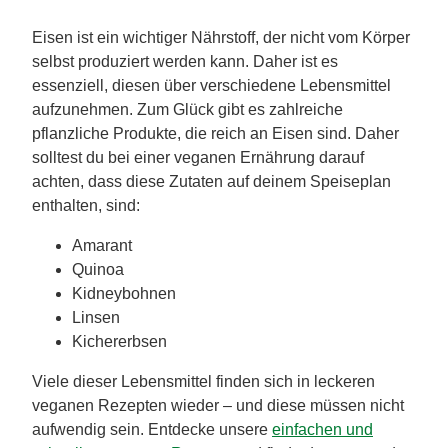
Eisen ist ein wichtiger Nährstoff, der nicht vom Körper
selbst produziert werden kann. Daher ist es
essenziell, diesen über verschiedene Lebensmittel
aufzunehmen. Zum Glück gibt es zahlreiche
pflanzliche Produkte, die reich an Eisen sind. Daher
solltest du bei einer veganen Ernährung darauf
achten, dass diese Zutaten auf deinem Speiseplan
enthalten, sind:
Amarant
Quinoa
Kidneybohnen
Linsen
Kichererbsen
Viele dieser Lebensmittel finden sich in leckeren
veganen Rezepten wieder – und diese müssen nicht
aufwendig sein. Entdecke unsere
einfachen und