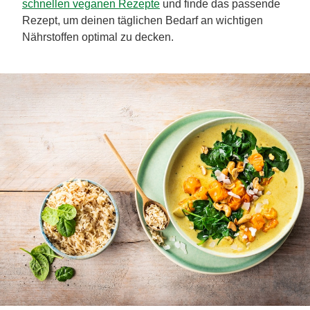
schnellen veganen Rezepte
und finde das passende
Rezept, um deinen täglichen Bedarf an wichtigen
Nährstoffen optimal zu decken.