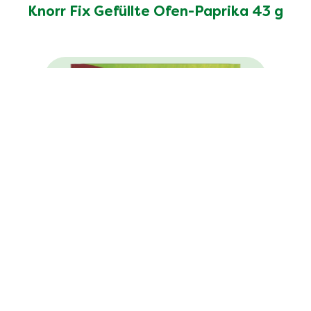
Knorr Fix Gefüllte Ofen-Paprika 43 g