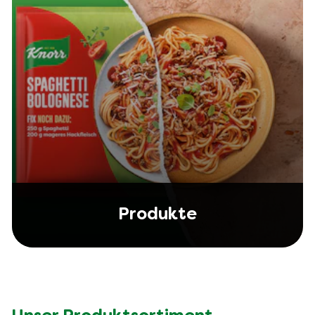
Produkte