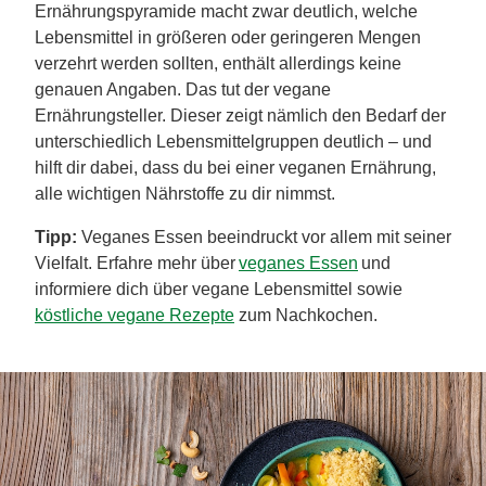
Ernährungspyramide macht zwar deutlich, welche
Lebensmittel in größeren oder geringeren Mengen
verzehrt werden sollten, enthält allerdings keine
genauen Angaben. Das tut der vegane
Ernährungsteller. Dieser zeigt nämlich den Bedarf der
unterschiedlich Lebensmittelgruppen deutlich – und
hilft dir dabei, dass du bei einer veganen Ernährung,
alle wichtigen Nährstoffe zu dir nimmst.
Tipp:
Veganes Essen beeindruckt vor allem mit seiner
Vielfalt. Erfahre mehr über
veganes Essen
und
informiere dich über vegane Lebensmittel sowie
köstliche vegane Rezepte
zum Nachkochen.