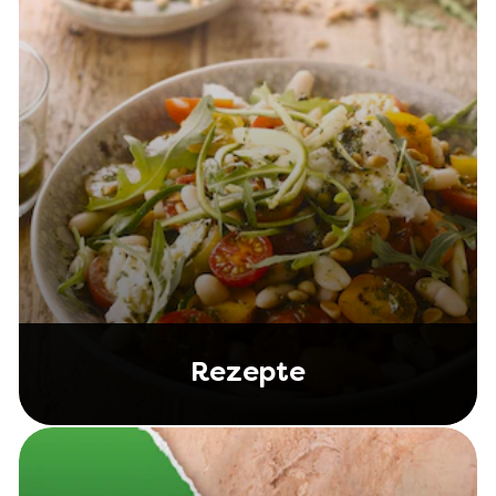
Rezepte