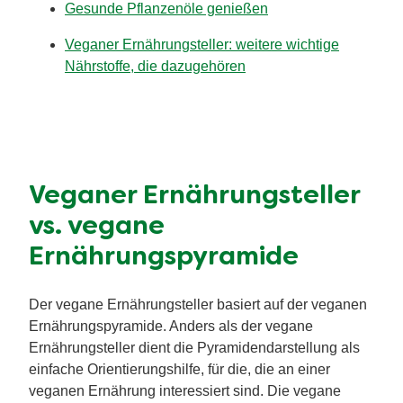
Gesunde Pflanzenöle genießen
Veganer Ernährungsteller: weitere wichtige
Nährstoffe, die dazugehören
Veganer Ernährungsteller
vs. vegane
Ernährungspyramide
Der vegane Ernährungsteller basiert auf der veganen
Ernährungspyramide. Anders als der vegane
Ernährungsteller dient die Pyramidendarstellung als
einfache Orientierungshilfe, für die, die an einer
veganen Ernährung interessiert sind. Die vegane