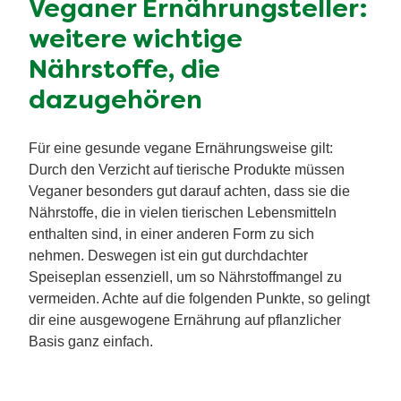
Veganer Ernährungsteller:
weitere wichtige
Nährstoffe, die
dazugehören
Für eine gesunde vegane Ernährungsweise gilt:
Durch den Verzicht auf tierische Produkte müssen
Veganer besonders gut darauf achten, dass sie die
Nährstoffe, die in vielen tierischen Lebensmitteln
enthalten sind, in einer anderen Form zu sich
nehmen. Deswegen ist ein gut durchdachter
Speiseplan essenziell, um so Nährstoffmangel zu
vermeiden. Achte auf die folgenden Punkte, so gelingt
dir eine ausgewogene Ernährung auf pflanzlicher
Basis ganz einfach.