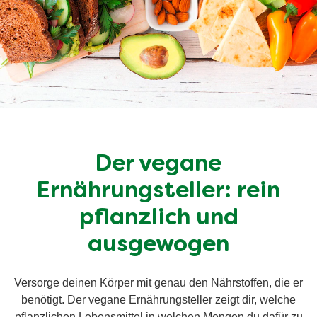
Der vegane
Ernährungsteller: rein
pflanzlich und
ausgewogen
Versorge deinen Körper mit genau den Nährstoffen, die er
benötigt. Der vegane Ernährungsteller zeigt dir, welche
pflanzlichen Lebensmittel in welchen Mengen du dafür zu