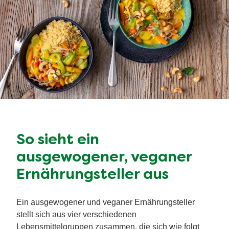
So sieht ein
ausgewogener, veganer
Ernährungsteller aus
Ein ausgewogener und veganer Ernährungsteller
stellt sich aus vier verschiedenen
Lebensmittelgruppen zusammen, die sich wie folgt