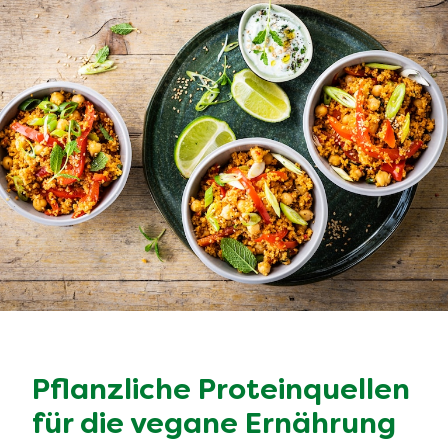
Pflanzliche Proteinquellen
für die vegane Ernährung