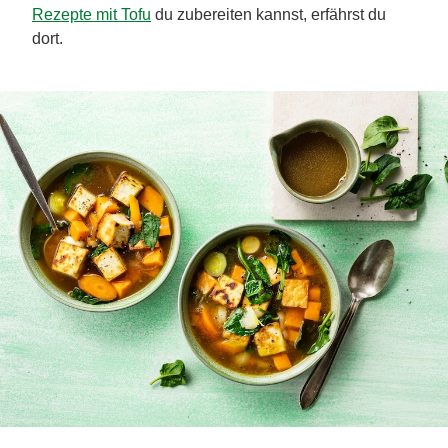
Rezepte mit Tofu
du zubereiten kannst, erfährst du
dort.