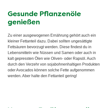
Gesunde Pflanzenöle
genießen
Zu einer ausgewogenen Ernährung gehört auch ein
kleiner Fettanteil dazu. Dabei sollten ungesättigte
Fettsäuren bevorzugt werden. Diese findest du in
Lebensmitteln wie Nüssen und Samen oder auch in
kalt gepressten Ölen wie Oliven- oder Rapsöl. Auch
durch den Verzehr von sojabohnenhaltigen Produkten
oder Avocados können solche Fette aufgenommen
werden. Aber halte den Fettanteil gering!