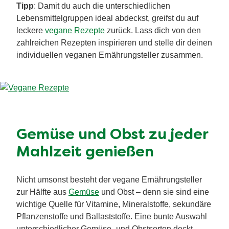
Tipp
: Damit du auch die unterschiedlichen
Lebensmittelgruppen ideal abdeckst, greifst du auf
leckere
vegane Rezepte
zurück. Lass dich von den
zahlreichen Rezepten inspirieren und stelle dir deinen
individuellen veganen Ernährungsteller zusammen.
Gemüse und Obst zu jeder
Mahlzeit genießen
Nicht umsonst besteht der vegane Ernährungsteller
zur Hälfte aus
Gemüse
und Obst – denn sie sind eine
wichtige Quelle für Vitamine, Mineralstoffe, sekundäre
Pflanzenstoffe und Ballaststoffe. Eine bunte Auswahl
unterschiedlicher Gemüse- und Obstsorten deckt