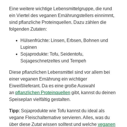
Eine weitere wichtige Lebensmittelgruppe, die rund
ein Viertel des veganen Ernährungstellers einnimmt,
sind pflanzliche Proteinquellen. Dazu zählen die
folgenden Zutaten:
Hülsenfrüchte: Linsen, Erbsen, Bohnen und
Lupinen
Sojaprodukte: Tofu, Seidentofu,
Sojageschnetzeltes und Tempeh
Diese pflanzlichen Lebensmittel sind vor allem bei
einer veganen Ernährung ein wichtiger
Eiweißlieferant. Da es eine große Auswahl
an
pflanzlichen Proteinquellen
gibt, kannst du deinen
Speiseplan vielfältig gestalten.
Tipp
: Sojaprodukte wie Tofu kannst du ideal als
vegane Fleischalternative servieren. Alles, was du
über diese Zutat wissen solltest und welche
veganen