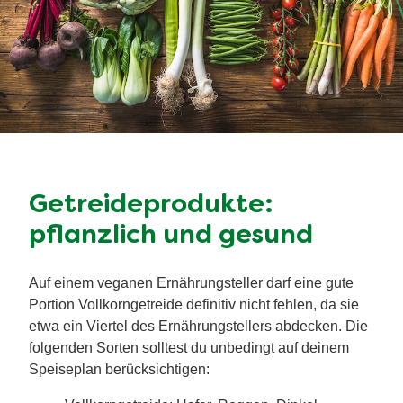
Getreideprodukte:
pflanzlich und gesund
Auf einem veganen Ernährungsteller darf eine gute
Portion Vollkorngetreide definitiv nicht fehlen, da sie
etwa ein Viertel des Ernährungstellers abdecken. Die
folgenden Sorten solltest du unbedingt auf deinem
Speiseplan berücksichtigen: