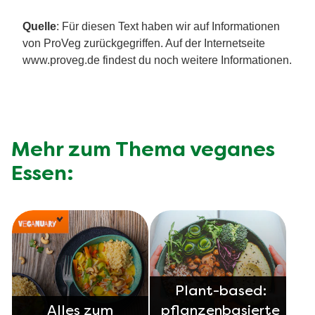
Quelle
: Für diesen Text haben wir auf Informationen
von ProVeg zurückgegriffen. Auf der Internetseite
www.proveg.de findest du noch weitere Informationen.
Mehr zum Thema veganes
Essen:
Plant-based:
Alles zum
pflanzenbasierte