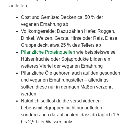
aufteilen:
Obst und Gemüse: Decken ca. 50 % der
veganen Ernährung ab
Vollkorngetreide: Dazu zählen Hafer, Roggen,
Dinkel, Weizen, Gerste, Hirse oder Reis. Diese
Gruppe deckt etwa 25 % des Tellers ab
Pflanzliche Proteinquellen
wie beispielsweise
Hülsenfrüchte oder Sojaprodukte bilden ein
weiteres Viertel der veganen Ernährung
Pflanzliche Öle gehören auch auf den gesunden
und veganen Ernährungsteller – allerdings
sollten diese nur in geringen Maßen verzehrt
werden
Natürlich solltest du die verschiedenen
Lebensmittelgruppen nicht nur aufteilen,
sondern auch darauf achten, dass du täglich 1,5
bis 2,5 Liter Wasser trinkst.