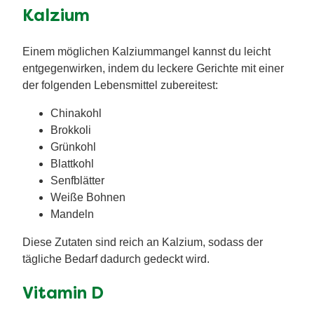
Kalzium
Einem möglichen Kalziummangel kannst du leicht
entgegenwirken, indem du leckere Gerichte mit einer
der folgenden Lebensmittel zubereitest:
Chinakohl
Brokkoli
Grünkohl
Blattkohl
Senfblätter
Weiße Bohnen
Mandeln
Diese Zutaten sind reich an Kalzium, sodass der
tägliche Bedarf dadurch gedeckt wird.
Vitamin D