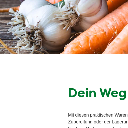
Dein Weg
Mit diesen praktischen Waren
Zubereitung oder der Lagerun