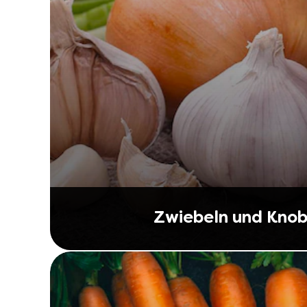
Zwiebeln und Knob