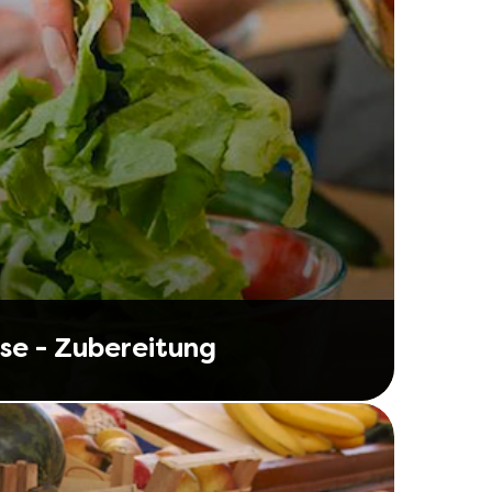
e - Zubereitung