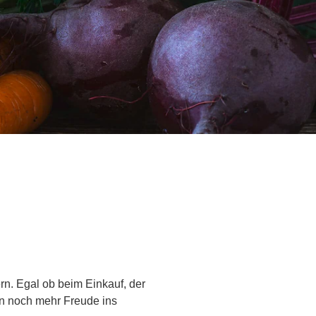
rn. Egal ob beim Einkauf, der
en noch mehr Freude ins