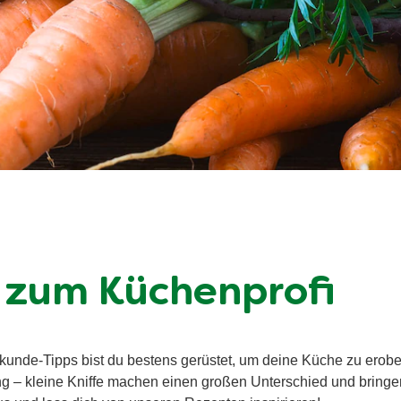
 zum Küchenprofi
kunde-Tipps bist du bestens gerüstet, um deine Küche zu erobe
g – kleine Kniffe machen einen großen Unterschied und bring