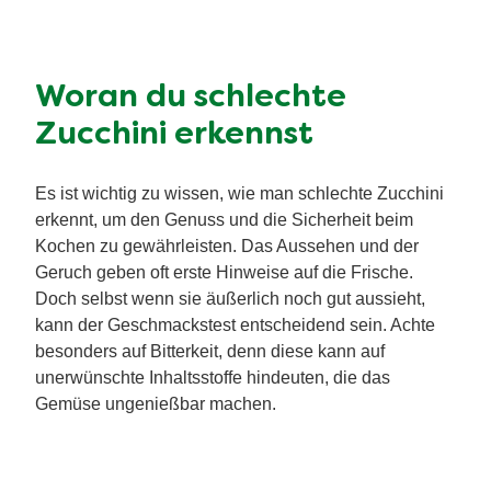
Woran du schlechte
Zucchini erkennst
Es ist wichtig zu wissen, wie man schlechte Zucchini
erkennt, um den Genuss und die Sicherheit beim
Kochen zu gewährleisten. Das Aussehen und der
Geruch geben oft erste Hinweise auf die Frische.
Doch selbst wenn sie äußerlich noch gut aussieht,
kann der Geschmackstest entscheidend sein. Achte
besonders auf Bitterkeit, denn diese kann auf
unerwünschte Inhaltsstoffe hindeuten, die das
Gemüse ungenießbar machen.