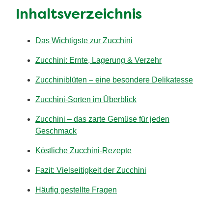
Inhaltsverzeichnis
Das Wichtigste zur Zucchini
Zucchini: Ernte, Lagerung & Verzehr
Zucchiniblüten – eine besondere Delikatesse
Zucchini-Sorten im Überblick
Zucchini – das zarte Gemüse für jeden
Geschmack
Köstliche Zucchini-Rezepte
Fazit: Vielseitigkeit der Zucchini
Häufig gestellte Fragen