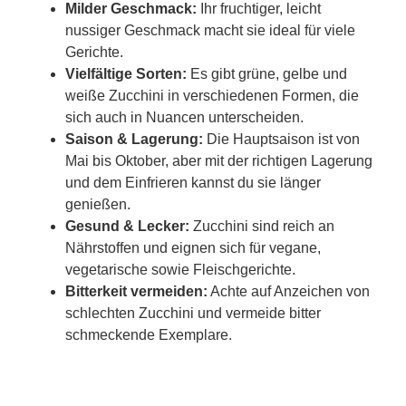
Milder Geschmack:
Ihr fruchtiger, leicht
nussiger Geschmack macht sie ideal für viele
Gerichte.
Vielfältige Sorten:
Es gibt grüne, gelbe und
weiße Zucchini in verschiedenen Formen, die
sich auch in Nuancen unterscheiden.
Saison & Lagerung:
Die Hauptsaison ist von
Mai bis Oktober, aber mit der richtigen Lagerung
und dem Einfrieren kannst du sie länger
genießen.
Gesund & Lecker:
Zucchini sind reich an
Nährstoffen und eignen sich für vegane,
vegetarische sowie Fleischgerichte.
Bitterkeit vermeiden:
Achte auf Anzeichen von
schlechten Zucchini und vermeide bitter
schmeckende Exemplare.