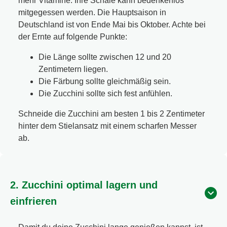
mehr Vitamine. Ihre Schale kann bedenkenlos
mitgegessen werden. Die Hauptsaison in
Deutschland ist von Ende Mai bis Oktober. Achte bei
der Ernte auf folgende Punkte:
Die Länge sollte zwischen 12 und 20
Zentimetern liegen.
Die Färbung sollte gleichmäßig sein.
Die Zucchini sollte sich fest anfühlen.
Schneide die Zucchini am besten 1 bis 2 Zentimeter
hinter dem Stielansatz mit einem scharfen Messer
ab.
2. Zucchini optimal lagern und
einfrieren