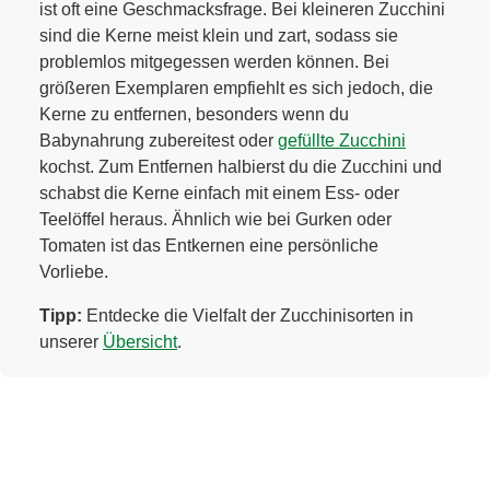
ist oft eine Geschmacksfrage. Bei kleineren Zucchini
sind die Kerne meist klein und zart, sodass sie
problemlos mitgegessen werden können. Bei
größeren Exemplaren empfiehlt es sich jedoch, die
Kerne zu entfernen, besonders wenn du
Babynahrung zubereitest oder
gefüllte Zucchini
kochst. Zum Entfernen halbierst du die Zucchini und
schabst die Kerne einfach mit einem Ess- oder
Teelöffel heraus. Ähnlich wie bei Gurken oder
Tomaten ist das Entkernen eine persönliche
Vorliebe.
Tipp:
Entdecke die Vielfalt der Zucchinisorten in
unserer
Übersicht
.