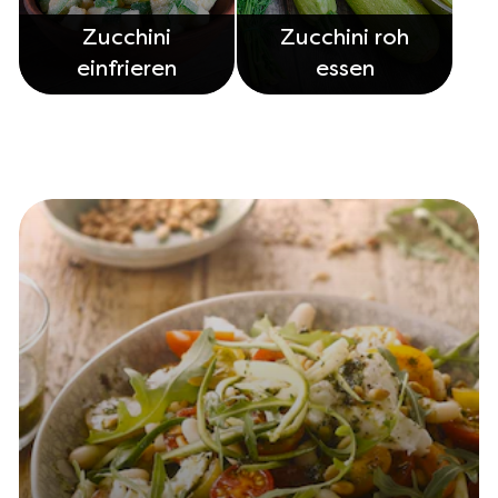
Zucchini
Zucchini roh
einfrieren
essen