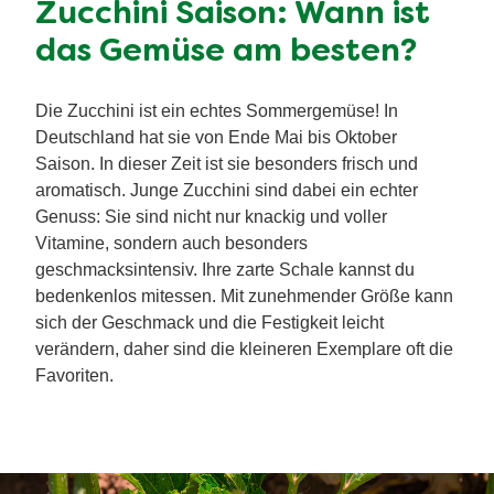
Zucchini Saison: Wann ist
das Gemüse am besten?
Die Zucchini ist ein echtes Sommergemüse! In
Deutschland hat sie von Ende Mai bis Oktober
Saison. In dieser Zeit ist sie besonders frisch und
aromatisch. Junge Zucchini sind dabei ein echter
Genuss: Sie sind nicht nur knackig und voller
Vitamine, sondern auch besonders
geschmacksintensiv. Ihre zarte Schale kannst du
bedenkenlos mitessen. Mit zunehmender Größe kann
sich der Geschmack und die Festigkeit leicht
verändern, daher sind die kleineren Exemplare oft die
Favoriten.