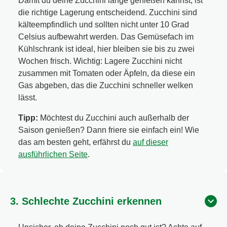
Damit du deine Zucchini lange genießen kannst, ist
die richtige Lagerung entscheidend. Zucchini sind
kälteempfindlich und sollten nicht unter 10 Grad
Celsius aufbewahrt werden. Das Gemüsefach im
Kühlschrank ist ideal, hier bleiben sie bis zu zwei
Wochen frisch. Wichtig: Lagere Zucchini nicht
zusammen mit Tomaten oder Äpfeln, da diese ein
Gas abgeben, das die Zucchini schneller welken
lässt.
Tipp:
Möchtest du Zucchini auch außerhalb der
Saison genießen? Dann friere sie einfach ein! Wie
das am besten geht, erfährst du
auf dieser
ausführlichen Seite
.
3. Schlechte Zucchini erkennen