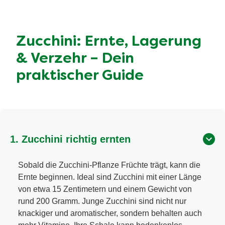
Zucchini: Ernte, Lagerung
& Verzehr – Dein
praktischer Guide
1. Zucchini richtig ernten
Sobald die Zucchini-Pflanze Früchte trägt, kann die
Ernte beginnen. Ideal sind Zucchini mit einer Länge
von etwa 15 Zentimetern und einem Gewicht von
rund 200 Gramm. Junge Zucchini sind nicht nur
knackiger und aromatischer, sondern behalten auch