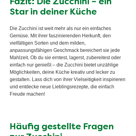
Fazit: Die Zucchini – ein
Star in deiner Küche
Die Zucchini ist weit mehr als nur ein einfaches
Gemüse. Mit ihrer faszinierenden Herkunft, den
vielfältigen Sorten und dem milden,
anpassungsfähigen Geschmack bereichert sie jede
Mahlzeit. Ob du sie erntest, lagerst, zubereitest oder
einfach nur genießt – die Zucchini bietet unzählige
Möglichkeiten, deine Küche kreativ und lecker zu
gestalten. Lass dich von ihrer Vielseitigkeit inspirieren
und entdecke neue Lieblingsrezepte, die einfach
Freude machen!
Häufig gestellte Fragen