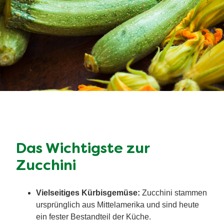
Das Wichtigste zur
Zucchini
Vielseitiges Kürbisgemüse:
Zucchini stammen
ursprünglich aus Mittelamerika und sind heute
ein fester Bestandteil der Küche.