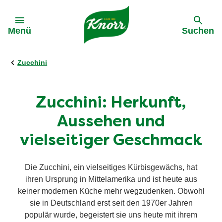
Gehe zu:
Menü
Suchen
Zucchini
Zucchini: Herkunft,
Aussehen und
vielseitiger Geschmack
Die Zucchini, ein vielseitiges Kürbisgewächs, hat
ihren Ursprung in Mittelamerika und ist heute aus
keiner modernen Küche mehr wegzudenken. Obwohl
sie in Deutschland erst seit den 1970er Jahren
populär wurde, begeistert sie uns heute mit ihrem