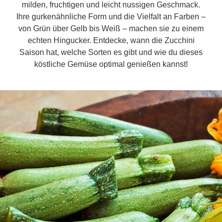
milden, fruchtigen und leicht nussigen Geschmack.
Ihre gurkenähnliche Form und die Vielfalt an Farben –
von Grün über Gelb bis Weiß – machen sie zu einem
echten Hingucker. Entdecke, wann die Zucchini
Saison hat, welche Sorten es gibt und wie du dieses
köstliche Gemüse optimal genießen kannst!