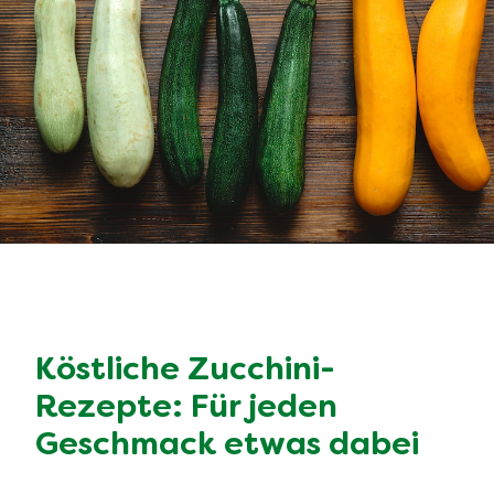
Köstliche Zucchini-
Rezepte: Für jeden
Geschmack etwas dabei