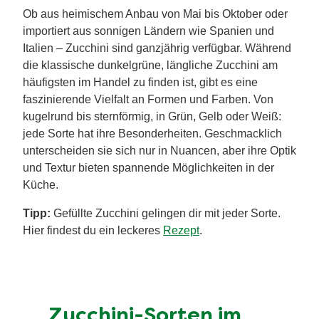
Ob aus heimischem Anbau von Mai bis Oktober oder
importiert aus sonnigen Ländern wie Spanien und
Italien – Zucchini sind ganzjährig verfügbar. Während
die klassische dunkelgrüne, längliche Zucchini am
häufigsten im Handel zu finden ist, gibt es eine
faszinierende Vielfalt an Formen und Farben. Von
kugelrund bis sternförmig, in Grün, Gelb oder Weiß:
jede Sorte hat ihre Besonderheiten. Geschmacklich
unterscheiden sie sich nur in Nuancen, aber ihre Optik
und Textur bieten spannende Möglichkeiten in der
Küche.
Tipp:
Gefüllte Zucchini gelingen dir mit jeder Sorte.
Hier findest du ein leckeres
Rezept
.
Zucchini-Sorten im