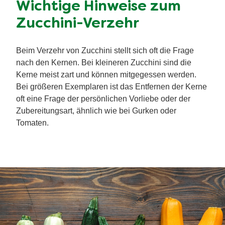
Wichtige Hinweise zum
Zucchini-Verzehr
Beim Verzehr von Zucchini stellt sich oft die Frage
nach den Kernen. Bei kleineren Zucchini sind die
Kerne meist zart und können mitgegessen werden.
Bei größeren Exemplaren ist das Entfernen der Kerne
oft eine Frage der persönlichen Vorliebe oder der
Zubereitungsart, ähnlich wie bei Gurken oder
Tomaten.