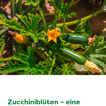
Zucchiniblüten – eine