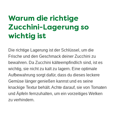
Warum die richtige
Zucchini-Lagerung so
wichtig ist
Die richtige Lagerung ist der Schlüssel, um die
Frische und den Geschmack deiner Zucchini zu
bewahren. Da Zucchini kälteempfindlich sind, ist es
wichtig, sie nicht zu kalt zu lagern. Eine optimale
Aufbewahrung sorgt dafür, dass du dieses leckere
Gemüse länger genießen kannst und es seine
knackige Textur behält. Achte darauf, sie von Tomaten
und Äpfeln fernzuhalten, um ein vorzeitiges Welken
zu verhindern.