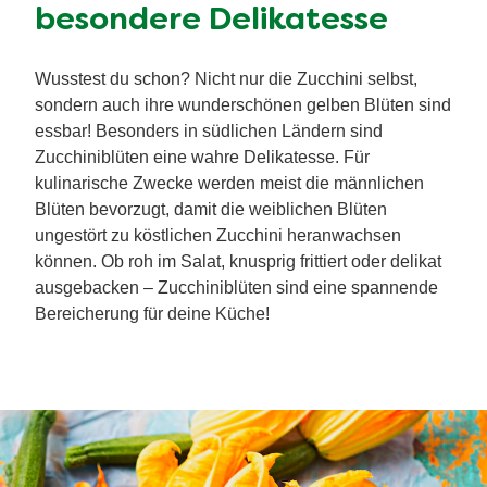
besondere Delikatesse
Wusstest du schon? Nicht nur die Zucchini selbst,
sondern auch ihre wunderschönen gelben Blüten sind
essbar! Besonders in südlichen Ländern sind
Zucchiniblüten eine wahre Delikatesse. Für
kulinarische Zwecke werden meist die männlichen
Blüten bevorzugt, damit die weiblichen Blüten
ungestört zu köstlichen Zucchini heranwachsen
können. Ob roh im Salat, knusprig frittiert oder delikat
ausgebacken – Zucchiniblüten sind eine spannende
Bereicherung für deine Küche!