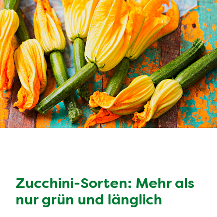
Zucchini-Sorten: Mehr als
nur grün und länglich