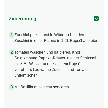
Zubereitung
Zucchini putzen und in Würfel schneiden.
Zucchini in einer Pfanne in 1 EL Rapsöl anbraten.
Tomaten waschen und halbieren. Knorr
Salatkrönung Paprika-​Kräuter in einer Schüssel
mit 3 EL Wasser und restlichem Rapsöl
verrühren. Lauwarme Zucchini und Tomaten
untermischen.
Mit Basilikum bestreut servieren.