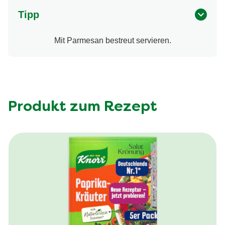
Tipp
Mit Parmesan bestreut servieren.
Produkt zum Rezept