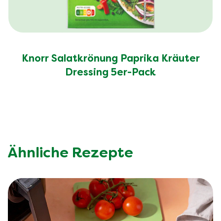
Knorr Salatkrönung Paprika Kräuter
Dressing 5er-Pack
Ähnliche Rezepte