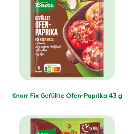
Knorr Fix Gefüllte Ofen-Paprika 43 g