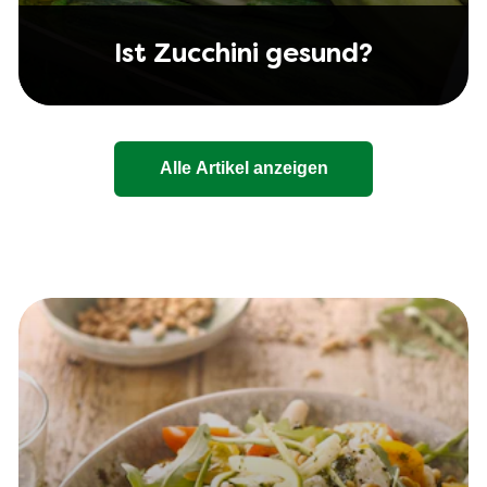
Ist Zucchini gesund?
Alle Artikel anzeigen