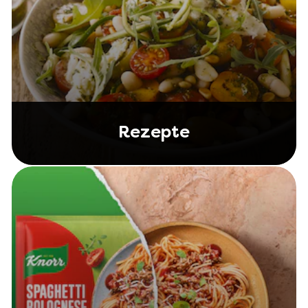
Rezepte