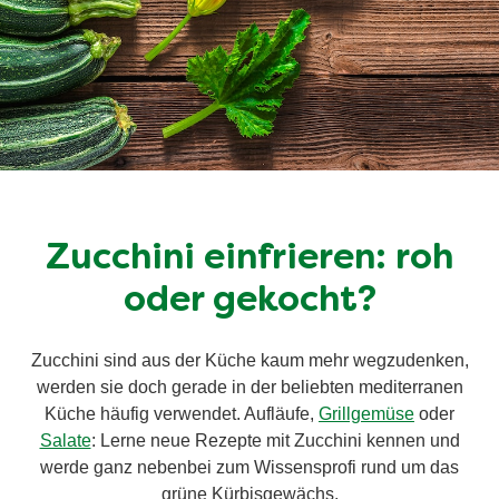
Zucchini einfrieren: roh
oder gekocht?
Zucchini sind aus der Küche kaum mehr wegzudenken,
werden sie doch gerade in der beliebten mediterranen
Küche häufig verwendet. Aufläufe,
Grillgemüse
oder
Salate
: Lerne neue Rezepte mit Zucchini kennen und
werde ganz nebenbei zum Wissensprofi rund um das
grüne Kürbisgewächs.