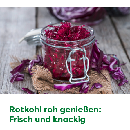
Rotkohl roh genießen:
Frisch und knackig