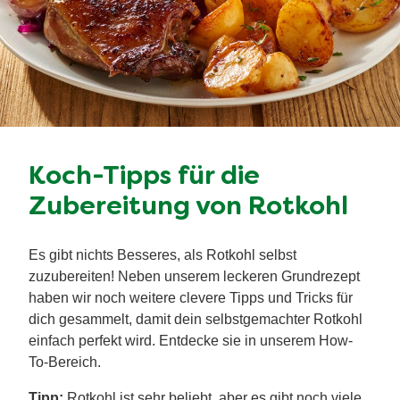
Koch-Tipps für die
Zubereitung von Rotkohl
Es gibt nichts Besseres, als Rotkohl selbst
zuzubereiten! Neben unserem leckeren Grundrezept
haben wir noch weitere clevere Tipps und Tricks für
dich gesammelt, damit dein selbstgemachter Rotkohl
einfach perfekt wird. Entdecke sie in unserem How-
To-Bereich.
Tipp:
Rotkohl ist sehr beliebt, aber es gibt noch viele