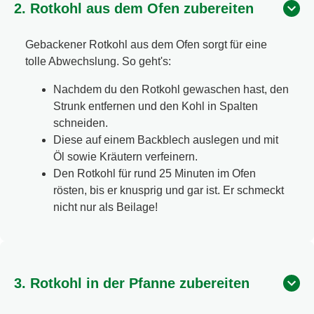
2. Rotkohl aus dem Ofen zubereiten
Gebackener Rotkohl aus dem Ofen sorgt für eine
tolle Abwechslung. So geht's:
Nachdem du den Rotkohl gewaschen hast, den
Strunk entfernen und den Kohl in Spalten
schneiden.
Diese auf einem Backblech auslegen und mit
Öl sowie Kräutern verfeinern.
Den Rotkohl für rund 25 Minuten im Ofen
rösten, bis er knusprig und gar ist. Er schmeckt
nicht nur als Beilage!
3. Rotkohl in der Pfanne zubereiten