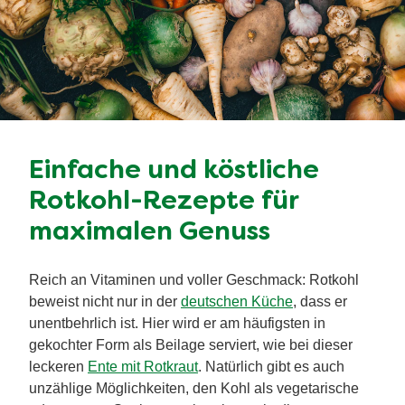
Einfache und köstliche
Rotkohl-Rezepte für
maximalen Genuss
Reich an Vitaminen und voller Geschmack: Rotkohl
beweist nicht nur in der
deutschen Küche
, dass er
unentbehrlich ist. Hier wird er am häufigsten in
gekochter Form als Beilage serviert, wie bei dieser
leckeren
Ente mit Rotkraut
. Natürlich gibt es auch
unzählige Möglichkeiten, den Kohl als vegetarische