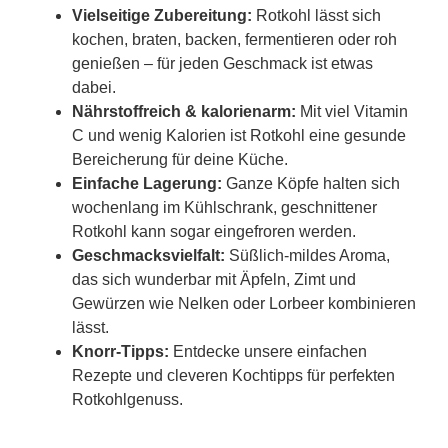
Vielseitige Zubereitung:
Rotkohl lässt sich
kochen, braten, backen, fermentieren oder roh
genießen – für jeden Geschmack ist etwas
dabei.
Nährstoffreich & kalorienarm:
Mit viel Vitamin
C und wenig Kalorien ist Rotkohl eine gesunde
Bereicherung für deine Küche.
Einfache Lagerung:
Ganze Köpfe halten sich
wochenlang im Kühlschrank, geschnittener
Rotkohl kann sogar eingefroren werden.
Geschmacksvielfalt:
Süßlich-mildes Aroma,
das sich wunderbar mit Äpfeln, Zimt und
Gewürzen wie Nelken oder Lorbeer kombinieren
lässt.
Knorr-Tipps:
Entdecke unsere einfachen
Rezepte und cleveren Kochtipps für perfekten
Rotkohlgenuss.