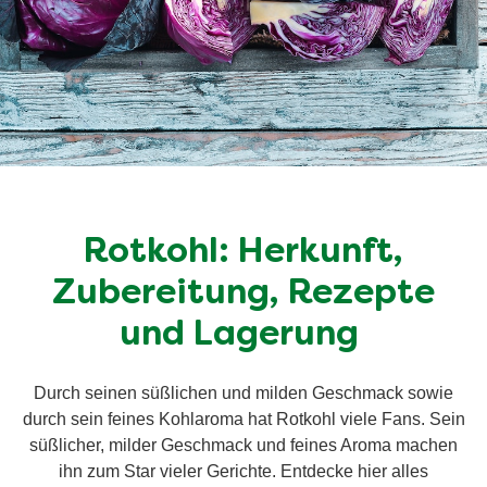
Rotkohl: Herkunft,
Zubereitung, Rezepte
und Lagerung
Durch seinen süßlichen und milden Geschmack sowie
durch sein feines Kohlaroma hat Rotkohl viele Fans. Sein
süßlicher, milder Geschmack und feines Aroma machen
ihn zum Star vieler Gerichte. Entdecke hier alles