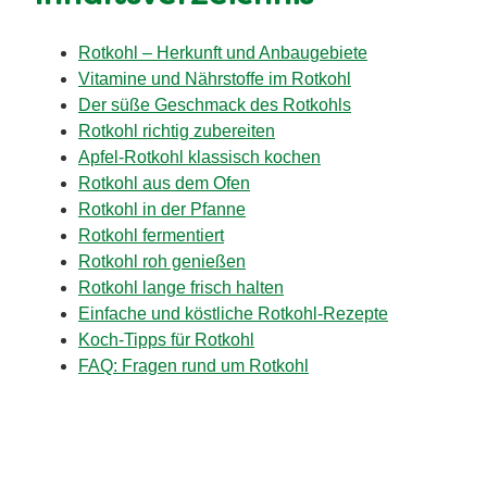
Rotkohl – Herkunft und Anbaugebiete
Vitamine und Nährstoffe im Rotkohl
Der süße Geschmack des Rotkohls
Rotkohl richtig zubereiten
Apfel-Rotkohl klassisch kochen
Rotkohl aus dem Ofen
Rotkohl in der Pfanne
Rotkohl fermentiert
Rotkohl roh genießen
Rotkohl lange frisch halten
Einfache und köstliche Rotkohl-Rezepte
Koch-Tipps für Rotkohl
FAQ: Fragen rund um Rotkohl