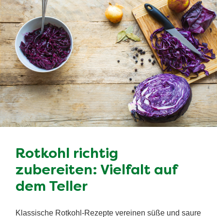
Rotkohl richtig
zubereiten: Vielfalt auf
dem Teller
Klassische Rotkohl-Rezepte vereinen süße und saure