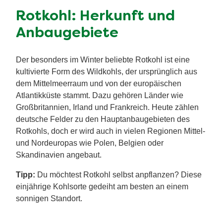
Rotkohl: Herkunft und
Anbaugebiete
Der besonders im Winter beliebte Rotkohl ist eine
kultivierte Form des Wildkohls, der ursprünglich aus
dem Mittelmeerraum und von der europäischen
Atlantikküste stammt. Dazu gehören Länder wie
Großbritannien, Irland und Frankreich. Heute zählen
deutsche Felder zu den Hauptanbaugebieten des
Rotkohls, doch er wird auch in vielen Regionen Mittel-
und Nordeuropas wie Polen, Belgien oder
Skandinavien angebaut.
Tipp:
Du möchtest Rotkohl selbst anpflanzen? Diese
einjährige Kohlsorte gedeiht am besten an einem
sonnigen Standort.