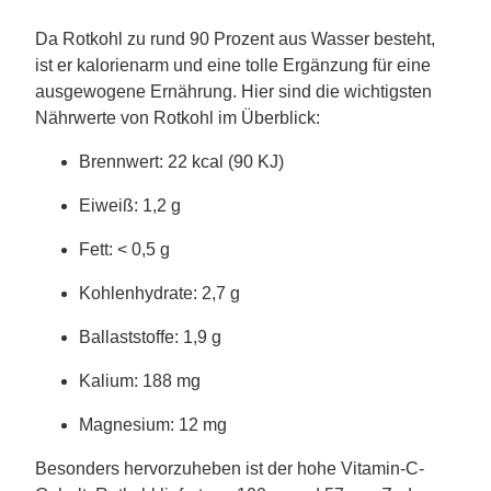
Da Rotkohl zu rund 90 Prozent aus Wasser besteht,
ist er kalorienarm und eine tolle Ergänzung für eine
ausgewogene Ernährung. Hier sind die wichtigsten
Nährwerte von Rotkohl im Überblick:
Brennwert: 22 kcal (90 KJ)
Eiweiß: 1,2 g
Fett: < 0,5 g
Kohlenhydrate: 2,7 g
Ballaststoffe: 1,9 g
Kalium: 188 mg
Magnesium: 12 mg
Besonders hervorzuheben ist der hohe Vitamin-C-