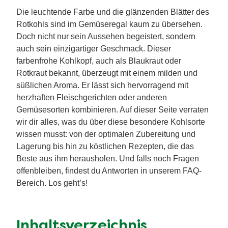
Die leuchtende Farbe und die glänzenden Blätter des
Rotkohls sind im Gemüseregal kaum zu übersehen.
Doch nicht nur sein Aussehen begeistert, sondern
auch sein einzigartiger Geschmack. Dieser
farbenfrohe Kohlkopf, auch als Blaukraut oder
Rotkraut bekannt, überzeugt mit einem milden und
süßlichen Aroma. Er lässt sich hervorragend mit
herzhaften Fleischgerichten oder anderen
Gemüsesorten kombinieren. Auf dieser Seite verraten
wir dir alles, was du über diese besondere Kohlsorte
wissen musst: von der optimalen Zubereitung und
Lagerung bis hin zu köstlichen Rezepten, die das
Beste aus ihm herausholen. Und falls noch Fragen
offenbleiben, findest du Antworten in unserem FAQ-
Bereich. Los geht’s!
Inhaltsverzeichnis