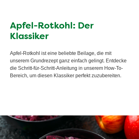
Apfel-Rotkohl: Der
Klassiker
Apfel-Rotkohl ist eine beliebte Beilage, die mit
unserem Grundrezept ganz einfach gelingt. Entdecke
die Schritt-für-Schritt-Anleitung in unserem How-To-
Bereich, um diesen Klassiker perfekt zuzubereiten.