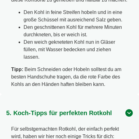
Den Kohl in feine Streifen hobeln und in eine
große Schüssel mit ausreichend Salz geben.
Den geschnittenen Kohl für mehrere Minuten
durchkneten, bis er weich ist.
Den weich gekneteten Kohl nun in Gläser
füllen, mit Wasser bedecken und ziehen
lassen.
Tipp:
Beim Schneiden oder Hobeln solltest du am
besten Handschuhe tragen, da die rote Farbe des
Kohls an den Händen haften bleiben kann.
5. Koch-Tipps für perfekten Rotkohl
Für selbstgemachten Rotkohl, der einfach perfekt
wird, haben wir hier noch einige Tricks für dich: