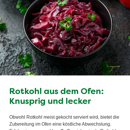
Rotkohl aus dem Ofen:
Knusprig und lecker
Obwohl Rotkohl meist gekocht serviert wird, bietet die
Zubereitung im Ofen eine köstliche Abwechslung.