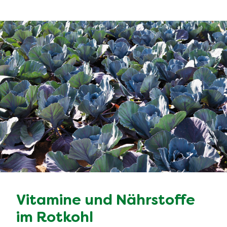
Vitamine und Nährstoffe
im Rotkohl