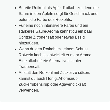
Bereite Rotkohl als Apfel-Rotkohl zu, denn die
Säure in den Äpfeln sorgt für Geschmack und
betont die Farbe des Rotkohls.
Für eine noch intensivere Farbe und ein
stärkeres Säure-Aroma kannst du ein paar
Spritzer Zitronensaft oder etwas Essig
hinzufügen.
Wenn du den Rotkohl mit einem Schuss
Rotwein kochst, entwickelt er mehr Aroma.
Eine alkoholfreie Alternative ist roter
Traubensaft.
Anstatt den Rotkohl mit Zucker zu süßen,
kannst du auch Honig, Ahornsirup,
Zuckerrübensirup oder Agavendicksaft
verwenden.