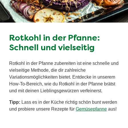
Rotkohl in der Pfanne:
Schnell und vielseitig
Rotkohl in der Pfanne zubereiten ist eine schnelle und
vielseitige Methode, die dir zahlreiche
Variationsmöglichkeiten bietet. Entdecke in unserem
How-To-Bereich, wie du Rotkohl in der Pfanne brätst
und mit deinen Lieblingsgewürzen verfeinerst.
Tipp:
Lass es in der Küche richtig schön bunt werden
und probiere unsere Rezepte für
Gemüsepfanne
aus!