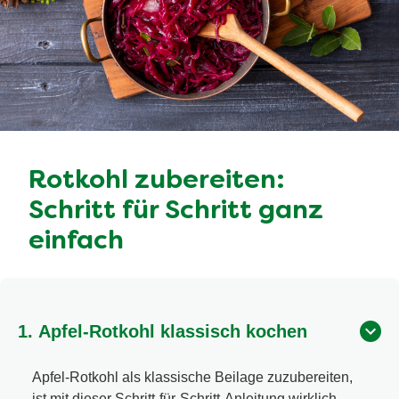
Rotkohl zubereiten:
Schritt für Schritt ganz
einfach
1. Apfel-Rotkohl klassisch kochen
Apfel-Rotkohl als klassische Beilage zuzubereiten,
ist mit dieser Schritt-für-Schritt-Anleitung wirklich