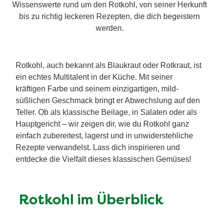
Wissenswerte rund um den Rotkohl, von seiner Herkunft
bis zu richtig leckeren Rezepten, die dich begeistern
werden.
Rotkohl, auch bekannt als Blaukraut oder Rotkraut, ist
ein echtes Multitalent in der Küche. Mit seiner
kräftigen Farbe und seinem einzigartigen, mild-
süßlichen Geschmack bringt er Abwechslung auf den
Teller. Ob als klassische Beilage, in Salaten oder als
Hauptgericht – wir zeigen dir, wie du Rotkohl ganz
einfach zubereitest, lagerst und in unwiderstehliche
Rezepte verwandelst. Lass dich inspirieren und
entdecke die Vielfalt dieses klassischen Gemüses!
Rotkohl im Überblick