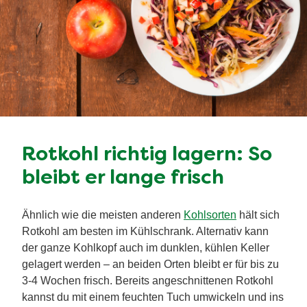
Rotkohl richtig lagern: So
bleibt er lange frisch
Ähnlich wie die meisten anderen
Kohlsorten
hält sich
Rotkohl am besten im Kühlschrank. Alternativ kann
der ganze Kohlkopf auch im dunklen, kühlen Keller
gelagert werden – an beiden Orten bleibt er für bis zu
3-4 Wochen frisch. Bereits angeschnittenen Rotkohl
kannst du mit einem feuchten Tuch umwickeln und ins