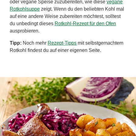
oder vegane Speise zuzubereiten, wie diese
vegane
Rotkohlsuppe
zeigt. Wenn du den beliebten Kohl mal
auf eine andere Weise zubereiten möchtest, solltest
du unbedingt dieses
Rotkohl-Rezept für den Ofen
ausprobieren.
Tipp:
Noch mehr
Rezept-Tipps
mit selbstgemachtem
Rotkohl findest du auf einer eigenen Seite.