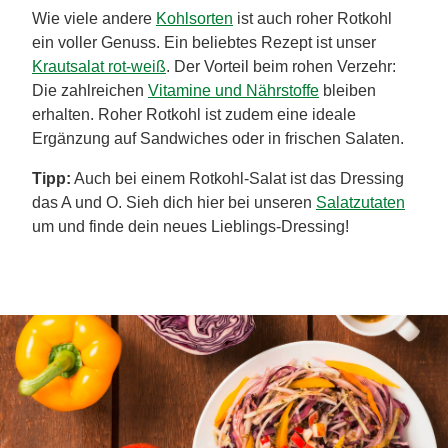
Wie viele andere
Kohlsorten
ist auch roher Rotkohl
ein voller Genuss. Ein beliebtes Rezept ist unser
Krautsalat rot-weiß
. Der Vorteil beim rohen Verzehr:
Die zahlreichen
Vitamine und Nährstoffe
bleiben
erhalten. Roher Rotkohl ist zudem eine ideale
Ergänzung auf Sandwiches oder in frischen Salaten.
Tipp:
Auch bei einem Rotkohl-Salat ist das Dressing
das A und O. Sieh dich hier bei unseren
Salatzutaten
um und finde dein neues Lieblings-Dressing!