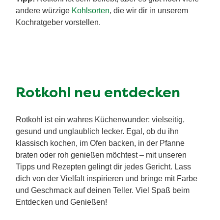
andere würzige
Kohlsorten
, die wir dir in unserem
Kochratgeber vorstellen.
Rotkohl neu entdecken
Rotkohl ist ein wahres Küchenwunder: vielseitig,
gesund und unglaublich lecker. Egal, ob du ihn
klassisch kochen, im Ofen backen, in der Pfanne
braten oder roh genießen möchtest – mit unseren
Tipps und Rezepten gelingt dir jedes Gericht. Lass
dich von der Vielfalt inspirieren und bringe mit Farbe
und Geschmack auf deinen Teller. Viel Spaß beim
Entdecken und Genießen!