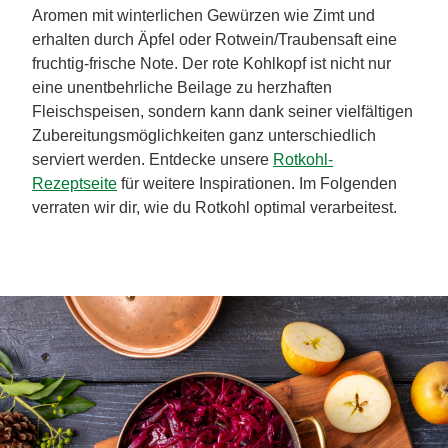
Aromen mit winterlichen Gewürzen wie Zimt und
erhalten durch Äpfel oder Rotwein/Traubensaft eine
fruchtig-frische Note. Der rote Kohlkopf ist nicht nur
eine unentbehrliche Beilage zu herzhaften
Fleischspeisen, sondern kann dank seiner vielfältigen
Zubereitungsmöglichkeiten ganz unterschiedlich
serviert werden. Entdecke unsere
Rotkohl-
Rezeptseite
für weitere Inspirationen. Im Folgenden
verraten wir dir, wie du Rotkohl optimal verarbeitest.