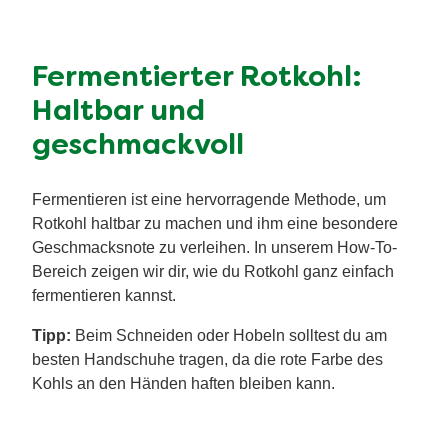
Fermentierter Rotkohl:
Haltbar und
geschmackvoll
Fermentieren ist eine hervorragende Methode, um
Rotkohl haltbar zu machen und ihm eine besondere
Geschmacksnote zu verleihen. In unserem How-To-
Bereich zeigen wir dir, wie du Rotkohl ganz einfach
fermentieren kannst.
Tipp:
Beim Schneiden oder Hobeln solltest du am
besten Handschuhe tragen, da die rote Farbe des
Kohls an den Händen haften bleiben kann.