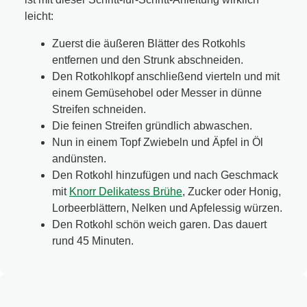
leicht:
Zuerst die äußeren Blätter des Rotkohls
entfernen und den Strunk abschneiden.
Den Rotkohlkopf anschließend vierteln und mit
einem Gemüsehobel oder Messer in dünne
Streifen schneiden.
Die feinen Streifen gründlich abwaschen.
Nun in einem Topf Zwiebeln und Äpfel in Öl
andünsten.
Den Rotkohl hinzufügen und nach Geschmack
mit
Knorr Delikatess Brühe
, Zucker oder Honig,
Lorbeerblättern, Nelken und Apfelessig würzen.
Den Rotkohl schön weich garen. Das dauert
rund 45 Minuten.