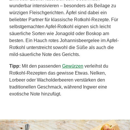
wunderbar intensivieren – besonders als Beilage zu
würzigen Fleischgerichten. Äpfel sind dabei ein
beliebter Partner für klassische Rotkohl-Rezepte. Für
selbstgemachten Apfel-Rotkohl eignen sich leicht
säuerliche Sorten wie Jonagold oder Boskop am
besten. Ein Hauch rotes Johannisbeergelee im Apfel-
Rotkohl unterstreicht sowohl die Süße als auch die
mild-säuerliche Note des Gerichts.
Tipp:
Mit den passenden
Gewürzen
verleihst du
Rotkohl-Rezepten das gewisse Etwas. Nelken,
Lorbeer oder Wacholderbeeren verstärken den
traditionellen Geschmack, während Ingwer eine
exotische Note hinzufügt.