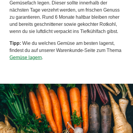
Gemüsefach legen. Dieser sollte innerhalb der
nächsten Tage verzehrt werden, um frischen Genuss
zu garantieren. Rund 6 Monate haltbar bleiben roher
und bereits geschnittener sowie gekochter Rotkohl,
wenn du sie luftdicht verpackt ins Tiefkühlfach gibst.
Tipp:
Wie du welches Gemüse am besten lagerst,
findest du auf unserer Warenkunde-Seite zum Thema
Gemüse lagern
.