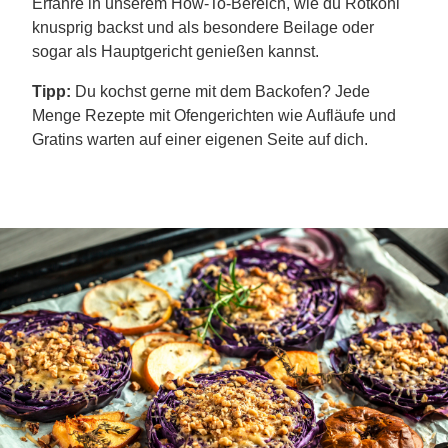
Erfahre in unserem How-To-Bereich, wie du Rotkohl
knusprig backst und als besondere Beilage oder
sogar als Hauptgericht genießen kannst.
Tipp:
Du kochst gerne mit dem Backofen? Jede
Menge Rezepte mit Ofengerichten wie Aufläufe und
Gratins warten auf einer eigenen Seite auf dich.