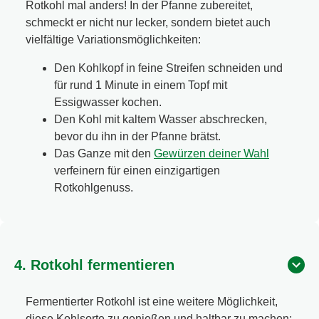
Rotkohl mal anders! In der Pfanne zubereitet,
schmeckt er nicht nur lecker, sondern bietet auch
vielfältige Variationsmöglichkeiten:
Den Kohlkopf in feine Streifen schneiden und
für rund 1 Minute in einem Topf mit
Essigwasser kochen.
Den Kohl mit kaltem Wasser abschrecken,
bevor du ihn in der Pfanne brätst.
Das Ganze mit den
Gewürzen deiner Wahl
verfeinern für einen einzigartigen
Rotkohlgenuss.
4. Rotkohl fermentieren
Fermentierter Rotkohl ist eine weitere Möglichkeit,
diese Kohlsorte zu genießen und haltbar zu machen: