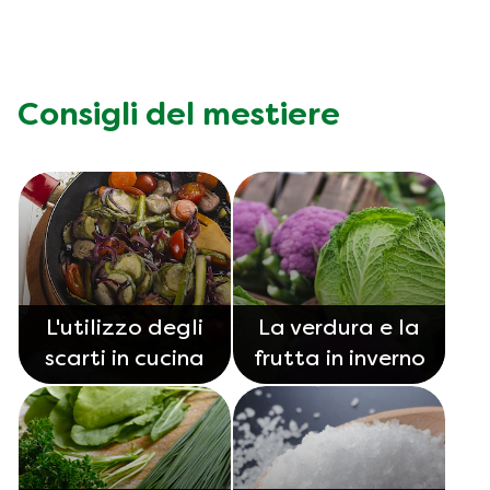
Consigli del mestiere
L'utilizzo degli
La verdura e la
scarti in cucina
frutta in inverno