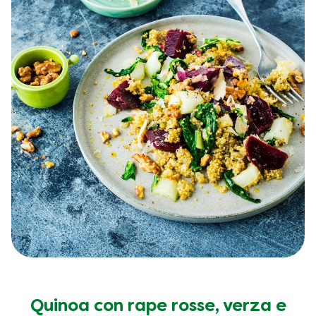
Quinoa con rape rosse, verza e