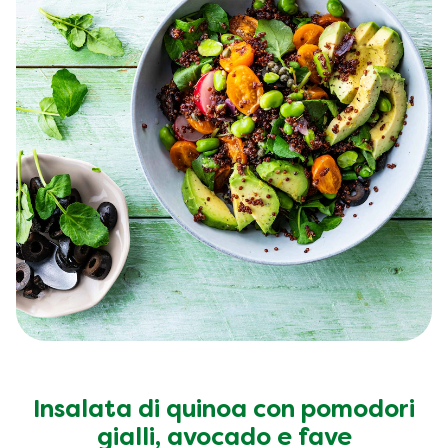
Insalata di quinoa con pomodori
gialli, avocado e fave