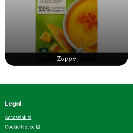
Zuppe
Legal
Accessibilità
Cookie Notice