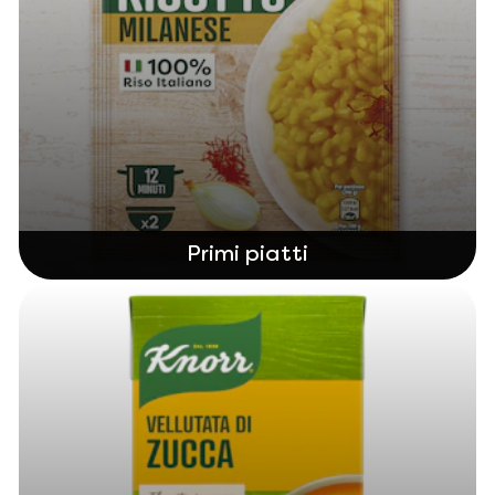
Primi piatti