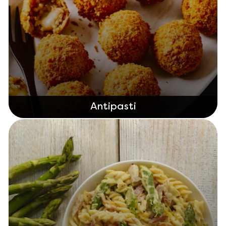
Antipasti