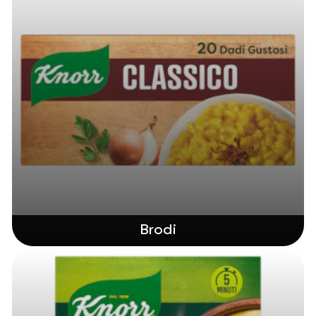
Brodi