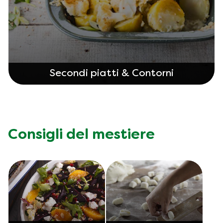
Secondi piatti & Contorni
Consigli del mestiere