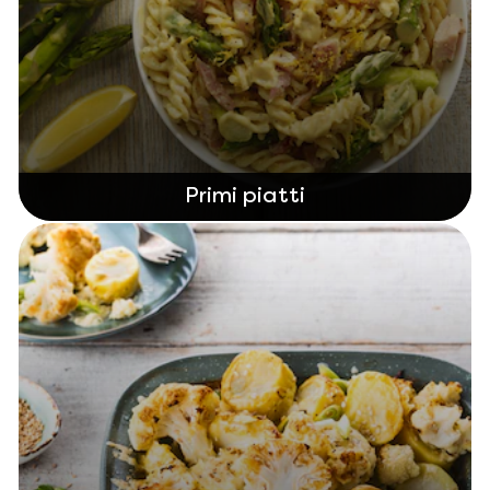
Primi piatti