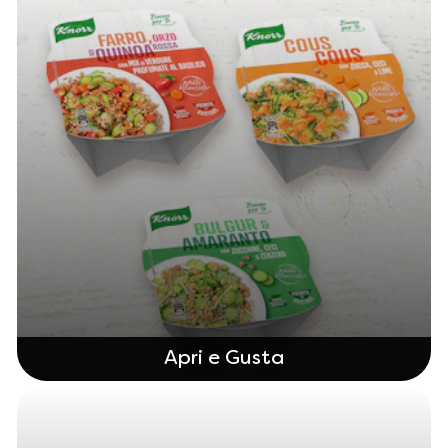
Apri e Gusta