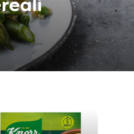
reali