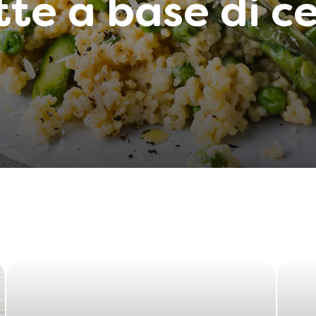
tte a base di ce