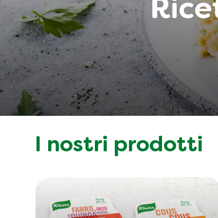
Rice
I nostri prodotti