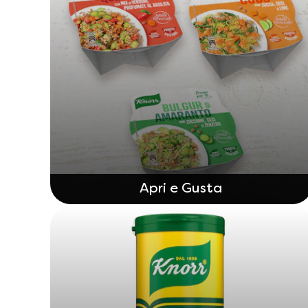
Apri e Gusta