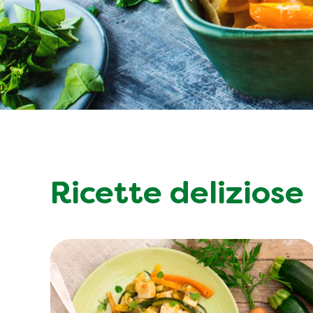
Ricette deliziose