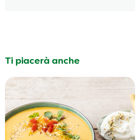
Ti piacerà anche