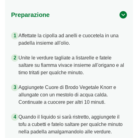
Preparazione
Affettate la cipolla ad anelli e cuocetela in una
padella insieme all'olio.
Unite le verdure tagliate a listarelle e fatele
saltare su fiamma vivace insieme all'origano e al
timo tritati per qualche minuto.
Aggiungete Cuore di Brodo Vegetale Knorr e
allungate con un mestolo di acqua calda.
Continuate a cuocere per altri 10 minuti.
Quando il liquido si sarà ristretto, aggiungete il
tofu a cubetti e fatelo saltare per qualche minuto
nella padella amalgamandolo alle verdure.