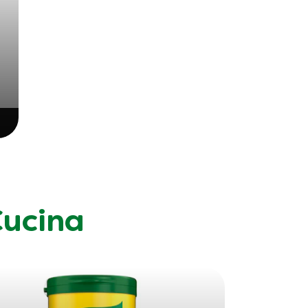
Cucina