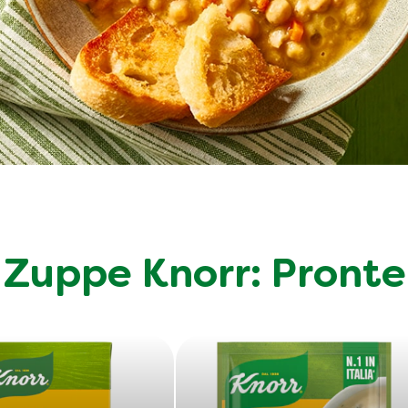
 Zuppe Knorr: Pronte 