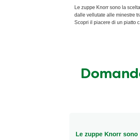
Le zuppe Knorr sono la scelta
dalle vellutate alle minestre 
Scopri il piacere di un piatto 
Domande 
Le zuppe Knorr sono 