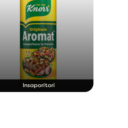
Insaporitori