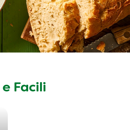
e Facili