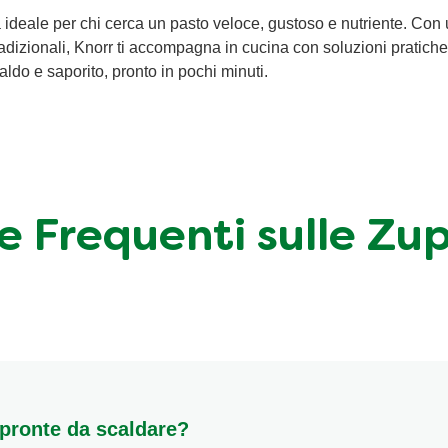
 ideale per chi cerca un pasto veloce, gustoso e nutriente. Con
tradizionali, Knorr ti accompagna in cucina con soluzioni pratiche
caldo e saporito, pronto in pochi minuti.
Frequenti sulle Zu
pronte da scaldare?