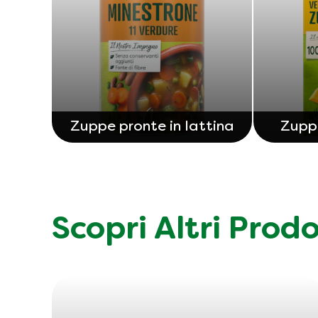
Zuppe pronte in lattina
Zuppe
Scopri Altri Prod