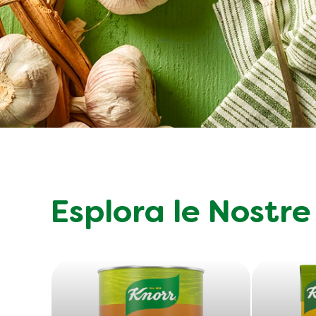
Esplora le Nostre