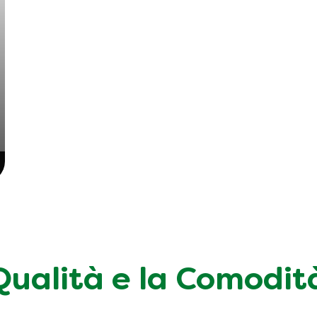
 Qualità e la Comodit