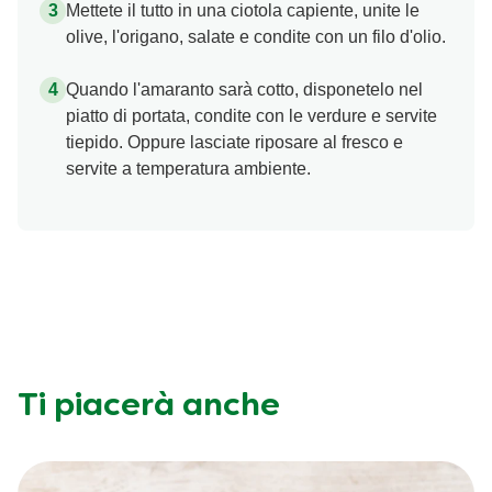
Mettete il tutto in una ciotola capiente, unite le
olive, l'origano, salate e condite con un filo d'olio.
Quando l'amaranto sarà cotto, disponetelo nel
piatto di portata, condite con le verdure e servite
tiepido. Oppure lasciate riposare al fresco e
servite a temperatura ambiente.
Ti piacerà anche