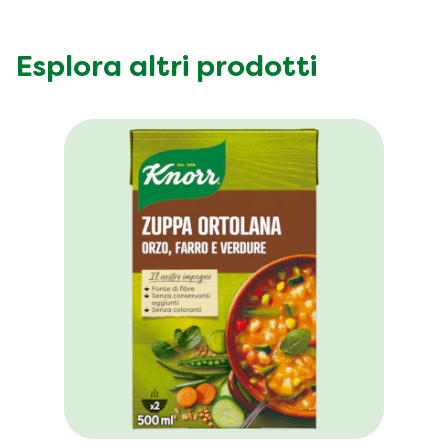
Esplora altri prodotti