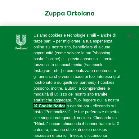
Zuppa Ortolana
Usiamo cookies e tecnologie simili – anche di
terze parti – per migliorare la tua esperienza
online sul nostro sito, beneficiare di alcune
opportunità (come salvare la tua "shopping
basket" online) e – previo consenso – fornire
funzionalità di social media (Facebook,
Instagram, etc.) e personalizzare i contenuti e
gli annunci che vedi in base ai tuoi interessi (sul
nostro sito e su quelli dei partners). I cookies
possono, inoltre, aiutarci a comprendere le
modalità di utilizzo del nostro sito tramite
statistiche aggregate. Puoi leggere qui la nostra
Cookie Notice
o gestire ora - cliccando sul
tasto "Personalizza" - le tue preferenze rispetto
alle singole categorie di cookies. Cliccando su
"Rifiuta" oppure chiudendo il banner tramite la X
a destra, saranno utilizzati solo i cookies
necessari e tecnici. Invece, cliccando su