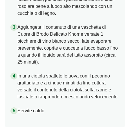
rosolare bene a fuoco alto mescolando con un
cucchiaio di legno.
Aggiungete il contenuto di una vaschetta di
Cuore di Brodo Delicato Knorr e versate 1
bicchiere di vino bianco secco, fate evaporare
brevemente, coprite e cuocete a fuoco basso fino
a quando il liquido sarà del tutto assorbito (circa
25 minuti).
In una ciotola sbattete le uova con il pecorino
grattugiato e a cinque minuti da fine cottura
versate il contenuto della ciotola sulla carne e
lasciatelo rapprendere mescolando velocemente.
Servite caldo.