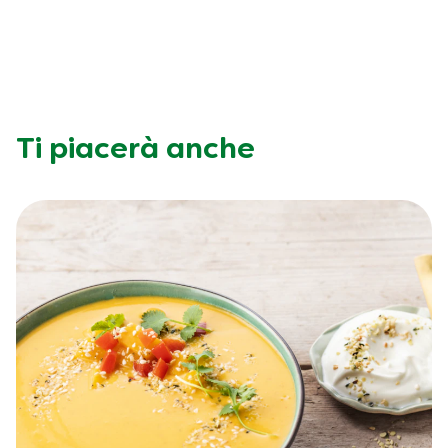
Ti piacerà anche