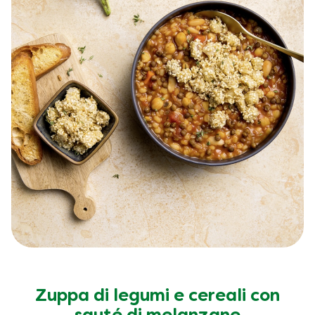
Zuppa di legumi e cereali con