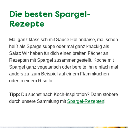
Die besten Spargel-
Rezepte
Mal ganz klassisch mit Sauce Hollandaise, mal schön
heiß als Spargelsuppe oder mal ganz knackig als
Salat: Wir haben für dich einen breiten Fächer an
Rezepten mit Spargel zusammengestellt. Koche mit
Spargel ganz vegetarisch oder bereite ihn einfach mal
anders zu, zum Beispiel auf einem Flammkuchen
oder in einem Risotto.
Tipp
: Du suchst nach Koch-Inspiration? Dann stöbere
durch unsere Sammlung mit
Spargel-Rezepten
!