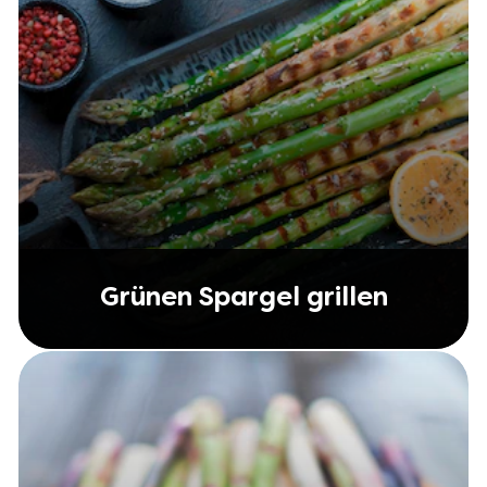
Grünen Spargel grillen