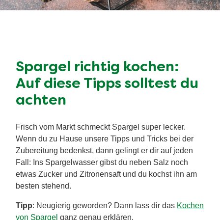
Spargel richtig kochen:
Auf diese Tipps solltest du
achten
Frisch vom Markt schmeckt Spargel super lecker.
Wenn du zu Hause unsere Tipps und Tricks bei der
Zubereitung bedenkst, dann gelingt er dir auf jeden
Fall: Ins Spargelwasser gibst du neben Salz noch
etwas Zucker und Zitronensaft und du kochst ihn am
besten stehend.
Tipp
: Neugierig geworden? Dann lass dir das
Kochen
von Spargel
ganz genau erklären.