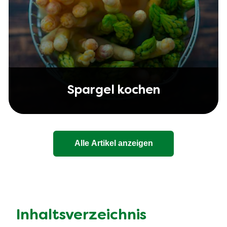
Spargel kochen
Alle Artikel anzeigen
Inhaltsverzeichnis