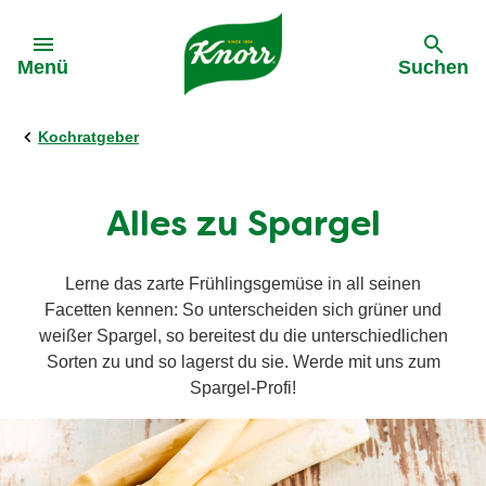
Gehe zu:
Menü
Suchen
Kochratgeber
Alles zu Spargel
Lerne das zarte Frühlingsgemüse in all seinen
Facetten kennen: So unterscheiden sich grüner und
weißer Spargel, so bereitest du die unterschiedlichen
Sorten zu und so lagerst du sie. Werde mit uns zum
Spargel-Profi!