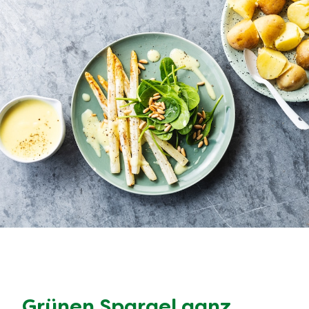
Grünen Spargel ganz