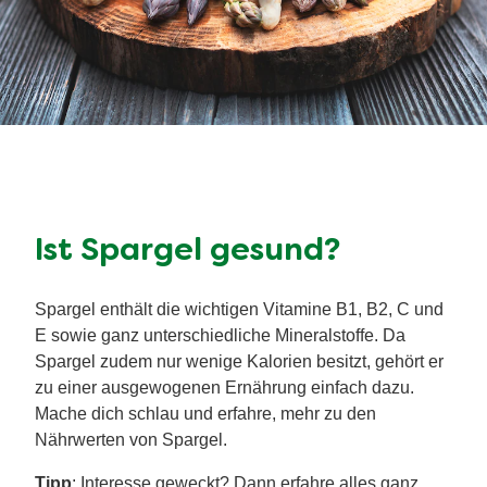
Ist Spargel gesund?
Spargel enthält die wichtigen Vitamine B1, B2, C und
E sowie ganz unterschiedliche Mineralstoffe. Da
Spargel zudem nur wenige Kalorien besitzt, gehört er
zu einer ausgewogenen Ernährung einfach dazu.
Mache dich schlau und erfahre, mehr zu den
Nährwerten von Spargel.
Tipp
: Interesse geweckt? Dann erfahre alles ganz