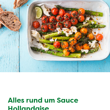
Alles rund um Sauce
Hollandaise