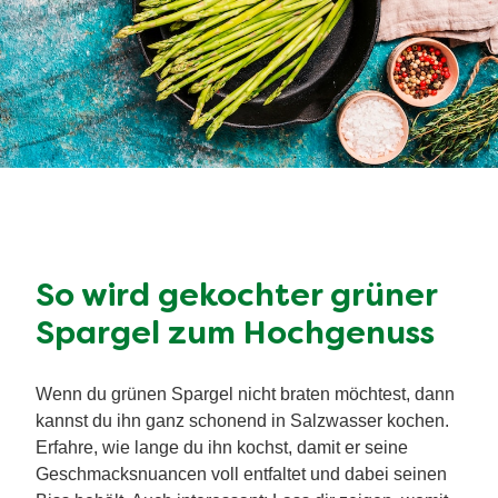
So wird gekochter grüner
Spargel zum Hochgenuss
Wenn du grünen Spargel nicht braten möchtest, dann
kannst du ihn ganz schonend in Salzwasser kochen.
Erfahre, wie lange du ihn kochst, damit er seine
Geschmacksnuancen voll entfaltet und dabei seinen