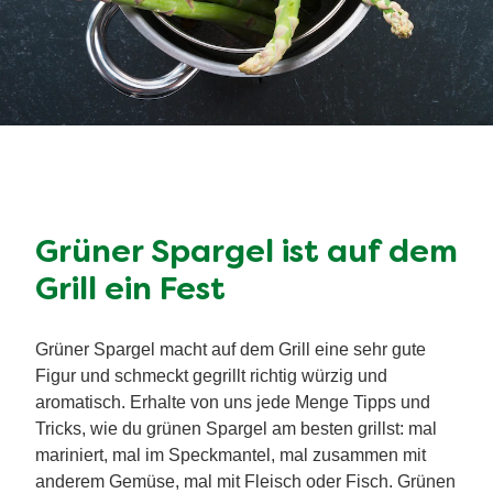
Grüner Spargel ist auf dem
Grill ein Fest
Grüner Spargel macht auf dem Grill eine sehr gute
Figur und schmeckt gegrillt richtig würzig und
aromatisch. Erhalte von uns jede Menge Tipps und
Tricks, wie du grünen Spargel am besten grillst: mal
mariniert, mal im Speckmantel, mal zusammen mit
anderem Gemüse, mal mit Fleisch oder Fisch. Grünen