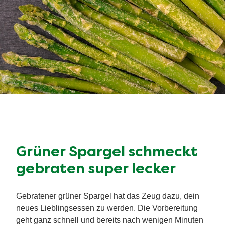
Grüner Spargel schmeckt
gebraten super lecker
Gebratener grüner Spargel hat das Zeug dazu, dein
neues Lieblingsessen zu werden. Die Vorbereitung
geht ganz schnell und bereits nach wenigen Minuten