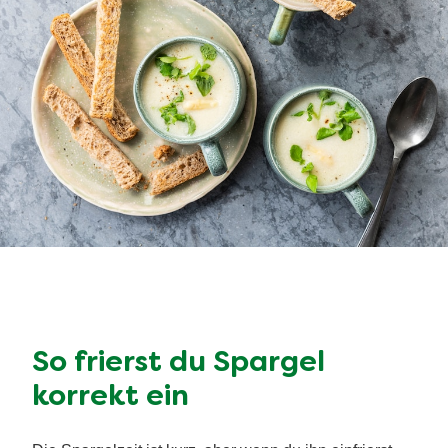
So frierst du Spargel
korrekt ein