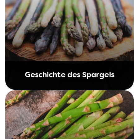
Geschichte des Spargels