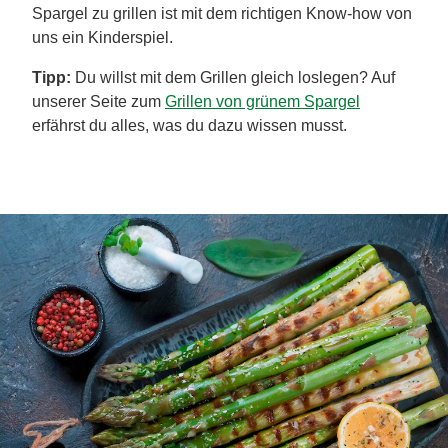
Spargel zu grillen ist mit dem richtigen Know-how von
uns ein Kinderspiel.
Tipp:
Du willst mit dem Grillen gleich loslegen? Auf
unserer Seite zum
Grillen von grünem Spargel
erfährst du alles, was du dazu wissen musst.