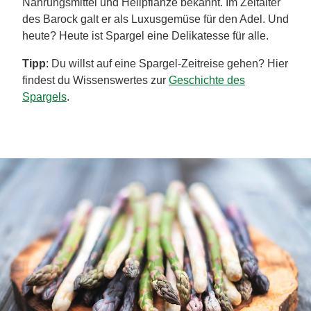
Nahrungsmittel und Heilpflanze bekannt. Im Zeitalter
des Barock galt er als Luxusgemüse für den Adel. Und
heute? Heute ist Spargel eine Delikatesse für alle.
Tipp
: Du willst auf eine Spargel-Zeitreise gehen? Hier
findest du Wissenswertes zur
Geschichte des
Spargels
.