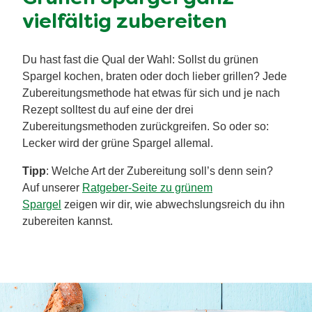
vielfältig zubereiten
Du hast fast die Qual der Wahl: Sollst du grünen
Spargel kochen, braten oder doch lieber grillen? Jede
Zubereitungsmethode hat etwas für sich und je nach
Rezept solltest du auf eine der drei
Zubereitungsmethoden zurückgreifen. So oder so:
Lecker wird der grüne Spargel allemal.
Tipp
: Welche Art der Zubereitung soll’s denn sein?
Auf unserer
Ratgeber-Seite zu grünem
Spargel
zeigen wir dir, wie abwechslungsreich du ihn
zubereiten kannst.