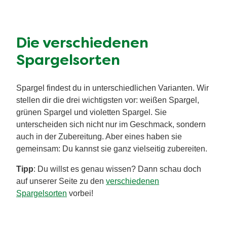
Die verschiedenen
Spargelsorten
Spargel findest du in unterschiedlichen Varianten. Wir
stellen dir die drei wichtigsten vor: weißen Spargel,
grünen Spargel und violetten Spargel. Sie
unterscheiden sich nicht nur im Geschmack, sondern
auch in der Zubereitung. Aber eines haben sie
gemeinsam: Du kannst sie ganz vielseitig zubereiten.
Tipp
: Du willst es genau wissen? Dann schau doch
auf unserer Seite zu den
verschiedenen
Spargelsorten
vorbei!