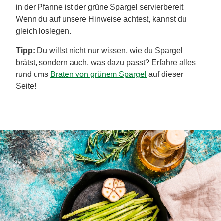
in der Pfanne ist der grüne Spargel servierbereit.
Wenn du auf unsere Hinweise achtest, kannst du
gleich loslegen.
Tipp:
Du willst nicht nur wissen, wie du Spargel
brätst, sondern auch, was dazu passt? Erfahre alles
rund ums
Braten von grünem Spargel
auf dieser
Seite!