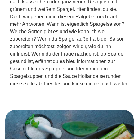
nach klassischen oder ganz neuen Rezepten mit
grünem und weißem Spargel. Hier findest du sie.
Doch wir geben dir in diesem Ratgeber noch viel
mehr Antworten: Wann ist eigentlich Spargelsaison?
Welche Sorten gibt es und wie kann ich sie
zubereiten? Wenn du Spargel außerhalb der Saison
zubereiten möchtest, zeigen wir dir, wie du ihn
einfrierst. Wenn du der Frage nachgehst, ob Spargel
gesund ist, erfährst du es hier. Informationen zur
Geschichte des Spargels und Ideen rund um
Spargelsuppen und die Sauce Hollandaise runden
diese Seite ab. Lies los und klicke dich einfach weiter!