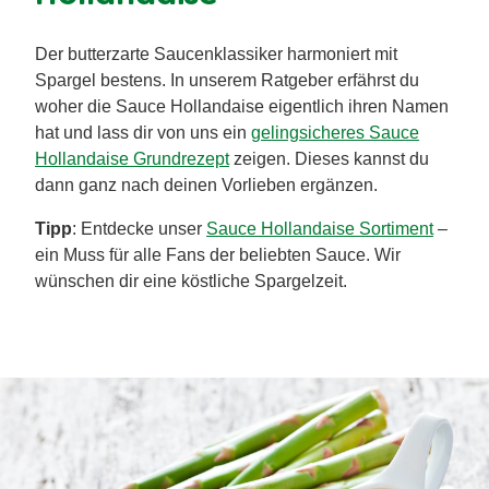
Der butterzarte Saucenklassiker harmoniert mit
Spargel bestens. In unserem Ratgeber erfährst du
woher die Sauce Hollandaise eigentlich ihren Namen
hat und lass dir von uns ein
gelingsicheres Sauce
Hollandaise Grundrezept
zeigen. Dieses kannst du
dann ganz nach deinen Vorlieben ergänzen.
Tipp
: Entdecke unser
Sauce Hollandaise Sortiment
–
ein Muss für alle Fans der beliebten Sauce. Wir
wünschen dir eine köstliche Spargelzeit.