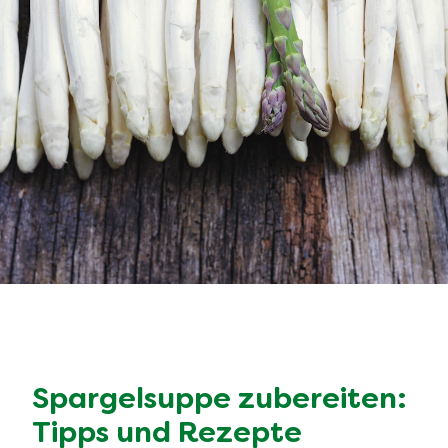
Spargelsuppe zubereiten:
Tipps und Rezepte