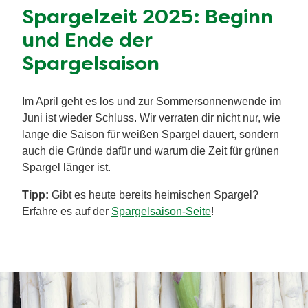
Spargelzeit 2025: Beginn
und Ende der
Spargelsaison
Im April geht es los und zur Sommersonnenwende im
Juni ist wieder Schluss. Wir verraten dir nicht nur, wie
lange die Saison für weißen Spargel dauert, sondern
auch die Gründe dafür und warum die Zeit für grünen
Spargel länger ist.
Tipp:
Gibt es heute bereits heimischen Spargel?
Erfahre es auf der
Spargelsaison-Seite
!