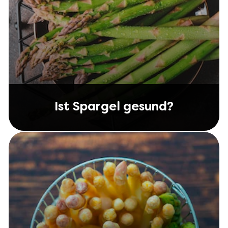
Ist Spargel gesund?