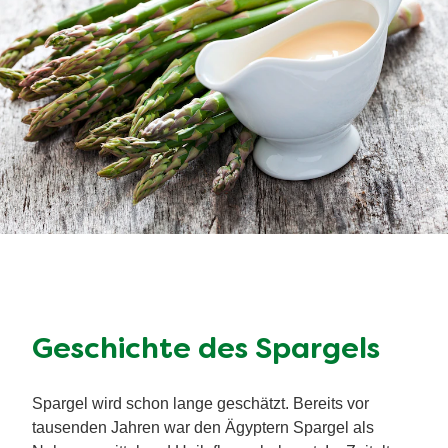
Geschichte des Spargels
Spargel wird schon lange geschätzt. Bereits vor
tausenden Jahren war den Ägyptern Spargel als