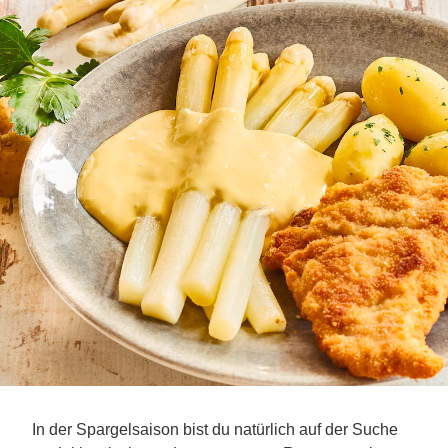
In der Spargelsaison bist du natürlich auf der Suche