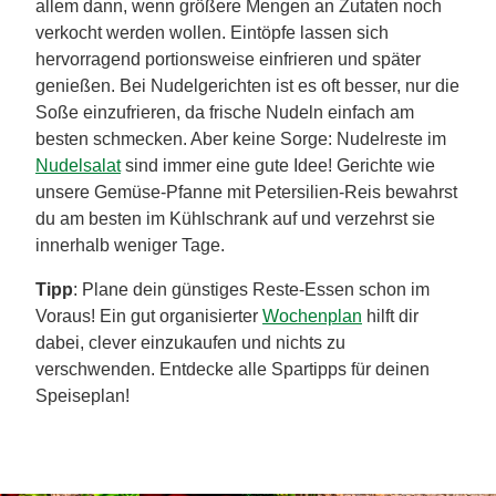
allem dann, wenn größere Mengen an Zutaten noch
verkocht werden wollen. Eintöpfe lassen sich
hervorragend portionsweise einfrieren und später
genießen. Bei Nudelgerichten ist es oft besser, nur die
Soße einzufrieren, da frische Nudeln einfach am
besten schmecken. Aber keine Sorge: Nudelreste im
Nudelsalat
sind immer eine gute Idee! Gerichte wie
unsere Gemüse-Pfanne mit Petersilien-Reis bewahrst
du am besten im Kühlschrank auf und verzehrst sie
innerhalb weniger Tage.
Tipp
: Plane dein günstiges Reste-Essen schon im
Voraus! Ein gut organisierter
Wochenplan
hilft dir
dabei, clever einzukaufen und nichts zu
verschwenden. Entdecke alle Spartipps für deinen
Speiseplan!