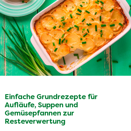
Einfache Grundrezepte für
Aufläufe, Suppen und
Gemüsepfannen zur
Resteverwertung