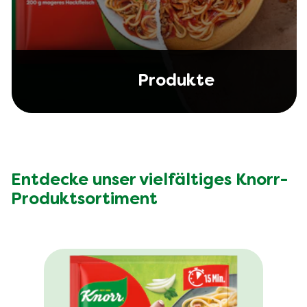
Produkte
Entdecke unser vielfältiges Knorr-
Produktsortiment