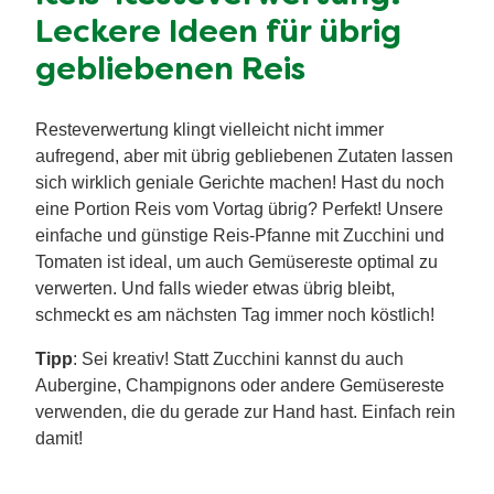
Leckere Ideen für übrig
gebliebenen Reis
Resteverwertung klingt vielleicht nicht immer
aufregend, aber mit übrig gebliebenen Zutaten lassen
sich wirklich geniale Gerichte machen! Hast du noch
eine Portion Reis vom Vortag übrig? Perfekt! Unsere
einfache und günstige Reis-Pfanne mit Zucchini und
Tomaten ist ideal, um auch Gemüsereste optimal zu
verwerten. Und falls wieder etwas übrig bleibt,
schmeckt es am nächsten Tag immer noch köstlich!
Tipp
: Sei kreativ! Statt Zucchini kannst du auch
Aubergine, Champignons oder andere Gemüsereste
verwenden, die du gerade zur Hand hast. Einfach rein
damit!