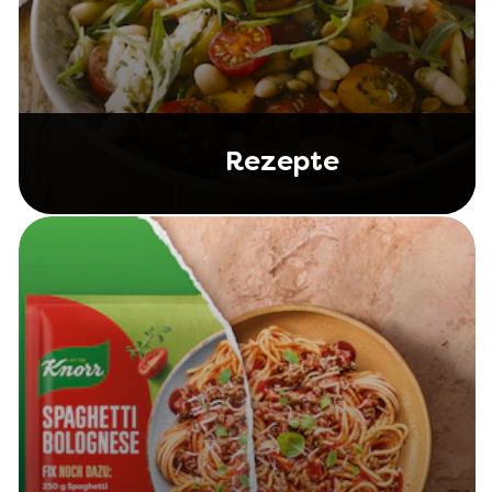
Rezepte