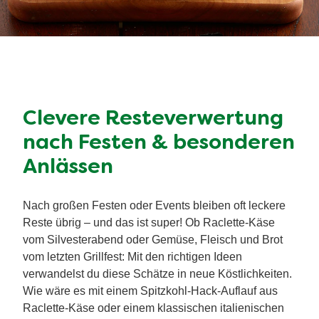
Clevere Resteverwertung
nach Festen & besonderen
Anlässen
Nach großen Festen oder Events bleiben oft leckere
Reste übrig – und das ist super! Ob Raclette-Käse
vom Silvesterabend oder Gemüse, Fleisch und Brot
vom letzten Grillfest: Mit den richtigen Ideen
verwandelst du diese Schätze in neue Köstlichkeiten.
Wie wäre es mit einem Spitzkohl-Hack-Auflauf aus
Raclette-Käse oder einem klassischen italienischen