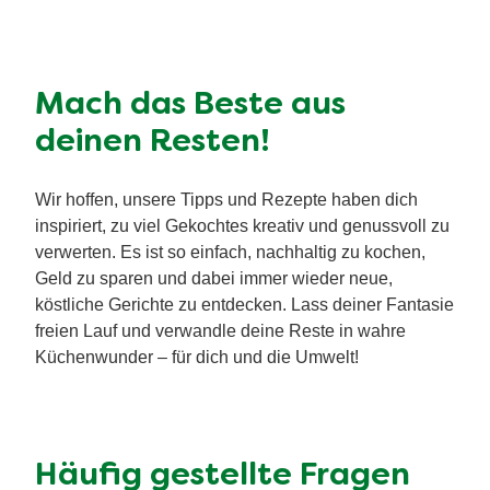
Mach das Beste aus
deinen Resten!
Wir hoffen, unsere Tipps und Rezepte haben dich
inspiriert, zu viel Gekochtes kreativ und genussvoll zu
verwerten. Es ist so einfach, nachhaltig zu kochen,
Geld zu sparen und dabei immer wieder neue,
köstliche Gerichte zu entdecken. Lass deiner Fantasie
freien Lauf und verwandle deine Reste in wahre
Küchenwunder – für dich und die Umwelt!
Häufig gestellte Fragen