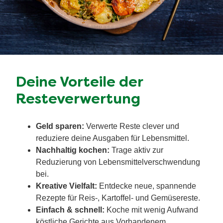
Deine Vorteile der
Resteverwertung
Geld sparen:
Verwerte Reste clever und
reduziere deine Ausgaben für Lebensmittel.
Nachhaltig kochen:
Trage aktiv zur
Reduzierung von Lebensmittelverschwendung
bei.
Kreative Vielfalt:
Entdecke neue, spannende
Rezepte für Reis-, Kartoffel- und Gemüsereste.
Einfach & schnell:
Koche mit wenig Aufwand
köstliche Gerichte aus Vorhandenem.