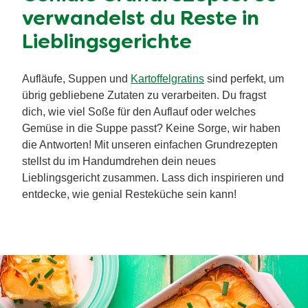
verwandelst du Reste in
Lieblingsgerichte
Aufläufe, Suppen und
Kartoffelgratins
sind perfekt, um
übrig gebliebene Zutaten zu verarbeiten. Du fragst
dich, wie viel Soße für den Auflauf oder welches
Gemüse in die Suppe passt? Keine Sorge, wir haben
die Antworten! Mit unseren einfachen Grundrezepten
stellst du im Handumdrehen dein neues
Lieblingsgericht zusammen. Lass dich inspirieren und
entdecke, wie genial Resteküche sein kann!