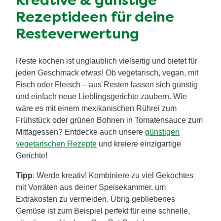
Kreative & günstige
Rezeptideen für deine
Resteverwertung
Reste kochen ist unglaublich vielseitig und bietet für
jeden Geschmack etwas! Ob vegetarisch, vegan, mit
Fisch oder Fleisch – aus Resten lassen sich günstig
und einfach neue Lieblingsgerichte zaubern. Wie
wäre es mit einem mexikanischen Rührei zum
Frühstück oder grünen Bohnen in Tomatensauce zum
Mittagessen? Entdecke auch unsere
günstigen
vegetarischen Rezepte
und kreiere einzigartige
Gerichte!
Tipp
: Werde kreativ! Kombiniere zu viel Gekochtes
mit Vorräten aus deiner Speisekammer, um
Extrakosten zu vermeiden. Übrig gebliebenes
Gemüse ist zum Beispiel perfekt für eine schnelle,