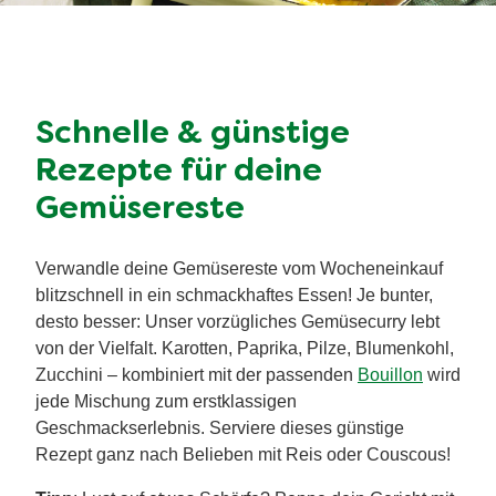
Schnelle & günstige
Rezepte für deine
Gemüsereste
Verwandle deine Gemüsereste vom Wocheneinkauf
blitzschnell in ein schmackhaftes Essen! Je bunter,
desto besser: Unser vorzügliches Gemüsecurry lebt
von der Vielfalt. Karotten, Paprika, Pilze, Blumenkohl,
Zucchini – kombiniert mit der passenden
Bouillon
wird
jede Mischung zum erstklassigen
Geschmackserlebnis. Serviere dieses günstige
Rezept ganz nach Belieben mit Reis oder Couscous!