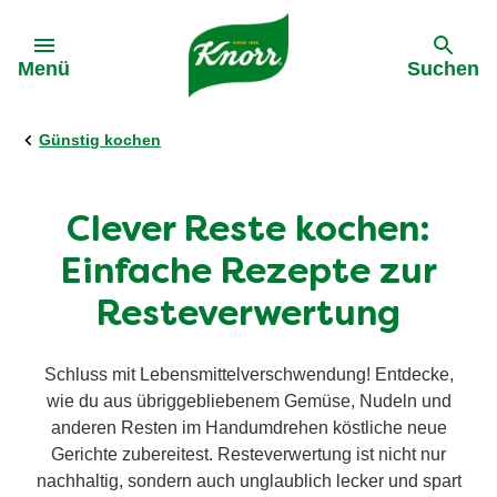
Gehe zu:
Menü
Suchen
Günstig kochen
Clever Reste kochen:
Einfache Rezepte zur
Resteverwertung
Schluss mit Lebensmittelverschwendung! Entdecke,
wie du aus übriggebliebenem Gemüse, Nudeln und
anderen Resten im Handumdrehen köstliche neue
Gerichte zubereitest. Resteverwertung ist nicht nur
nachhaltig, sondern auch unglaublich lecker und spart