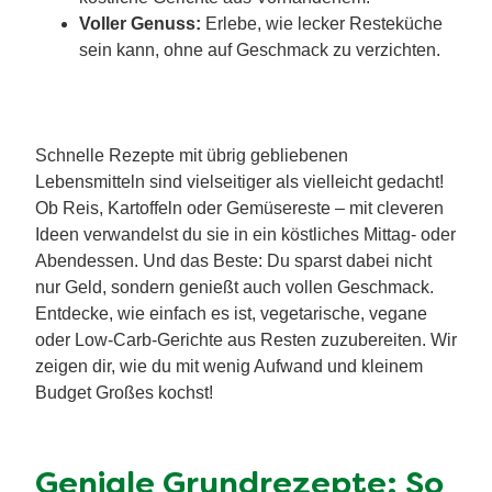
Voller Genuss:
Erlebe, wie lecker Resteküche
sein kann, ohne auf Geschmack zu verzichten.
Schnelle Rezepte mit übrig gebliebenen
Lebensmitteln sind vielseitiger als vielleicht gedacht!
Ob Reis, Kartoffeln oder Gemüsereste – mit cleveren
Ideen verwandelst du sie in ein köstliches Mittag- oder
Abendessen. Und das Beste: Du sparst dabei nicht
nur Geld, sondern genießt auch vollen Geschmack.
Entdecke, wie einfach es ist, vegetarische, vegane
oder Low-Carb-Gerichte aus Resten zuzubereiten. Wir
zeigen dir, wie du mit wenig Aufwand und kleinem
Budget Großes kochst!
Geniale Grundrezepte: So