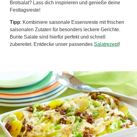
Brotsalat? Lass dich inspirieren und genieße deine
Festtagsreste!
Tipp
: Kombiniere saisonale Essensreste mit frischen
saisonalen Zutaten für besonders leckere Gerichte.
Bunte Salate sind hierfür perfekt und schnell
zubereitet. Entdecke unser passendes
Salatrezept
!