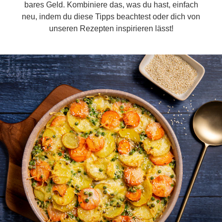
bares Geld. Kombiniere das, was du hast, einfach
neu, indem du diese Tipps beachtest oder dich von
unseren Rezepten inspirieren lässt!