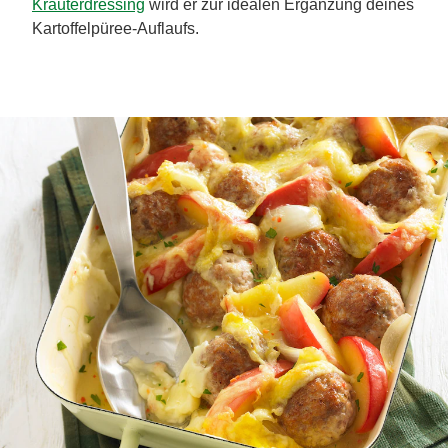
Kräuterdressing
wird er zur idealen Ergänzung deines
Kartoffelpüree-Auflaufs.