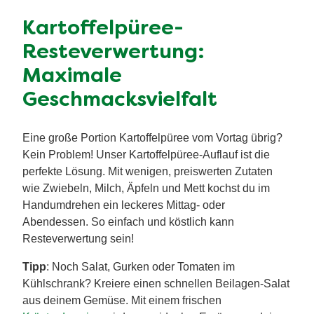
Kartoffelpüree-
Resteverwertung:
Maximale
Geschmacksvielfalt
Eine große Portion Kartoffelpüree vom Vortag übrig?
Kein Problem! Unser Kartoffelpüree-Auflauf ist die
perfekte Lösung. Mit wenigen, preiswerten Zutaten
wie Zwiebeln, Milch, Äpfeln und Mett kochst du im
Handumdrehen ein leckeres Mittag- oder
Abendessen. So einfach und köstlich kann
Resteverwertung sein!
Tipp
: Noch Salat, Gurken oder Tomaten im
Kühlschrank? Kreiere einen schnellen Beilagen-Salat
aus deinem Gemüse. Mit einem frischen