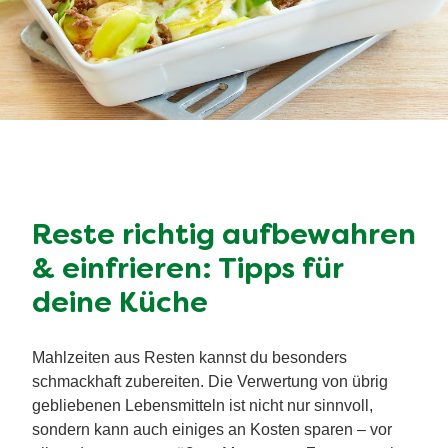
Reste richtig aufbewahren
& einfrieren: Tipps für
deine Küche
Mahlzeiten aus Resten kannst du besonders
schmackhaft zubereiten. Die Verwertung von übrig
gebliebenen Lebensmitteln ist nicht nur sinnvoll,
sondern kann auch einiges an Kosten sparen – vor