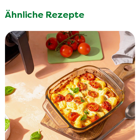
Ähnliche Rezepte