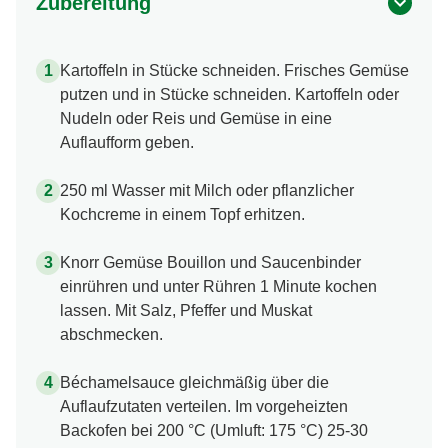
Zubereitung
Kartoffeln in Stücke schneiden. Frisches Gemüse
putzen und in Stücke schneiden. Kartoffeln oder
Nudeln oder Reis und Gemüse in eine
Auflaufform geben.
250 ml Wasser mit Milch oder pflanzlicher
Kochcreme in einem Topf erhitzen.
Knorr Gemüse Bouillon und Saucenbinder
einrühren und unter Rühren 1 Minute kochen
lassen. Mit Salz, Pfeffer und Muskat
abschmecken.
Béchamelsauce gleichmäßig über die
Auflaufzutaten verteilen. Im vorgeheizten
Backofen bei 200 °C (Umluft: 175 °C) 25-30