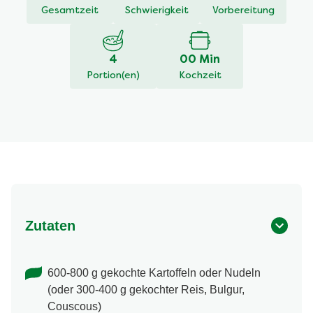
Gesamtzeit
Schwierigkeit
Vorbereitung
4
00 Min
Portion(en)
Kochzeit
Zutaten
600-800 g gekochte Kartoffeln oder Nudeln
(oder 300-400 g gekochter Reis, Bulgur,
Couscous)