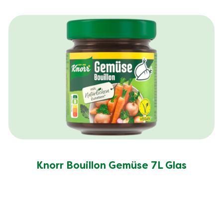
Knorr Bouillon Gemüse 7L Glas