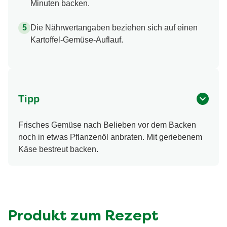
Minuten backen.
Die Nährwertangaben beziehen sich auf einen
Kartoffel-Gemüse-Auflauf.
Tipp
Frisches Gemüse nach Belieben vor dem Backen
noch in etwas Pflanzenöl anbraten. Mit geriebenem
Käse bestreut backen.
Produkt zum Rezept