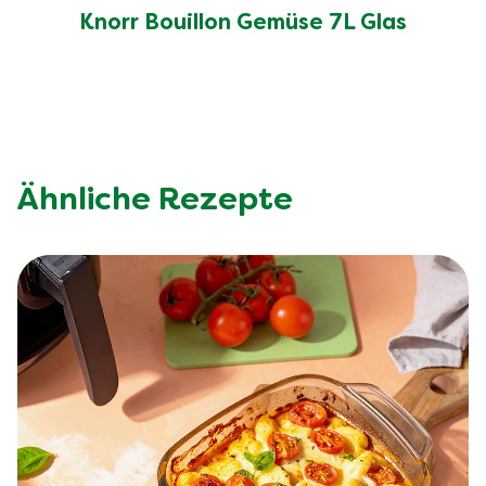
Knorr Bouillon Gemüse 7L Glas
Ähnliche Rezepte