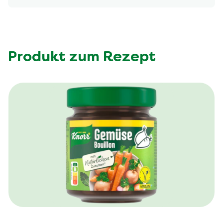
Produkt zum Rezept