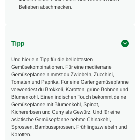
Belieben abschmecken.
Tipp
Und hier ein Tipp für die beliebtesten
Gemüsekombinationen. Für eine mediterrane
Gemüsepfanne nimmst du Zwiebeln, Zucchini,
Tomaten und Paprika. Für eine Gartengemüsepfanne
verwendest du Brokkoli, Karotten, grüne Bohnen und
Blumenkohl. Einen indischen Touch bekommt deine
Gemüsepfanne mit Blumenkohl, Spinat,
Kichererbsen und Curry als Gewürz. Und für eine
asiatische Gemüsepfanne nehme Chinakohl,
Sprossen, Bambussprossen, Frühlingszwiebeln und
Karotten.