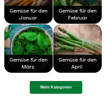
Gemüse für den
Gemüse für den
Januar
Februar
Gemüse für den
Gemüse für den
März
April
Mehr Kategorien