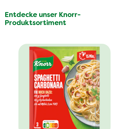
Entdecke unser Knorr-
Produktsortiment