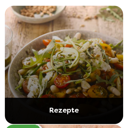
Rezepte