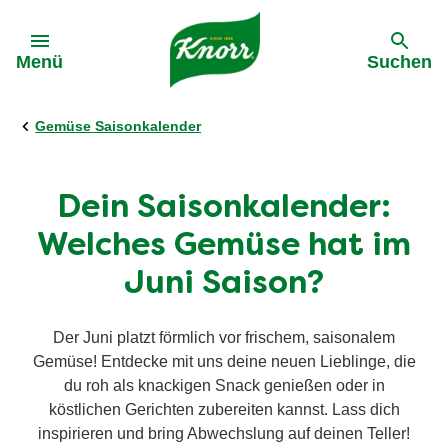
Gehe zu:
Menü
Suchen
Gemüse Saisonkalender
Dein Saisonkalender:
Welches Gemüse hat im
Juni Saison?
Der Juni platzt förmlich vor frischem, saisonalem
Gemüse! Entdecke mit uns deine neuen Lieblinge, die
du roh als knackigen Snack genießen oder in
köstlichen Gerichten zubereiten kannst. Lass dich
inspirieren und bring Abwechslung auf deinen Teller!