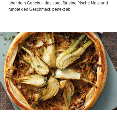
über dein Gericht – das sorgt für eine frische Note und
rundet den Geschmack perfekt ab.