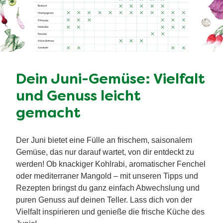
Dein Juni-Gemüse: Vielfalt
und Genuss leicht
gemacht
Der Juni bietet eine Fülle an frischem, saisonalem
Gemüse, das nur darauf wartet, von dir entdeckt zu
werden! Ob knackiger Kohlrabi, aromatischer Fenchel
oder mediterraner Mangold – mit unseren Tipps und
Rezepten bringst du ganz einfach Abwechslung und
puren Genuss auf deinen Teller. Lass dich von der
Vielfalt inspirieren und genieße die frische Küche des