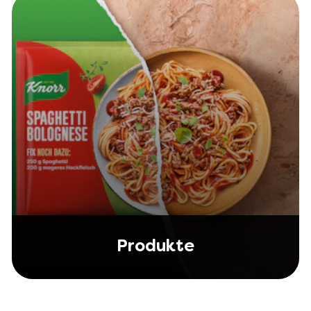
Produkte