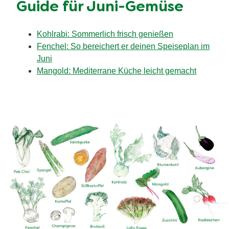
Guide für Juni-Gemüse
Kohlrabi: Sommerlich frisch genießen
Fenchel: So bereichert er deinen Speiseplan im
Juni
Mangold: Mediterrane Küche leicht gemacht