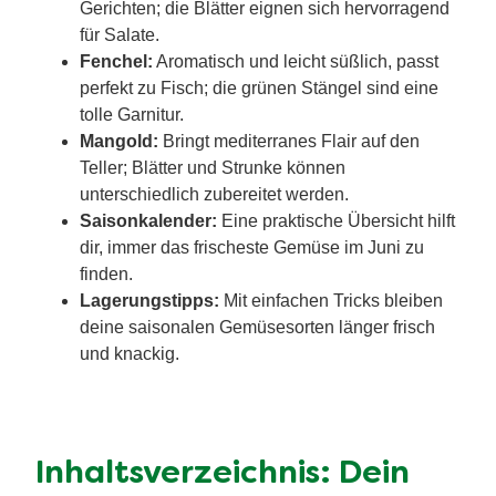
Gerichten; die Blätter eignen sich hervorragend
für Salate.
Fenchel:
Aromatisch und leicht süßlich, passt
perfekt zu Fisch; die grünen Stängel sind eine
tolle Garnitur.
Mangold:
Bringt mediterranes Flair auf den
Teller; Blätter und Strunke können
unterschiedlich zubereitet werden.
Saisonkalender:
Eine praktische Übersicht hilft
dir, immer das frischeste Gemüse im Juni zu
finden.
Lagerungstipps:
Mit einfachen Tricks bleiben
deine saisonalen Gemüsesorten länger frisch
und knackig.
Inhaltsverzeichnis: Dein