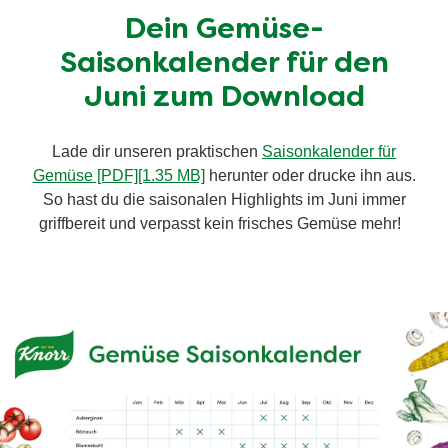
Dein Gemüse-
Saisonkalender für den
Juni zum Download
Lade dir unseren praktischen
Saisonkalender für
Gemüse [PDF][1.35 MB]
herunter oder drucke ihn aus.
So hast du die saisonalen Highlights im Juni immer
griffbereit und verpasst kein frisches Gemüse mehr!