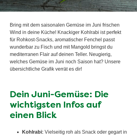
Bring mit dem saisonalen Gemüse im Juni frischen
Wind in deine Küche! Knackiger Kohlrabi ist perfekt
für Rohkost-Snacks, aromatischer Fenchel passt
wunderbar zu Fisch und mit Mangold bringst du
mediterranen Flair auf deinen Teller. Neugierig,
welches Gemüse im Juni noch Saison hat? Unsere
übersichtliche Grafik verrät es dir!
Dein Juni-Gemüse: Die
wichtigsten Infos auf
einen Blick
Kohlrabi:
Vielseitig roh als Snack oder gegart in