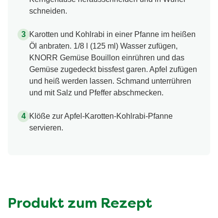
schneiden.
Karotten und Kohlrabi in einer Pfanne im heißen
Öl anbraten. 1/8 l (125 ml) Wasser zufügen,
KNORR Gemüse Bouillon einrühren und das
Gemüse zugedeckt bissfest garen. Apfel zufügen
und heiß werden lassen. Schmand unterrühren
und mit Salz und Pfeffer abschmecken.
Klöße zur Apfel-Karotten-Kohlrabi-Pfanne
servieren.
Produkt zum Rezept