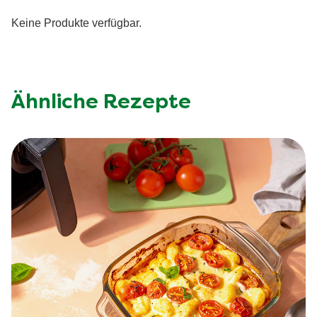
Keine Produkte verfügbar.
Ähnliche Rezepte