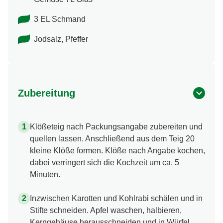
3 EL Schmand
Jodsalz, Pfeffer
Zubereitung
Klößeteig nach Packungsangabe zubereiten und
quellen lassen. Anschließend aus dem Teig 20
kleine Klöße formen. Klöße nach Angabe kochen,
dabei verringert sich die Kochzeit um ca. 5
Minuten.
Inzwischen Karotten und Kohlrabi schälen und in
Stifte schneiden. Apfel waschen, halbieren,
Kerngehäuse herausschneiden und in Würfel