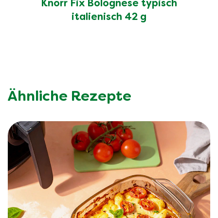
Knorr Fix Bolognese typisch
italienisch 42 g
Ähnliche Rezepte