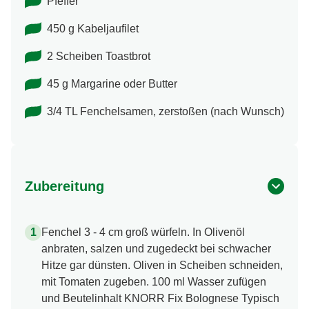
Pfeffer
450 g Kabeljaufilet
2 Scheiben Toastbrot
45 g Margarine oder Butter
3/4 TL Fenchelsamen, zerstoßen (nach Wunsch)
Zubereitung
Fenchel 3 - 4 cm groß würfeln. In Olivenöl
anbraten, salzen und zugedeckt bei schwacher
Hitze gar dünsten. Oliven in Scheiben schneiden,
mit Tomaten zugeben. 100 ml Wasser zufügen
und Beutelinhalt KNORR Fix Bolognese Typisch