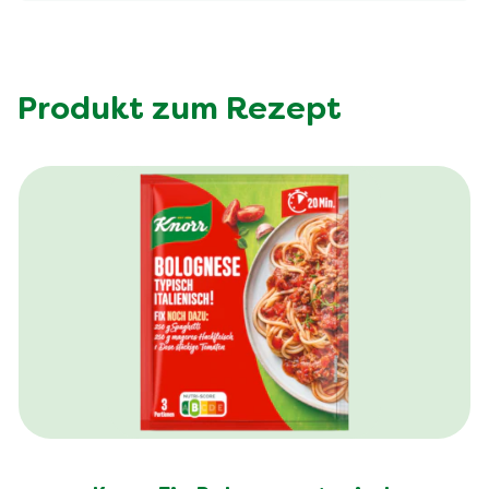
Produkt zum Rezept