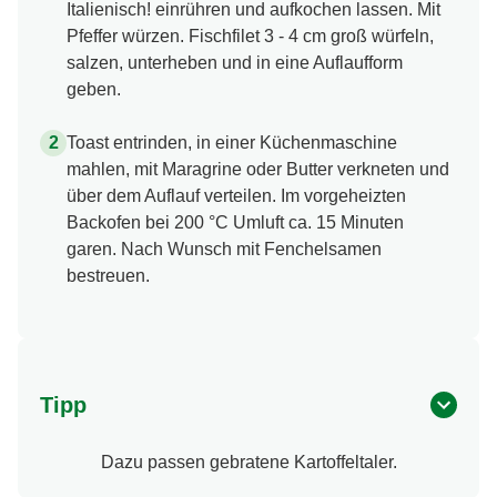
Italienisch! einrühren und aufkochen lassen. Mit
Pfeffer würzen. Fischfilet 3 - 4 cm groß würfeln,
salzen, unterheben und in eine Auflaufform
geben.
Toast entrinden, in einer Küchenmaschine
mahlen, mit Maragrine oder Butter verkneten und
über dem Auflauf verteilen. Im vorgeheizten
Backofen bei 200 °C Umluft ca. 15 Minuten
garen. Nach Wunsch mit Fenchelsamen
bestreuen.
Tipp
Dazu passen gebratene Kartoffeltaler.