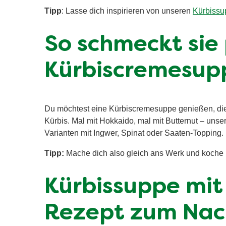
Tipp
: Lasse dich inspirieren von unseren
Kürbissu
So schmeckt sie 
Kürbiscremesup
Du möchtest eine Kürbiscremesuppe genießen, die 
Kürbis. Mal mit Hokkaido, mal mit Butternut – uns
Varianten mit Ingwer, Spinat oder Saaten-Topping.
Tipp:
Mache dich also gleich ans Werk und koche
Kürbissuppe mit
Rezept zum Na