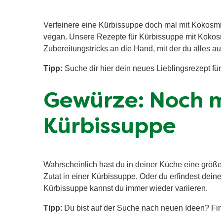
Verfeinere eine Kürbissuppe doch mal mit Kokosmi
vegan. Unsere Rezepte für Kürbissuppe mit Kokos
Zubereitungstricks an die Hand, mit der du alles a
Tipp:
Suche dir hier dein neues Lieblingsrezept fü
Gewürze: Noch 
Kürbissuppe
Wahrscheinlich hast du in deiner Küche eine größe
Zutat in einer Kürbissuppe. Oder du erfindest de
Kürbissuppe kannst du immer wieder variieren.
Tipp
: Du bist auf der Suche nach neuen Ideen? F