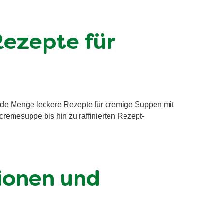
Rezepte für
ede Menge leckere Rezepte für cremige Suppen mit
cremesuppe bis hin zu raffinierten Rezept-
tionen und