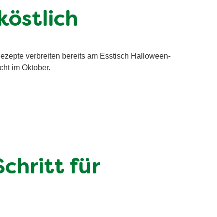
köstlich
ezepte verbreiten bereits am Esstisch Halloween-
cht im Oktober.
chritt für