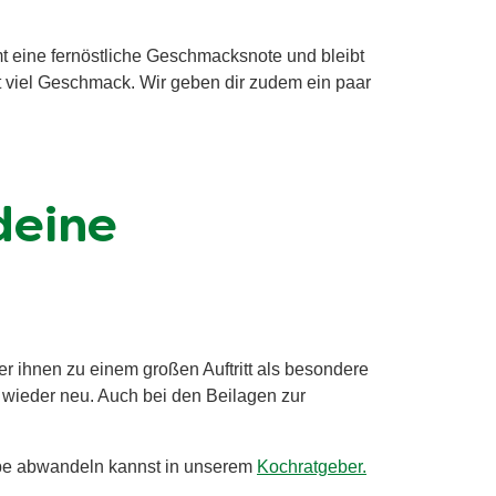
t eine fernöstliche Geschmacksnote und bleibt
 viel Geschmack. Wir geben dir zudem ein paar
deine
r ihnen zu einem großen Auftritt als besondere
 wieder neu. Auch bei den Beilagen zur
uppe abwandeln kannst in unserem
Kochratgeber.