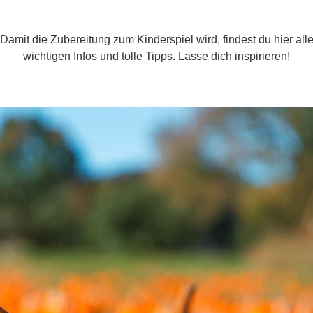
Damit die Zubereitung zum Kinderspiel wird, findest du hier all
wichtigen Infos und tolle Tipps. Lasse dich inspirieren!