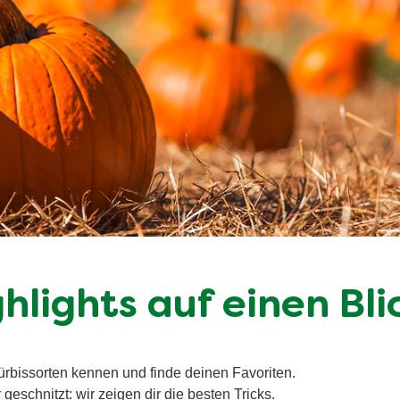
hlights auf einen Bli
ürbissorten kennen und finde deinen Favoriten.
geschnitzt: wir zeigen dir die besten Tricks.