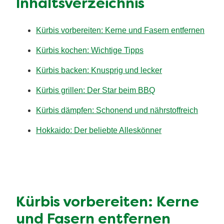
Inhaltsverzeichnis
Kürbis vorbereiten: Kerne und Fasern entfernen
Kürbis kochen: Wichtige Tipps
Kürbis backen: Knusprig und lecker
Kürbis grillen: Der Star beim BBQ
Kürbis dämpfen: Schonend und nährstoffreich
Hokkaido: Der beliebte Alleskönner
Kürbis vorbereiten: Kerne
und Fasern entfernen