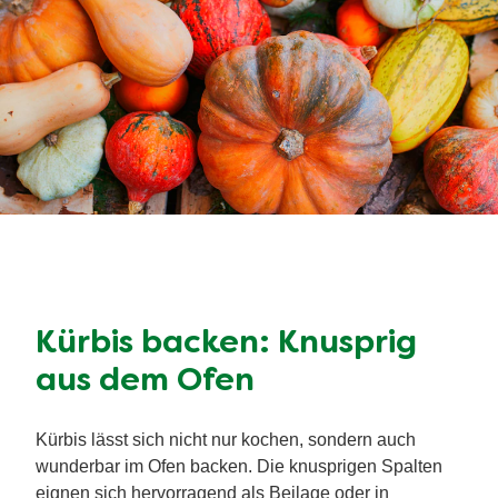
Kürbis backen: Knusprig
aus dem Ofen
Kürbis lässt sich nicht nur kochen, sondern auch
wunderbar im Ofen backen. Die knusprigen Spalten
eignen sich hervorragend als Beilage oder in