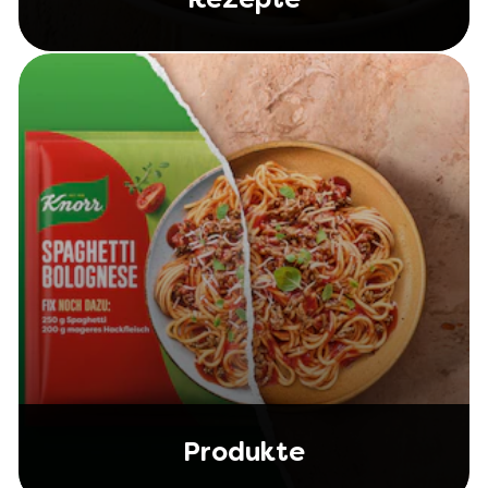
Rezepte
Produkte