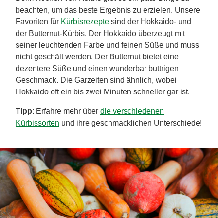
beachten, um das beste Ergebnis zu erzielen. Unsere
Favoriten für
Kürbisrezepte
sind der Hokkaido- und
der Butternut-Kürbis. Der Hokkaido überzeugt mit
seiner leuchtenden Farbe und feinen Süße und muss
nicht geschält werden. Der Butternut bietet eine
dezentere Süße und einen wunderbar buttrigen
Geschmack. Die Garzeiten sind ähnlich, wobei
Hokkaido oft ein bis zwei Minuten schneller gar ist.
Tipp
: Erfahre mehr über
die verschiedenen
Kürbissorten
und ihre geschmacklichen Unterschiede!