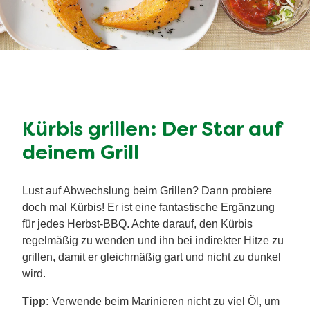
Kürbis grillen: Der Star auf
deinem Grill
Lust auf Abwechslung beim Grillen? Dann probiere
doch mal Kürbis! Er ist eine fantastische Ergänzung
für jedes Herbst-BBQ. Achte darauf, den Kürbis
regelmäßig zu wenden und ihn bei indirekter Hitze zu
grillen, damit er gleichmäßig gart und nicht zu dunkel
wird.
Tipp:
Verwende beim Marinieren nicht zu viel Öl, um