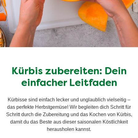
Kürbis zubereiten: Dein
einfacher Leitfaden
Kürbisse sind einfach lecker und unglaublich vielseitig –
das perfekte Herbstgemüse! Wir begleiten dich Schritt für
Schritt durch die Zubereitung und das Kochen von Kürbis,
damit du das Beste aus dieser saisonalen Köstlichkeit
herausholen kannst.