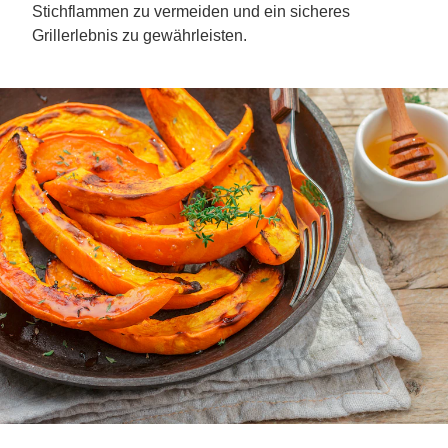
Stichflammen zu vermeiden und ein sicheres
Grillerlebnis zu gewährleisten.