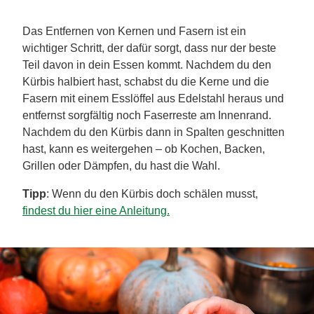
Das Entfernen von Kernen und Fasern ist ein
wichtiger Schritt, der dafür sorgt, dass nur der beste
Teil davon in dein Essen kommt. Nachdem du den
Kürbis halbiert hast, schabst du die Kerne und die
Fasern mit einem Esslöffel aus Edelstahl heraus und
entfernst sorgfältig noch Faserreste am Innenrand.
Nachdem du den Kürbis dann in Spalten geschnitten
hast, kann es weitergehen – ob Kochen, Backen,
Grillen oder Dämpfen, du hast die Wahl.
Tipp
: Wenn du den Kürbis doch schälen musst,
findest du hier eine Anleitung.