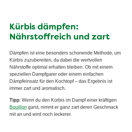
Kürbis dämpfen:
Nährstoffreich und zart
Dämpfen ist eine besonders schonende Methode, um
Kürbis zuzubereiten, da dabei die wertvollen
Nährstoffe optimal erhalten bleiben. Ob mit einem
speziellen Dampfgarer oder einem einfachen
Dämpfeinsatz für den Kochtopf – das Ergebnis ist
immer zart und aromatisch.
Tipp
: Wenn du den Kürbis im Dampf einer kräftigen
Bouillon
garst, nimmt er ganz zart deren Geschmack
mit an und wird noch leckerer.