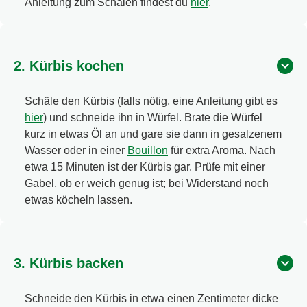
Anleitung zum Schälen findest du
hier
.
2. Kürbis kochen
Schäle den Kürbis (falls nötig, eine Anleitung gibt es
hier
) und schneide ihn in Würfel. Brate die Würfel
kurz in etwas Öl an und gare sie dann in gesalzenem
Wasser oder in einer
Bouillon
für extra Aroma. Nach
etwa 15 Minuten ist der Kürbis gar. Prüfe mit einer
Gabel, ob er weich genug ist; bei Widerstand noch
etwas köcheln lassen.
3. Kürbis backen
Schneide den Kürbis in etwa einen Zentimeter dicke