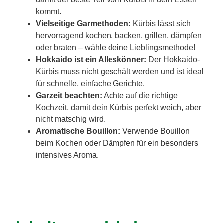
kommt.
Vielseitige Garmethoden:
Kürbis lässt sich
hervorragend kochen, backen, grillen, dämpfen
oder braten – wähle deine Lieblingsmethode!
Hokkaido ist ein Alleskönner:
Der Hokkaido-
Kürbis muss nicht geschält werden und ist ideal
für schnelle, einfache Gerichte.
Garzeit beachten:
Achte auf die richtige
Kochzeit, damit dein Kürbis perfekt weich, aber
nicht matschig wird.
Aromatische Bouillon:
Verwende Bouillon
beim Kochen oder Dämpfen für ein besonders
intensives Aroma.