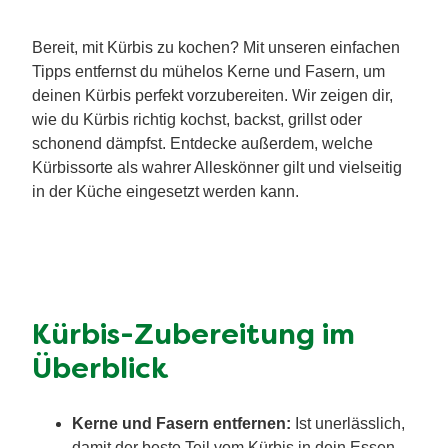
Bereit, mit Kürbis zu kochen? Mit unseren einfachen
Tipps entfernst du mühelos Kerne und Fasern, um
deinen Kürbis perfekt vorzubereiten. Wir zeigen dir,
wie du Kürbis richtig kochst, backst, grillst oder
schonend dämpfst. Entdecke außerdem, welche
Kürbissorte als wahrer Alleskönner gilt und vielseitig
in der Küche eingesetzt werden kann.
Kürbis-Zubereitung im
Überblick
Kerne und Fasern entfernen:
Ist unerlässlich,
damit der beste Teil vom Kürbis in dein Essen