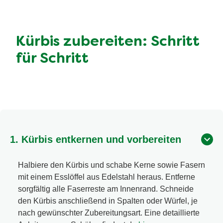
Kürbis zubereiten: Schritt
für Schritt
1. Kürbis entkernen und vorbereiten
Halbiere den Kürbis und schabe Kerne sowie Fasern
mit einem Esslöffel aus Edelstahl heraus. Entferne
sorgfältig alle Faserreste am Innenrand. Schneide
den Kürbis anschließend in Spalten oder Würfel, je
nach gewünschter Zubereitungsart. Eine detaillierte