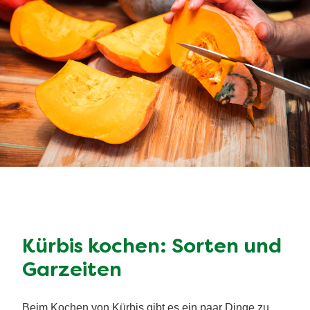
Kürbis kochen: Sorten und
Garzeiten
Beim Kochen von Kürbis gibt es ein paar Dinge zu