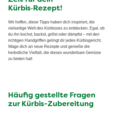
Kürbis‑Rezept!
Wir hoffen, diese Tipps haben dich inspiriert, die
vielseitige Welt des Kürbisses zu entdecken. Egal, ob
du ihn kochst, backst, grillst oder dämpfst – mit den
richtigen Handgriffen gelingt dir jedes Kürbisgericht.
Wage dich an neue Rezepte und genieße die
herbstliche Vielfalt, die dieses wunderbare Gemüse
zu bieten hat!
Häufig gestellte Fragen
zur Kürbis-Zubereitung