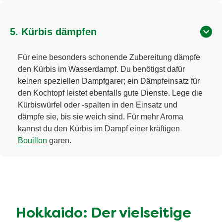
5. Kürbis dämpfen
Für eine besonders schonende Zubereitung dämpfe
den Kürbis im Wasserdampf. Du benötigst dafür
keinen speziellen Dampfgarer; ein Dämpfeinsatz für
den Kochtopf leistet ebenfalls gute Dienste. Lege die
Kürbiswürfel oder -spalten in den Einsatz und
dämpfe sie, bis sie weich sind. Für mehr Aroma
kannst du den Kürbis im Dampf einer kräftigen
Bouillon
garen.
Hokkaido: Der vielseitige