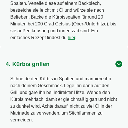
Spalten. Verteile diese auf einem Backblech,
bestreiche sie leicht mit Öl und würze sie nach
Belieben. Backe die Kürbisspalten für rund 20
Minuten bei 200 Grad Celsius (Ober-/Unterhitze), bis
sie außen knusprig und innen zart sind. Ein
einfaches Rezept findest du
hier
.
4. Kürbis grillen
Schneide den Kürbis in Spalten und mariniere ihn
nach deinem Geschmack. Lege ihn dann auf den
Grill und gare ihn bei indirekter Hitze. Wende den
Kürbis mehrfach, damit er gleichmäßig gart und nicht
zu dunkel wird. Achte darauf, nicht zu viel Öl in der
Marinade zu verwenden, um Stichflammen zu
vermeiden.