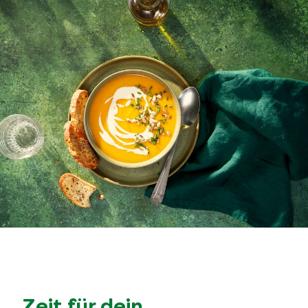
Zeit für dein