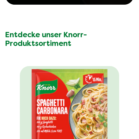
Entdecke unser Knorr-
Produktsortiment