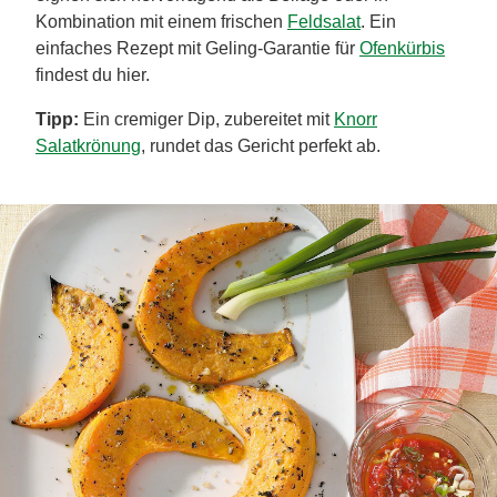
Kombination mit einem frischen
Feldsalat
. Ein
einfaches Rezept mit Geling-Garantie für
Ofenkürbis
findest du hier.
Tipp:
Ein cremiger Dip, zubereitet mit
Knorr
Salatkrönung
, rundet das Gericht perfekt ab.