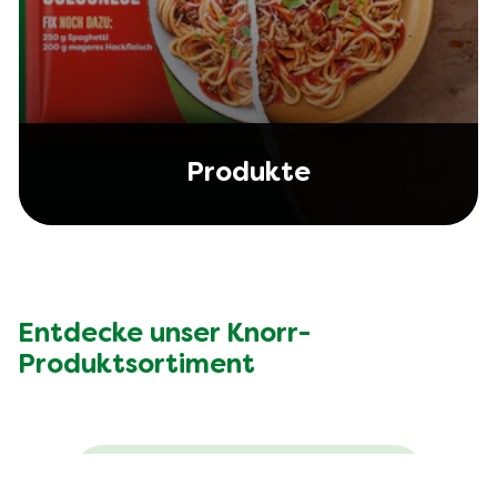
Produkte
Entdecke unser Knorr-
Produktsortiment