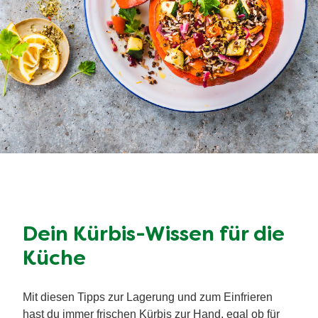
Dein Kürbis-Wissen für die
Küche
Mit diesen Tipps zur Lagerung und zum Einfrieren
hast du immer frischen Kürbis zur Hand, egal ob für