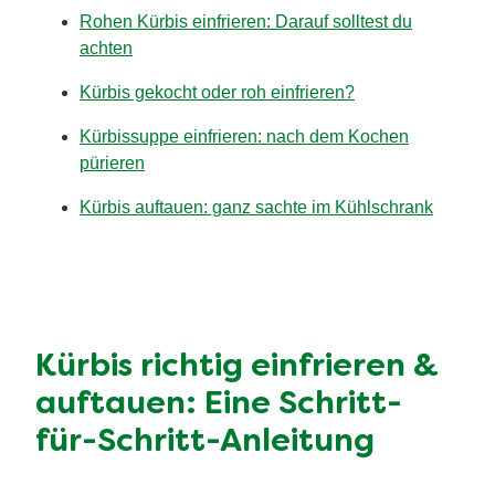
Rohen Kürbis einfrieren: Darauf solltest du
achten
Kürbis gekocht oder roh einfrieren?
Kürbissuppe einfrieren: nach dem Kochen
pürieren
Kürbis auftauen: ganz sachte im Kühlschrank
Kürbis richtig einfrieren &
auftauen: Eine Schritt-
für-Schritt-Anleitung