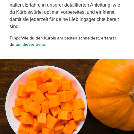
halten. Erfahre in unserer detaillierten Anleitung, wie
du Kürbiswürfel optimal vorbereitest und einfrierst,
damit sie jederzeit für deine Lieblingsgerichte bereit
sind.
Tipp
: Wie du den Kürbis am besten schneidest, erfährst
du
auf dieser Seite
.