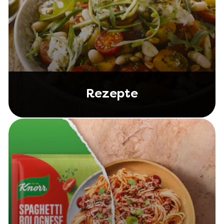
Rezepte