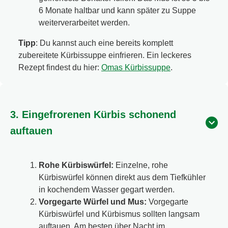
6 Monate haltbar und kann später zu Suppe
weiterverarbeitet werden.
Tipp
: Du kannst auch eine bereits komplett
zubereitete Kürbissuppe einfrieren. Ein leckeres
Rezept findest du hier:
Omas Kürbissuppe
.
3. Eingefrorenen Kürbis schonend
auftauen
Rohe Kürbiswürfel:
Einzelne, rohe
Kürbiswürfel können direkt aus dem Tiefkühler
in kochendem Wasser gegart werden.
Vorgegarte Würfel und Mus:
Vorgegarte
Kürbiswürfel und Kürbismus sollten langsam
auftauen. Am besten über Nacht im