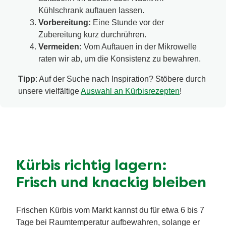
Kühlschrank auftauen lassen.
Vorbereitung:
Eine Stunde vor der
Zubereitung kurz durchrühren.
Vermeiden:
Vom Auftauen in der Mikrowelle
raten wir ab, um die Konsistenz zu bewahren.
Tipp
: Auf der Suche nach Inspiration? Stöbere durch
unsere vielfältige
Auswahl an Kürbisrezepten
!
Kürbis richtig lagern:
Frisch und knackig bleiben
Frischen Kürbis vom Markt kannst du für etwa 6 bis 7
Tage bei Raumtemperatur aufbewahren, solange er