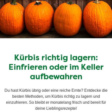
Kürbis richtig lagern:
Einfrieren oder im Keller
aufbewahren
Du hast Kürbis übrig oder eine reiche Ernte? Entdecke die
besten Methoden, um Kürbis richtig zu lagern und
einzufrieren. So bleibt er monatelang frisch und bereit für
deine Lieblingsrezepte!