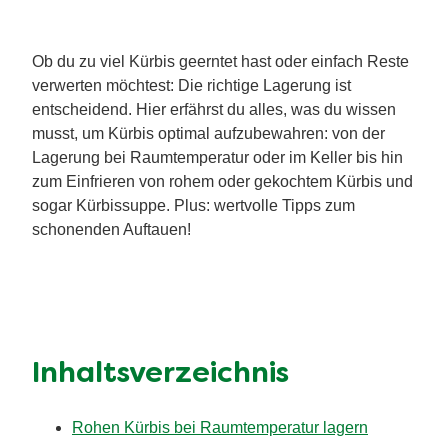
Ob du zu viel Kürbis geerntet hast oder einfach Reste
verwerten möchtest: Die richtige Lagerung ist
entscheidend. Hier erfährst du alles, was du wissen
musst, um Kürbis optimal aufzubewahren: von der
Lagerung bei Raumtemperatur oder im Keller bis hin
zum Einfrieren von rohem oder gekochtem Kürbis und
sogar Kürbissuppe. Plus: wertvolle Tipps zum
schonenden Auftauen!
Inhaltsverzeichnis
Rohen Kürbis bei Raumtemperatur lagern