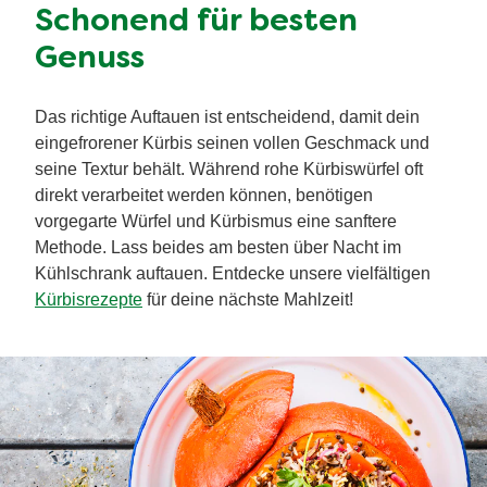
Schonend für besten
Genuss
Das richtige Auftauen ist entscheidend, damit dein
eingefrorener Kürbis seinen vollen Geschmack und
seine Textur behält. Während rohe Kürbiswürfel oft
direkt verarbeitet werden können, benötigen
vorgegarte Würfel und Kürbismus eine sanftere
Methode. Lass beides am besten über Nacht im
Kühlschrank auftauen. Entdecke unsere vielfältigen
Kürbisrezepte
für deine nächste Mahlzeit!