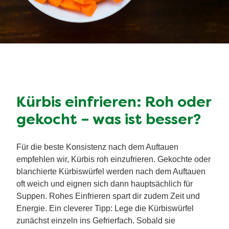
Kürbis einfrieren: Roh oder
gekocht – was ist besser?
Für die beste Konsistenz nach dem Auftauen
empfehlen wir, Kürbis roh einzufrieren. Gekochte oder
blanchierte Kürbiswürfel werden nach dem Auftauen
oft weich und eignen sich dann hauptsächlich für
Suppen. Rohes Einfrieren spart dir zudem Zeit und
Energie. Ein cleverer Tipp: Lege die Kürbiswürfel
zunächst einzeln ins Gefrierfach. Sobald sie