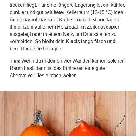
trocken liegt. Für eine längere Lagerung ist ein kühler,
dunkler und gut belüfteter Kellerraum (12-15 °C) ideal.
Achte darauf, dass der Kürbis trocken ist und lagere
ihn einzeln auf einem Holzregal mit Zeitungspapier
ausgelegt oder in einem Netz, um Druckstellen zu
vermeiden. So bleibt dein Kürbis lange frisch und
bereit für deine Rezepte!
Wenn du in deinen vier Wänden keinen solchen
Tipp
:
Raum hast, dann ist das Einfrieren eine gute
Alternative. Lies einfach weiter!