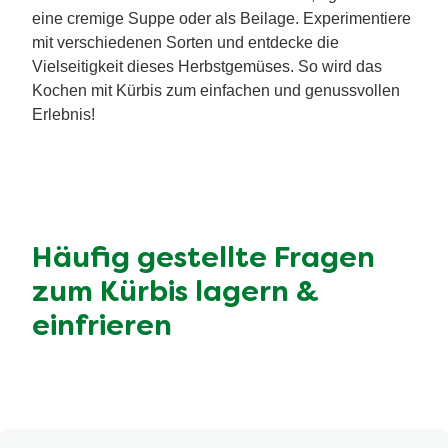
eine cremige Suppe oder als Beilage. Experimentiere
mit verschiedenen Sorten und entdecke die
Vielseitigkeit dieses Herbstgemüses. So wird das
Kochen mit Kürbis zum einfachen und genussvollen
Erlebnis!
Häufig gestellte Fragen
zum Kürbis lagern &
einfrieren