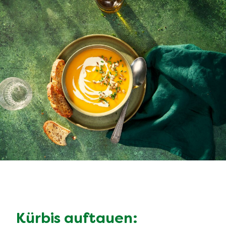
Kürbis auftauen: