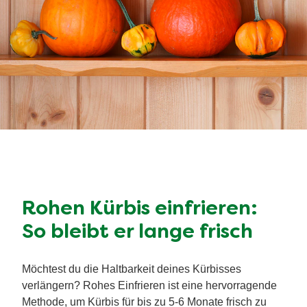
Rohen Kürbis einfrieren:
So bleibt er lange frisch
Möchtest du die Haltbarkeit deines Kürbisses
verlängern? Rohes Einfrieren ist eine hervorragende
Methode, um Kürbis für bis zu 5-6 Monate frisch zu