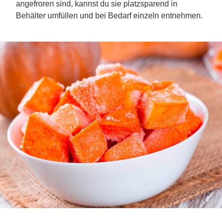
angefroren sind, kannst du sie platzsparend in
Behälter umfüllen und bei Bedarf einzeln entnehmen.