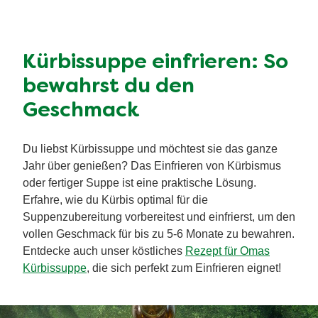
Kürbissuppe einfrieren: So
bewahrst du den
Geschmack
Du liebst Kürbissuppe und möchtest sie das ganze
Jahr über genießen? Das Einfrieren von Kürbismus
oder fertiger Suppe ist eine praktische Lösung.
Erfahre, wie du Kürbis optimal für die
Suppenzubereitung vorbereitest und einfrierst, um den
vollen Geschmack für bis zu 5-6 Monate zu bewahren.
Entdecke auch unser köstliches
Rezept für Omas
Kürbissuppe
, die sich perfekt zum Einfrieren eignet!