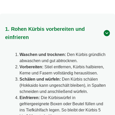
1. Rohen Kürbis vorbereiten und
einfrieren
Waschen und trocknen:
Den Kürbis gründlich
abwaschen und gut abtrocknen.
Vorbereiten:
Stiel entfernen, Kürbis halbieren,
Kerne und Fasern vollständig herauslösen.
Schälen und würfeln:
Den Kürbis schälen
(Hokkaido kann ungeschält bleiben), in Spalten
schneiden und anschließend würfeln.
Einfrieren:
Die Kürbiswürfel in
gefriergeeignete Boxen oder Beutel füllen und
ins Tiefkühlfach legen. So bleibt der Kürbis 5