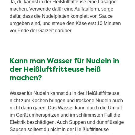
Ja, du kannst in der Heißluftfritteuse eine Lasagne
machen. Verwende dafür eine Auflaufform, sorge
dafür, dass die Nudelplatten komplett von Sauce
umgeben sind, und streue den Käse erst 10 Minuten
vor Ende der Garzeit darüber.
Kann man Wasser für Nudeln in
der Heißluftfritteuse heiß
machen?
Wasser für Nudeln kannst du in der Heißluftfritteuse
nicht zum Kochen bringen und trockene Nudeln auch
nicht darin garen. Das Wasser kann durch die Umluft
im Gerät umherspritzen und im schlimmsten Fall die
Elektrik beschädigen. Auch Suppen und dünnflüssige
Saucen solltest du nicht in der Heißluftfritteuse