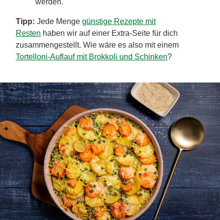
werden.
Tipp:
Jede Menge
günstige Rezepte mit
Resten
haben wir auf einer Extra-Seite für dich
zusammengestellt. Wie wäre es also mit einem
Tortelloni-Auflauf mit Brokkoli und Schinken
?