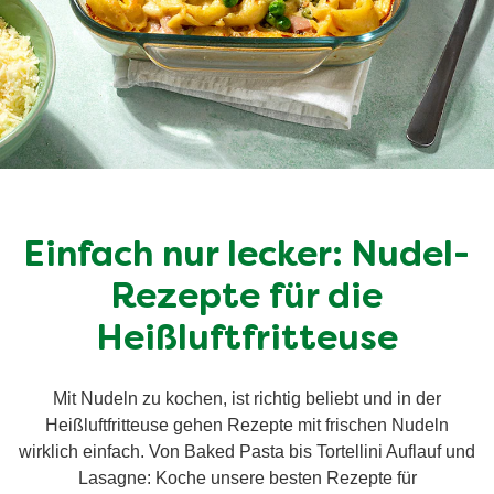
Einfach nur lecker: Nudel-
Rezepte für die
Heißluftfritteuse
Mit Nudeln zu kochen, ist richtig beliebt und in der
Heißluftfritteuse gehen Rezepte mit frischen Nudeln
wirklich einfach. Von Baked Pasta bis Tortellini Auflauf und
Lasagne: Koche unsere besten Rezepte für