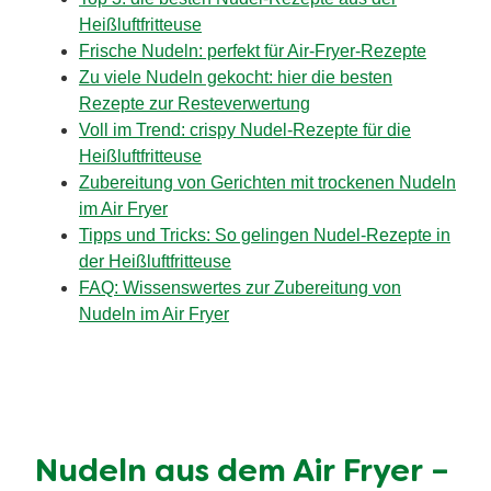
Heißluftfritteuse
Frische Nudeln: perfekt für Air-Fryer-Rezepte
Zu viele Nudeln gekocht: hier die besten
Rezepte zur Resteverwertung
Voll im Trend: crispy Nudel-Rezepte für die
Heißluftfritteuse
Zubereitung von Gerichten mit trockenen Nudeln
im Air Fryer
Tipps und Tricks: So gelingen Nudel-Rezepte in
der Heißluftfritteuse
FAQ: Wissenswertes zur Zubereitung von
Nudeln im Air Fryer
Nudeln aus dem Air Fryer –