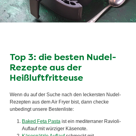
Top 3: die besten Nudel-
Rezepte aus der
Heißluftfritteuse
Wenn du auf der Suche nach den leckersten Nudel-
Rezepten aus dem Air Fryer bist, dann checke
unbedingt unsere Bestenliste:
Baked Feta Pasta
ist ein mediterraner Ravioli-
Auflauf mit würziger Käsenote.
Käsespätzle Auflauf
schmeckt mit