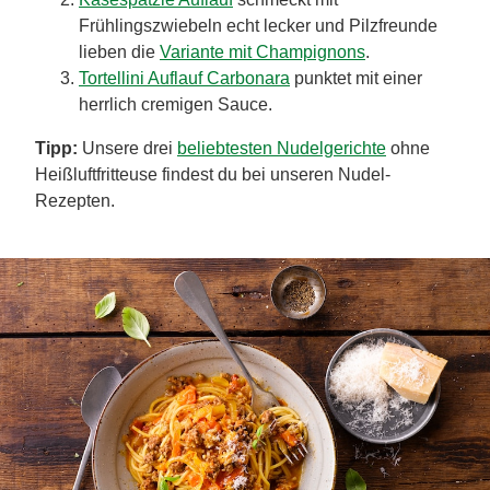
Frühlingszwiebeln echt lecker und Pilzfreunde
lieben die
Variante mit Champignons
.
Tortellini Auflauf Carbonara
punktet mit einer
herrlich cremigen Sauce.
Tipp:
Unsere drei
beliebtesten Nudelgerichte
ohne
Heißluftfritteuse findest du bei unseren Nudel-
Rezepten.