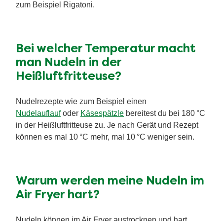
zum Beispiel Rigatoni.
Bei welcher Temperatur macht
man Nudeln in der
Heißluftfritteuse?
Nudelrezepte wie zum Beispiel einen
Nudelauflauf
oder
Käsespätzle
bereitest du bei 180 °C
in der Heißluftfritteuse zu. Je nach Gerät und Rezept
können es mal 10 °C mehr, mal 10 °C weniger sein.
Warum werden meine Nudeln im
Air Fryer hart?
Nudeln können im Air Fryer austrocknen und hart