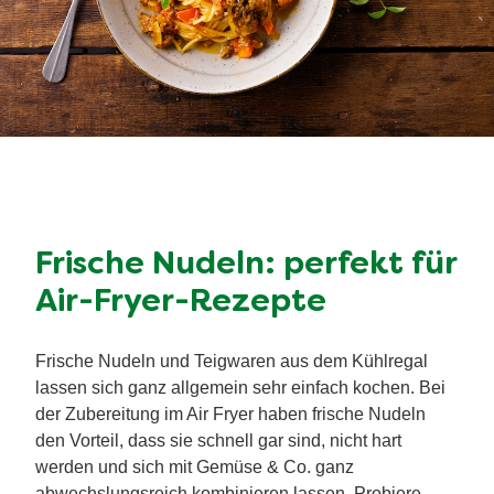
Frische Nudeln: perfekt für
Air-Fryer-Rezepte
Frische Nudeln und Teigwaren aus dem Kühlregal
lassen sich ganz allgemein sehr einfach kochen. Bei
der Zubereitung im Air Fryer haben frische Nudeln
den Vorteil, dass sie schnell gar sind, nicht hart
werden und sich mit Gemüse & Co. ganz
abwechslungsreich kombinieren lassen. Probiere