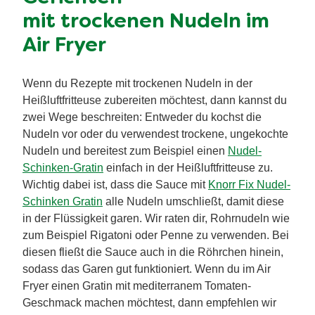
mit trockenen Nudeln im
Air Fryer
Wenn du Rezepte mit trockenen Nudeln in der
Heißluftfritteuse zubereiten möchtest, dann kannst du
zwei Wege beschreiten: Entweder du kochst die
Nudeln vor oder du verwendest trockene, ungekochte
Nudeln und bereitest zum Beispiel einen
Nudel-
Schinken-Gratin
einfach in der Heißluftfritteuse zu.
Wichtig dabei ist, dass die Sauce mit
Knorr Fix Nudel-
Schinken Gratin
alle Nudeln umschließt, damit diese
in der Flüssigkeit garen. Wir raten dir, Rohrnudeln wie
zum Beispiel Rigatoni oder Penne zu verwenden. Bei
diesen fließt die Sauce auch in die Röhrchen hinein,
sodass das Garen gut funktioniert. Wenn du im Air
Fryer einen Gratin mit mediterranem Tomaten-
Geschmack machen möchtest, dann empfehlen wir