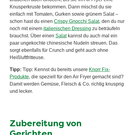
Knusperkruste bekommen. Dann mischst du sie
einfach mit Tomaten, Gurken sowie grünem Salat –
schon hast du einen
Crispy Gnocchi Salat
, den du nur
noch mit einem
italienischen Dressing
zu beträufeln
brauchst. Über einen
Salat
kannst du auch mal ein
paar ungekochte chinesische Nudeln streuen. Das
sorgt ebenfalls für Crunch und geht auch ohne
Heißluftfritteuse.
Tipp:
Tipp: Kennst du bereits unsere
Knorr Fix-
Produkte
, die speziell für den Air Fryer gemacht sind?
Damit werden Gemüse, Fleisch & Co. richtig knusprig
und lecker.
Zubereitung von
Gerichten