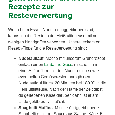
Rezepte zur
Resteverwertung
Wenn beim Essen Nudeln übriggeblieben sind,
kannst du die Reste in der Heißluftfritteuse mit nur
wenigen Handgriffen verwerten. Unsere leckersten
Rezept-Tipps für die Resteverwertung sind:
Nudelauflauf:
Mache mit unserem Grundrezept
einfach einen
Ei-Sahne-Guss
, mische ihn in
einer Auflaufform mit den Nudelresten sowie
eventuellen Gemüseresten und gib den
Nudelauflauf für ca. 20 Minuten bei 180 °C in die
Heißluftfritteuse. Nach der Hälfte der Zeit gibst
du geriebenen Käse darüber, dann ist er am
Ende goldbraun. That’s it.
Spaghetti Muffins:
Mische übriggebliebene
Spaghetti mit einer Sauce aus Sahne, Käse, Ei