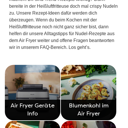
bereite in der Heißluftfritteuse doch mal crispy Nudeln
zu. Unsere Rezept-Ideen dafür werden dich
überzeugen. Wenn du beim Kochen mit der
Heißluftfritteuse noch nicht ganz sicher bist, dann
helfen dir unsere Alltagstipps für Nudel-Rezepte aus
dem Air Fryer weiter und offene Fragen beantworten
wir in unserem FAQ-Bereich. Los geht’s.
Air Fryer Geräte
Blumenkohl im
Info
Air Fryer