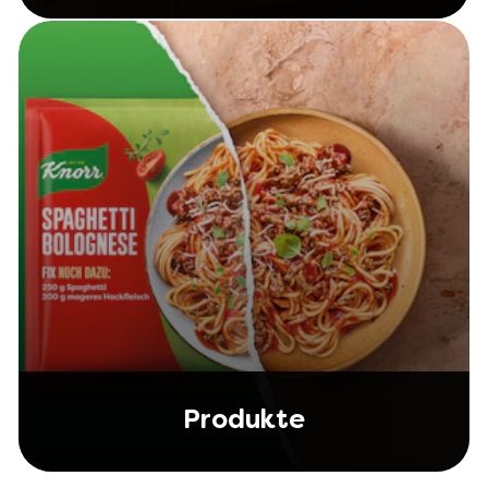
Produkte