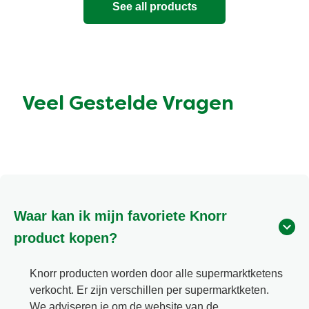
See all products
Veel Gestelde Vragen
Waar kan ik mijn favoriete Knorr
product kopen?
Knorr producten worden door alle supermarktketens
verkocht. Er zijn verschillen per supermarktketen.
We adviseren je om de website van de