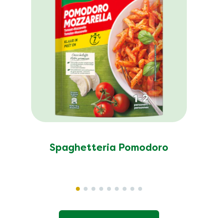
Spaghetteria Pomodoro