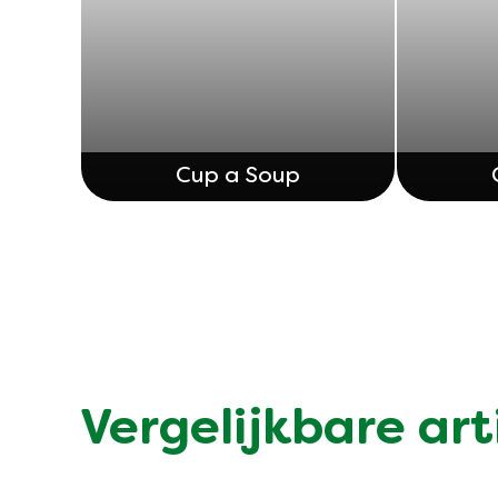
Cup a Soup
Vergelijkbare art