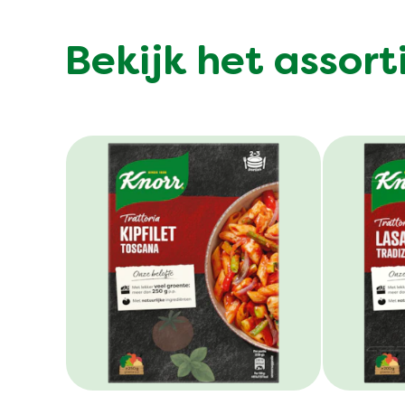
Bekijk het assor