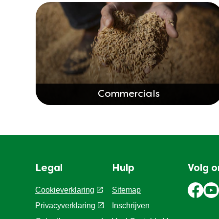
Commercials
Legal
Hulp
Volg o
Cookieverklaring
Sitemap
Privacyverklaring
Inschrijven