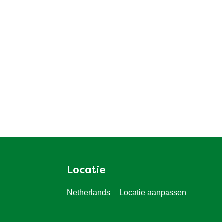
Locatie
Netherlands
Locatie aanpassen