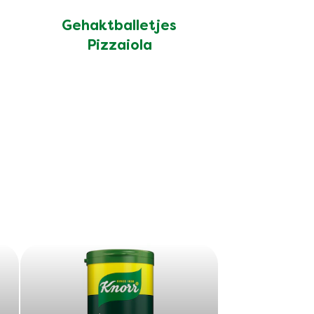
Gehaktballetjes
Pizzaiola