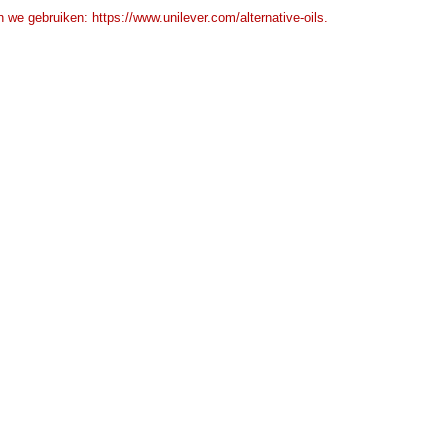
 we gebruiken: https://www.unilever.com/alternative-oils.