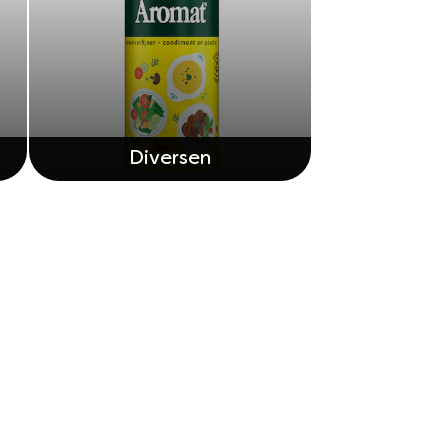
Diversen