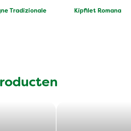
ne Tradizionale
Kipfilet Romana
roducten