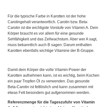
Für die typische Farbe in Karotten ist der hohe
Carotingehalt verantwortlich. Carotin bzw. Beta-
Carotin ist die wichtigste Vorstufe von Vitamin A. Dein
Körper braucht es vor allem für eine gesunde
Sehfähigkeit und das Zellwachstum. Aber wer A sagt,
muss bekanntlich auch B sagen: Darum enthalten
Karotten ebenfalls wichtige Vitamine der B-Gruppe.
Damit dein Körper die volle Vitamin-Power der
Karotten aufnehmen kann, ist es wichtig, beim Kochen
ein paar Tropfen Öl zu verwenden. Das gesunde
Beta-Carotin ist fettlöslich und kann zusammen mit
etwas Fett besonders gut aufgenommen werden.
Referenzmenge für die Tageszufuhr von Vitamin