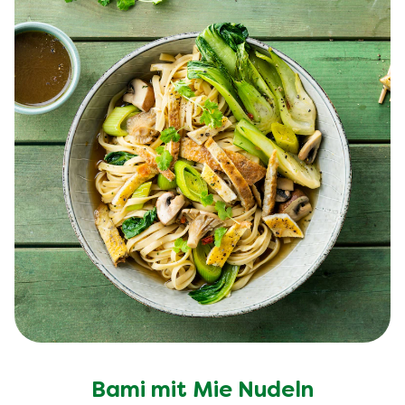
Bami mit Mie Nudeln