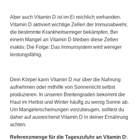
Aber auch Vitamin D ist im Ei reichlich vorhanden.
Vitamin D aktiviert wichtige Zellen der Immunabwehr,
die bestimmte Krankheitserreger bekämpfen. Bei
einem Mangel an Vitamin D bleiben diese Zellen
inaktiv. Die Folge: Das Immunsystem wird weniger
leistungsfähig.
Dein Körper kann Vitamin D nur über die Nahrung
aufnehmen oder mithilfe von Sonnenlicht selbst
produzieren. In unseren Breitengraden bekommt die
Haut im Herbst und Winter häufig zu wenig Sonne ab.
Um Mangelerscheinungen vorzubeugen, solltest du
daher auf ausreichend Vitamin D in deiner Ernährung
achten.
Referenzmenge für die Tageszufuhr an Vitamin D: