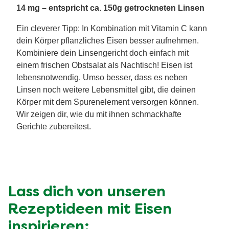
14 mg – entspricht ca. 150g getrockneten Linsen
Ein cleverer Tipp: In Kombination mit Vitamin C kann
dein Körper pflanzliches Eisen besser aufnehmen.
Kombiniere dein Linsengericht doch einfach mit
einem frischen Obstsalat als Nachtisch! Eisen ist
lebensnotwendig. Umso besser, dass es neben
Linsen noch weitere Lebensmittel gibt, die deinen
Körper mit dem Spurenelement versorgen können.
Wir zeigen dir, wie du mit ihnen schmackhafte
Gerichte zubereitest.
Lass dich von unseren
Rezeptideen mit Eisen
inspirieren: