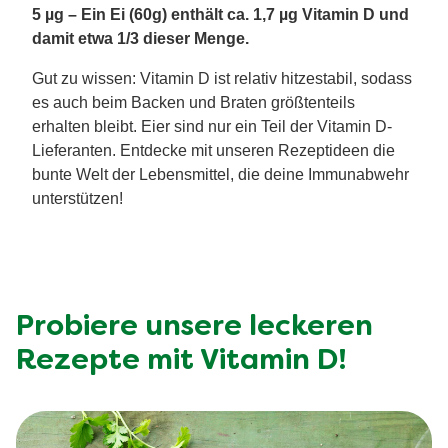
5 µg – Ein Ei (60g) enthält ca. 1,7 µg Vitamin D und
damit etwa 1/3 dieser Menge.
Gut zu wissen: Vitamin D ist relativ hitzestabil, sodass
es auch beim Backen und Braten größtenteils
erhalten bleibt. Eier sind nur ein Teil der Vitamin D-
Lieferanten. Entdecke mit unseren Rezeptideen die
bunte Welt der Lebensmittel, die deine Immunabwehr
unterstützen!
Probiere unsere leckeren
Rezepte mit Vitamin D!