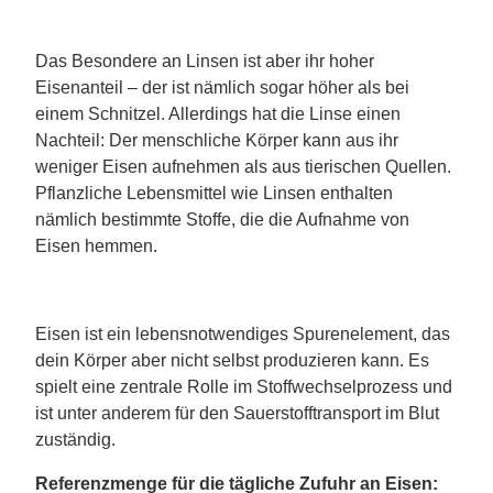
Das Besondere an Linsen ist aber ihr hoher
Eisenanteil – der ist nämlich sogar höher als bei
einem Schnitzel. Allerdings hat die Linse einen
Nachteil: Der menschliche Körper kann aus ihr
weniger Eisen aufnehmen als aus tierischen Quellen.
Pflanzliche Lebensmittel wie Linsen enthalten
nämlich bestimmte Stoffe, die die Aufnahme von
Eisen hemmen.
Eisen ist ein lebensnotwendiges Spurenelement, das
dein Körper aber nicht selbst produzieren kann. Es
spielt eine zentrale Rolle im Stoffwechselprozess und
ist unter anderem für den Sauerstofftransport im Blut
zuständig.
Referenzmenge für die tägliche Zufuhr an Eisen: