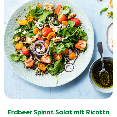
Erdbeer Spinat Salat mit Ricotta