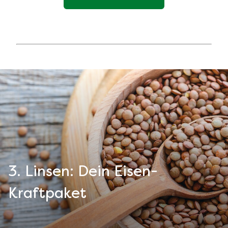
3. Linsen: Dein Eisen-
Kraftpaket