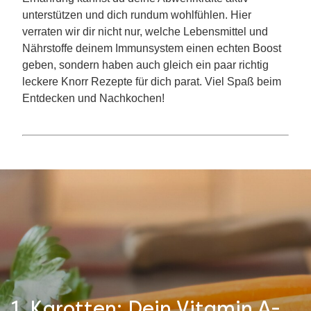
unterstützen und dich rundum wohlfühlen. Hier
verraten wir dir nicht nur, welche Lebensmittel und
Nährstoffe deinem Immunsystem einen echten Boost
geben, sondern haben auch gleich ein paar richtig
leckere Knorr Rezepte für dich parat. Viel Spaß beim
Entdecken und Nachkochen!
1. Karotten: Dein Vitamin A-