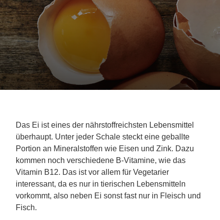
Das Ei ist eines der nährstoffreichsten Lebensmittel
überhaupt. Unter jeder Schale steckt eine geballte
Portion an Mineralstoffen wie Eisen und Zink. Dazu
kommen noch verschiedene B-Vitamine, wie das
Vitamin B12. Das ist vor allem für Vegetarier
interessant, da es nur in tierischen Lebensmitteln
vorkommt, also neben Ei sonst fast nur in Fleisch und
Fisch.