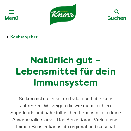
Gehe zu:
Menü
Suchen
Kochratgeber
Natürlich gut –
Lebensmittel für dein
Immunsystem
So kommst du lecker und vital durch die kalte
Jahreszeit! Wir zeigen dir, wie du mit echten
Superfoods und nährstoffreichen Lebensmitteln deine
Abwehrkräfte stärkst. Das Beste daran: Viele dieser
Immun-Booster kannst du regional und saisonal