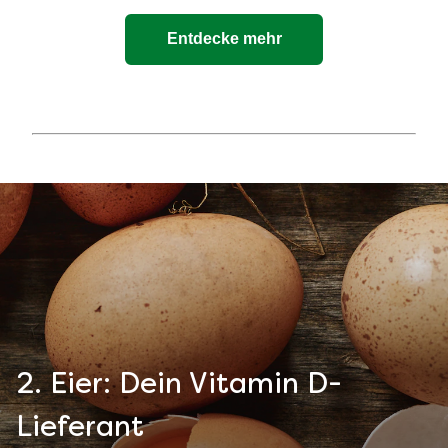
Entdecke mehr
2. Eier: Dein Vitamin D-
Lieferant