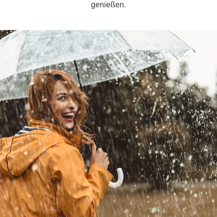
genießen.