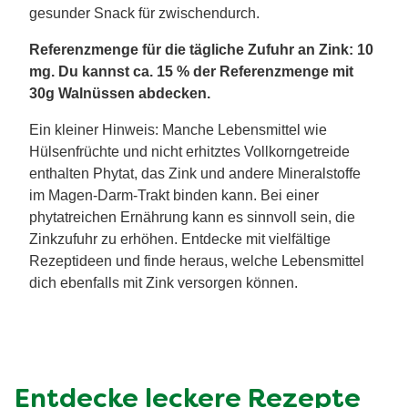
gesunder Snack für zwischendurch.
Referenzmenge für die tägliche Zufuhr an Zink: 10
mg. Du kannst ca. 15 % der Referenzmenge mit
30g Walnüssen abdecken.
Ein kleiner Hinweis: Manche Lebensmittel wie
Hülsenfrüchte und nicht erhitztes Vollkorngetreide
enthalten Phytat, das Zink und andere Mineralstoffe
im Magen-Darm-Trakt binden kann. Bei einer
phytatreichen Ernährung kann es sinnvoll sein, die
Zinkzufuhr zu erhöhen. Entdecke mit vielfältige
Rezeptideen und finde heraus, welche Lebensmittel
dich ebenfalls mit Zink versorgen können.
Entdecke leckere Rezepte