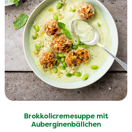
Brokkolicremesuppe mit
Auberginenbällchen