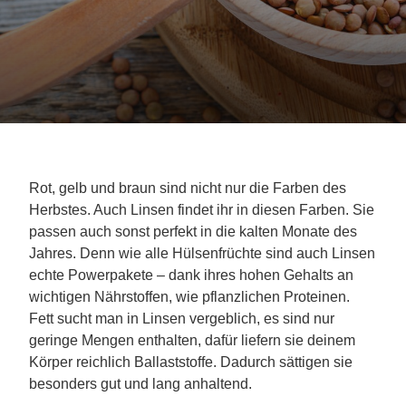
Rot, gelb und braun sind nicht nur die Farben des
Herbstes. Auch Linsen findet ihr in diesen Farben. Sie
passen auch sonst perfekt in die kalten Monate des
Jahres. Denn wie alle Hülsenfrüchte sind auch Linsen
echte Powerpakete – dank ihres hohen Gehalts an
wichtigen Nährstoffen, wie pflanzlichen Proteinen.
Fett sucht man in Linsen vergeblich, es sind nur
geringe Mengen enthalten, dafür liefern sie deinem
Körper reichlich Ballaststoffe. Dadurch sättigen sie
besonders gut und lang anhaltend.