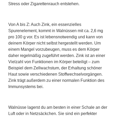
Stress oder Zigarettenrauch entstehen.
Von A bis Z: Auch Zink, ein essenzielles
Spurenelement, kommt in Walnüssen mit ca. 2,6 mg
pro 100 g vor. Es ist lebensnotwendig und kann von
deinem Körper nicht selbst hergestellt werden. Um
einem Mangel vorzubeugen, muss es dem Körper
daher regelmäßig zugeführt werden. Zink ist an einer
Vielzahl von Funktionen im Körper beteiligt – zum
Beispiel dem Zellwachstum, der Erhaltung schöner
Haut sowie verschiedenen Stoffwechselvorgängen.
Zink trägt außerdem zu einer normalen Funktion des
Immunsystems bei.
Walnüsse lagerst du am besten in einer Schale an der
Luft oder in Netzsäckchen. Sie sind ein perfekter