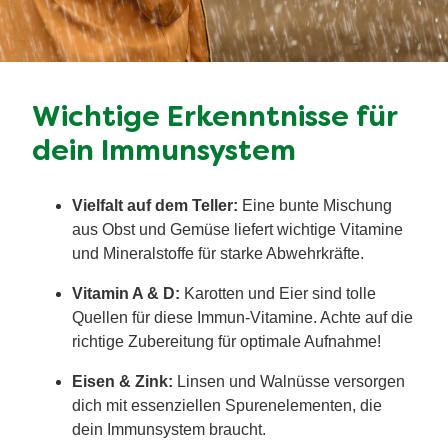
Wichtige Erkenntnisse für
dein Immunsystem
Vielfalt auf dem Teller:
Eine bunte Mischung
aus Obst und Gemüse liefert wichtige Vitamine
und Mineralstoffe für starke Abwehrkräfte.
Vitamin A & D:
Karotten und Eier sind tolle
Quellen für diese Immun-Vitamine. Achte auf die
richtige Zubereitung für optimale Aufnahme!
Eisen & Zink:
Linsen und Walnüsse versorgen
dich mit essenziellen Spurenelementen, die
dein Immunsystem braucht.