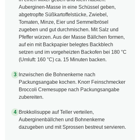
Auberginen-Masse in eine Schüssel geben,
abgetropfte Süßkartoffelstücke, Zwiebel,
Tomaten, Minze, Eier und Semmelbrösel
zugeben und gut durchmischen. Mit Salz und
Pfeffer würzen. Aus der Masse Bällchen formen,
auf ein mit Backpapier belegtes Backblech
setzen und im vorgeheizten Backofen bei 180 °C
(Umluft: 160 °C) ca. 15 Minuten backen.
Inzwischen die Bohnenkerne nach
Packungsangabe kochen. Knorr Feinschmecker
Broccoli Cremesuppe nach Packungsangabe
zubereiten.
Brokkolisuppe auf Teller verteilen,
Auberginenbällchen und Bohnenkerne
dazugeben und mit Sprossen bestreut servieren.