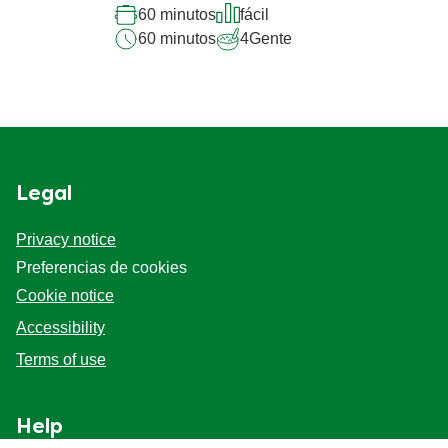
60 minutos
fácil
60 minutos
4
Gente
Legal
Privacy notice
Preferencias de cookies
Cookie notice
Accessibility
Terms of use
Help