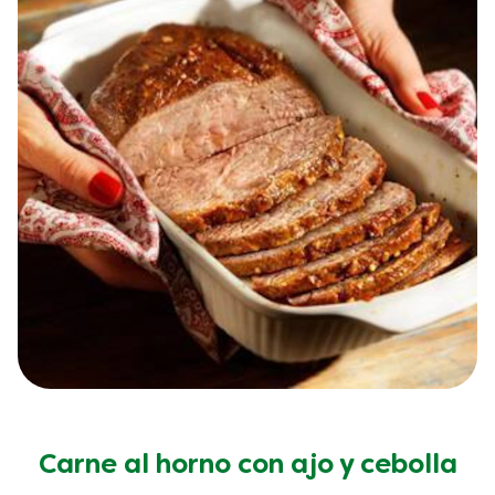
Carne al horno con ajo y cebolla