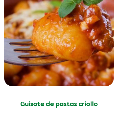
Guisote de pastas criollo