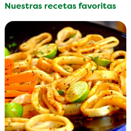
Nuestras recetas favoritas