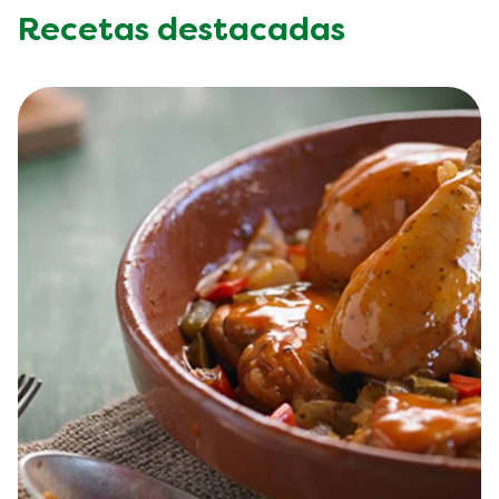
Recetas destacadas