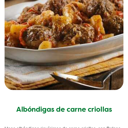
Albóndigas de carne criollas