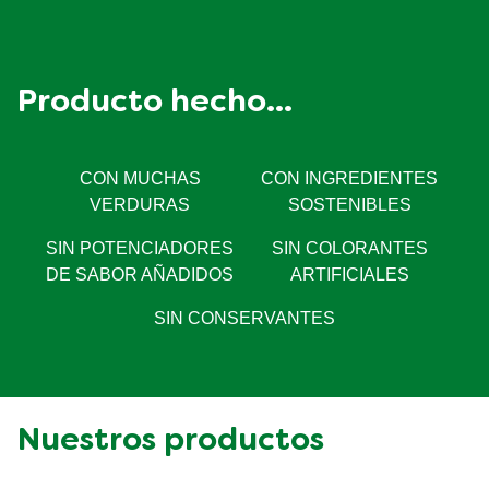
Proteína
Producto hecho...
CON MUCHAS
CON INGREDIENTES
VERDURAS
SOSTENIBLES
SIN POTENCIADORES
SIN COLORANTES
DE SABOR AÑADIDOS
ARTIFICIALES
SIN CONSERVANTES
Nuestros productos