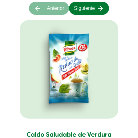
Anterior
Siguiente
Caldo Saludable de Verdura