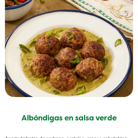
Albóndigas en salsa verde