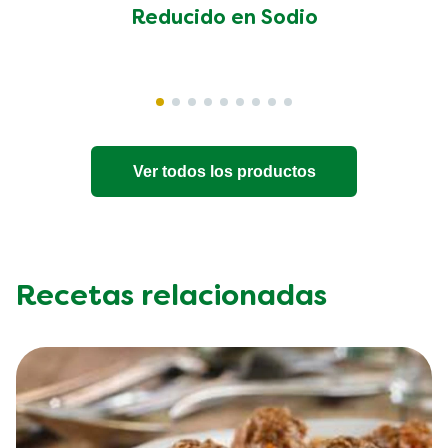
Reducido en Sodio
Ver todos los productos
Recetas relacionadas