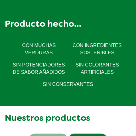
Azúcares
0,7g
Proteína
0g
Producto hecho...
CON MUCHAS
CON INGREDIENTES
VERDURAS
SOSTENIBLES
SIN POTENCIADORES
SIN COLORANTES
DE SABOR AÑADIDOS
ARTIFICIALES
SIN CONSERVANTES
Nuestros productos