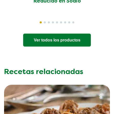
Reducido en Sodio
Ver todos los productos
Recetas relacionadas