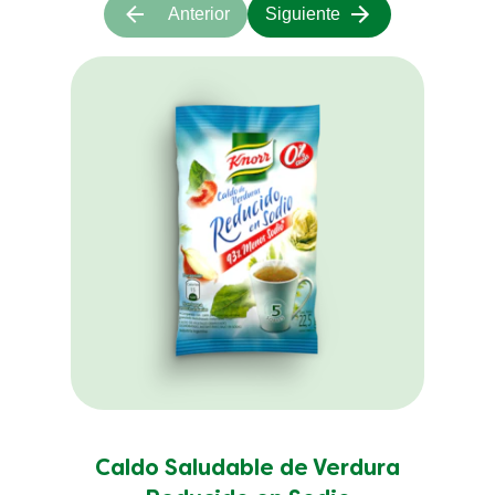
Anterior
Siguiente
Caldo Saludable de Verdura