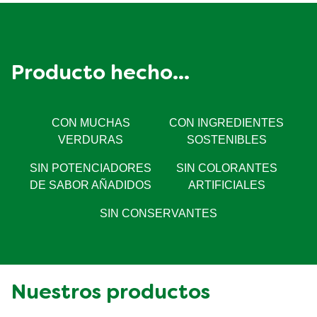
Azúcares
0,6g
Proteína
0g
Producto hecho...
CON MUCHAS
CON INGREDIENTES
VERDURAS
SOSTENIBLES
SIN POTENCIADORES
SIN COLORANTES
DE SABOR AÑADIDOS
ARTIFICIALES
SIN CONSERVANTES
Nuestros productos