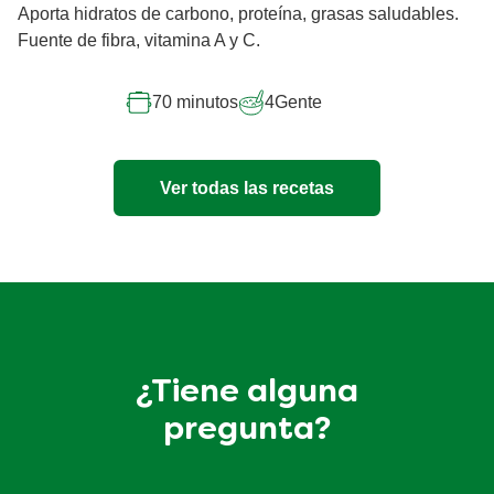
Aporta hidratos de carbono, proteína, grasas saludables.
Fuente de fibra, vitamina A y C.
70 minutos
4
Gente
Ver todas las recetas
¿Tiene alguna
pregunta?