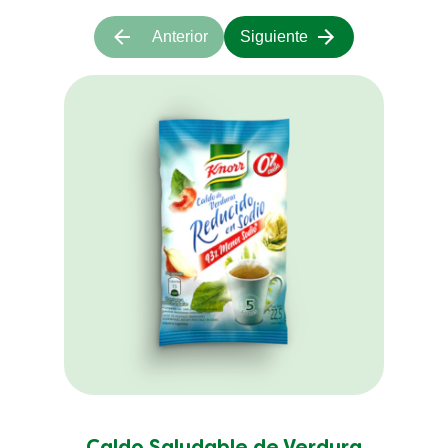
Anterior
Siguiente