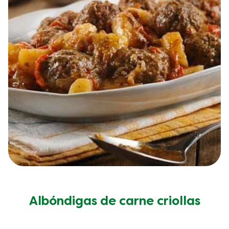
Albóndigas de carne criollas