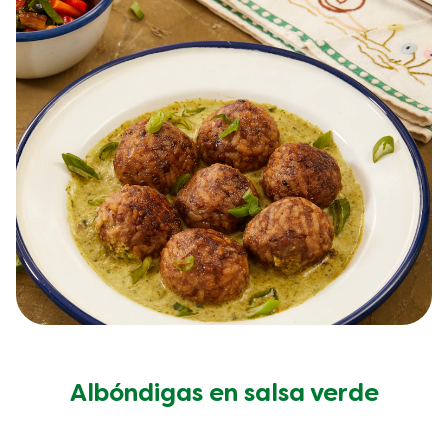
Albóndigas en salsa verde