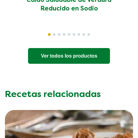
Caldo Saludable de Verdura
Reducido en Sodio
Ver todos los productos
Recetas relacionadas