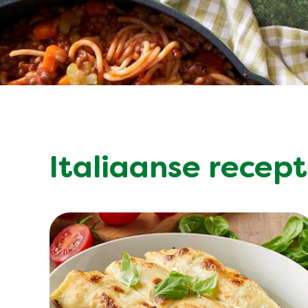
Italiaanse recep