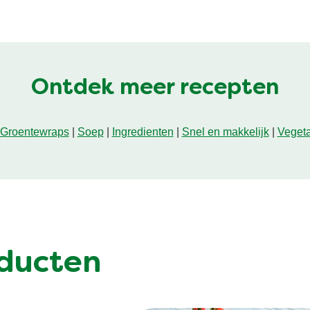
Ontdek meer recepten
Groentewraps
|
Soep
|
Ingredienten
|
Snel en makkelijk
|
Vegeta
ducten