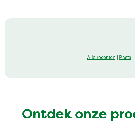
Alle recepten
|
Pasta
|
Ontdek onze pro