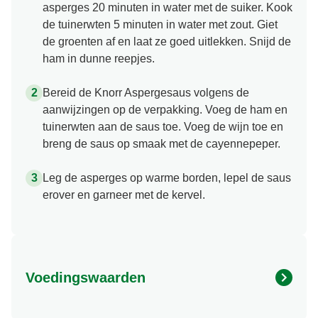
asperges 20 minuten in water met de suiker. Kook
de tuinerwten 5 minuten in water met zout. Giet
de groenten af en laat ze goed uitlekken. Snijd de
ham in dunne reepjes.
Bereid de Knorr Aspergesaus volgens de
aanwijzingen op de verpakking. Voeg de ham en
tuinerwten aan de saus toe. Voeg de wijn toe en
breng de saus op smaak met de cayennepeper.
Leg de asperges op warme borden, lepel de saus
erover en garneer met de kervel.
Voedingswaarden