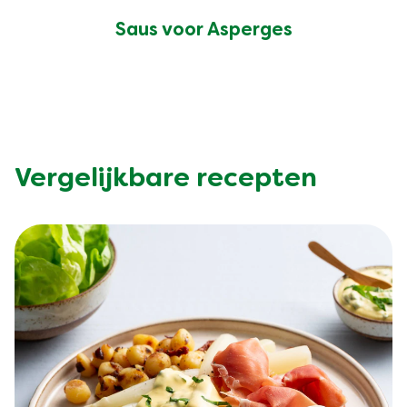
Saus voor Asperges
Vergelijkbare recepten