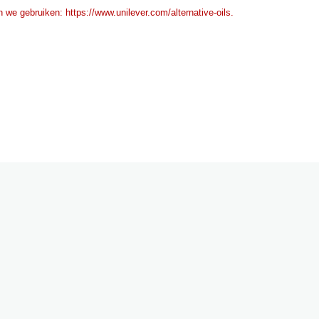
 we gebruiken: https://www.unilever.com/alternative-oils.