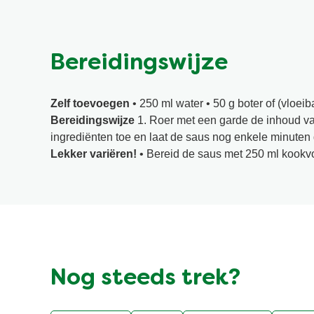
Bereidingswijze
Zelf toevoegen
• 250 ml water • 50 g boter of (vloei
Bereidingswijze
1. Roer met een garde de inhoud van
ingrediënten toe en laat de saus nog enkele minuten
Lekker variëren!
• Bereid de saus met 250 ml kookvoc
Nog steeds trek?