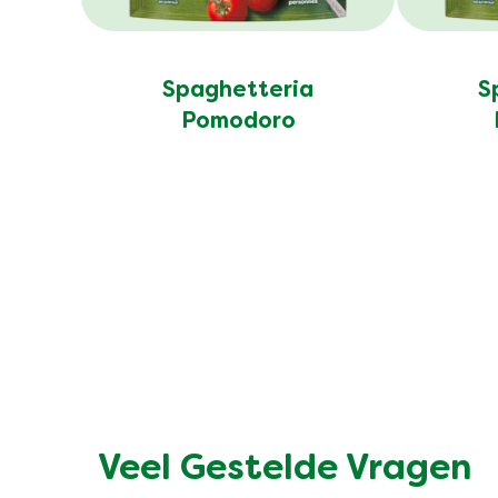
Spaghetteria
S
Pomodoro
Veel Gestelde Vragen