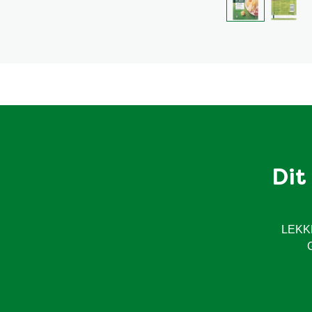
Dit
LEKK