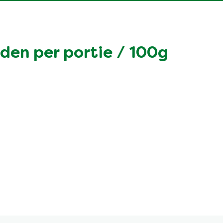
en per portie / 100g