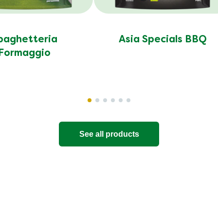
paghetteria
Asia Specials BBQ
Formaggio
See all products