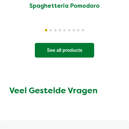
Spaghetteria Pomodoro
See all products
Veel Gestelde Vragen