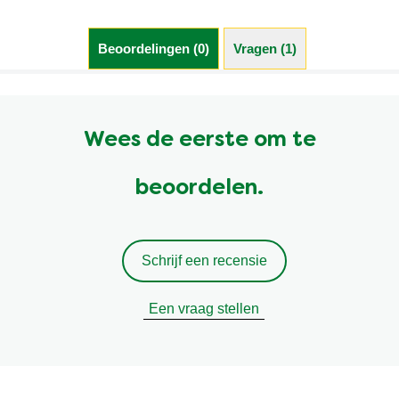
Beoordelingen (0)
Vragen (1)
Wees de eerste om te
beoordelen.
Schrijf een recensie
Een vraag stellen