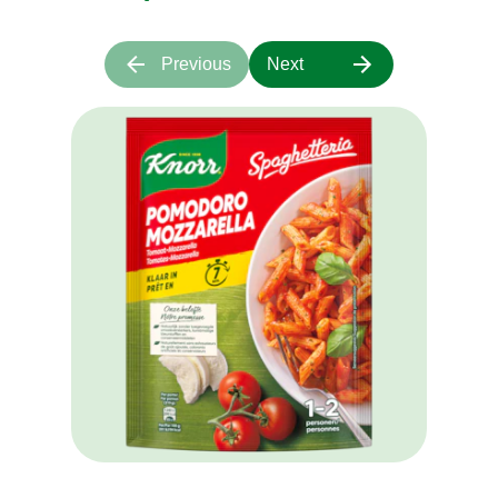
Previous
Next