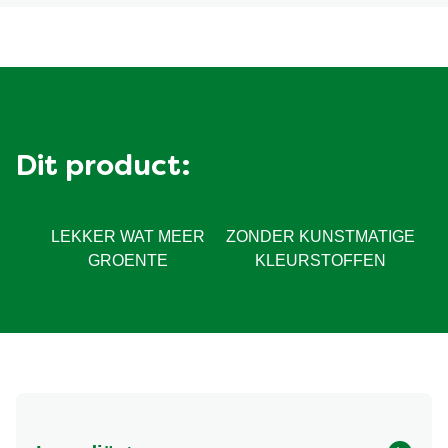
Dit product:
LEKKER WAT MEER
ZONDER KUNSTMATIGE
GROENTE
KLEURSTOFFEN