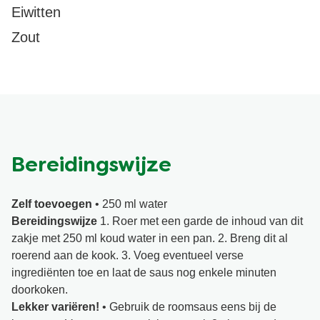
Eiwitten
Zout
Bereidingswijze
Zelf toevoegen
• 250 ml water
Bereidingswijze
1. Roer met een garde de inhoud van dit
zakje met 250 ml koud water in een pan. 2. Breng dit al
roerend aan de kook. 3. Voeg eventueel verse
ingrediënten toe en laat de saus nog enkele minuten
doorkoken.
Lekker variëren!
• Gebruik de roomsaus eens bij de