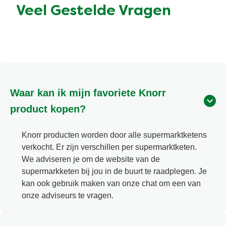
Veel Gestelde Vragen
Waar kan ik mijn favoriete Knorr
product kopen?
Knorr producten worden door alle supermarktketens
verkocht. Er zijn verschillen per supermarktketen.
We adviseren je om de website van de
supermarkketen bij jou in de buurt te raadplegen. Je
kan ook gebruik maken van onze chat om een van
onze adviseurs te vragen.