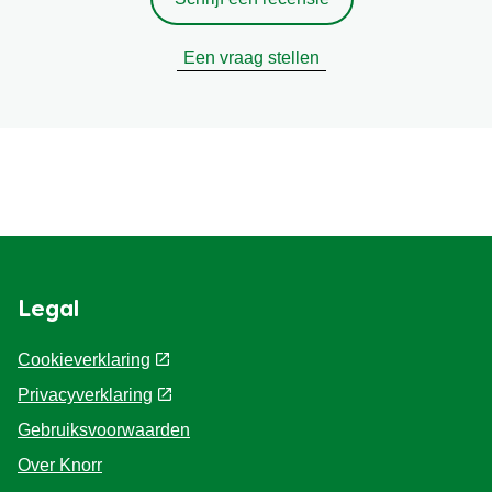
Een vraag stellen
Legal
Cookieverklaring
Privacyverklaring
Cookie-instellingen
Gebruiksvoorwaarden
Over Knorr