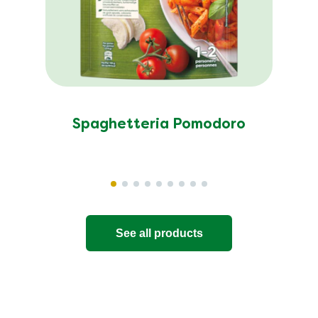
Spaghetteria Pomodoro
See all products