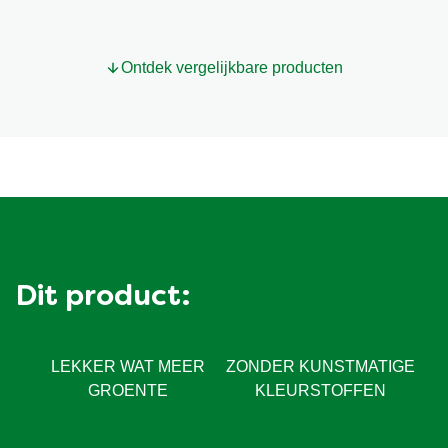
product
Ontdek vergelijkbare producten
Dit product:
LEKKER WAT MEER
ZONDER KUNSTMATIGE
GROENTE
KLEURSTOFFEN