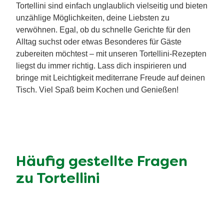
Tortellini sind einfach unglaublich vielseitig und bieten
unzählige Möglichkeiten, deine Liebsten zu
verwöhnen. Egal, ob du schnelle Gerichte für den
Alltag suchst oder etwas Besonderes für Gäste
zubereiten möchtest – mit unseren Tortellini-Rezepten
liegst du immer richtig. Lass dich inspirieren und
bringe mit Leichtigkeit mediterrane Freude auf deinen
Tisch. Viel Spaß beim Kochen und Genießen!
Häufig gestellte Fragen
zu Tortellini