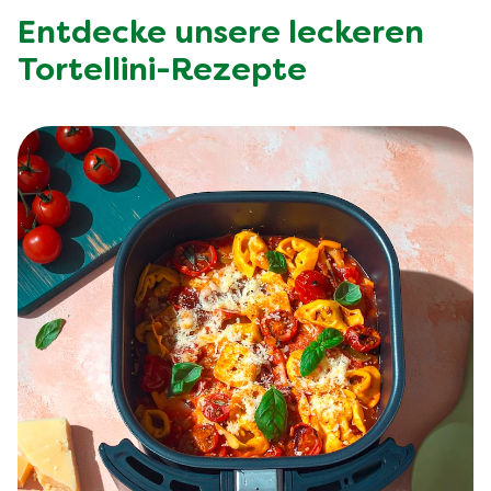
Entdecke unsere leckeren
Tortellini-Rezepte