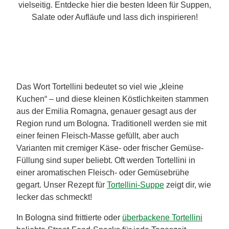
vielseitig. Entdecke hier die besten Ideen für Suppen,
Salate oder Aufläufe und lass dich inspirieren!
Das Wort Tortellini bedeutet so viel wie „kleine
Kuchen“ – und diese kleinen Köstlichkeiten stammen
aus der Emilia Romagna, genauer gesagt aus der
Region rund um Bologna. Traditionell werden sie mit
einer feinen Fleisch-Masse gefüllt, aber auch
Varianten mit cremiger Käse- oder frischer Gemüse-
Füllung sind super beliebt. Oft werden Tortellini in
einer aromatischen Fleisch- oder Gemüsebrühe
gegart. Unser Rezept für
Tortellini-Suppe
zeigt dir, wie
lecker das schmeckt!
In Bologna sind frittierte oder
überbackene Tortellini