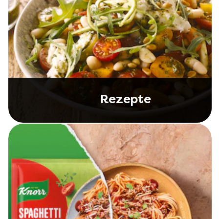
Rezepte