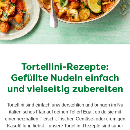
Tortellini-Rezepte:
Gefüllte Nudeln einfach
und vielseitig zubereiten
Tortellini sind einfach unwiderstehlich und bringen im Nu
italienisches Flair auf deinen Teller! Egal, ob du sie mit
einer herzhaften Fleisch-, frischen Gemüse- oder cremigen
Käsefüllung liebst – unsere Tortellini-Rezepte sind super