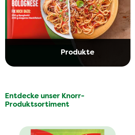
Produkte
Entdecke unser Knorr-
Produktsortiment