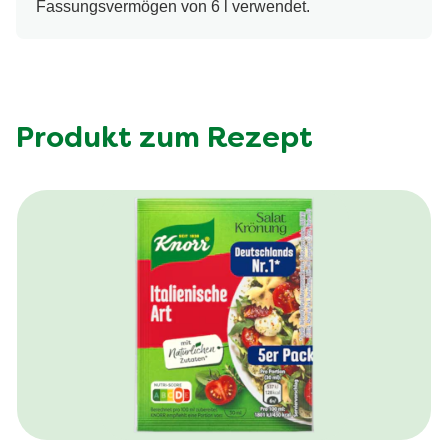
Fassungsvermögen von 6 l verwendet.
Produkt zum Rezept