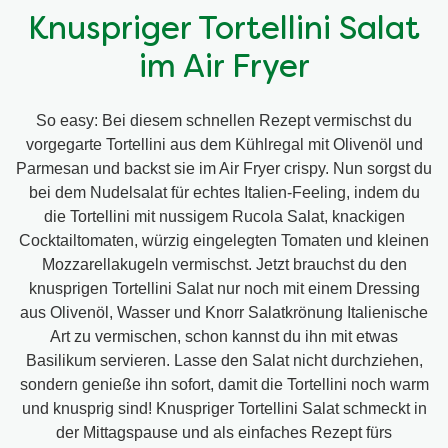
Knuspriger Tortellini Salat
im Air Fryer
So easy: Bei diesem schnellen Rezept vermischst du
vorgegarte Tortellini aus dem Kühlregal mit Olivenöl und
Parmesan und backst sie im Air Fryer crispy. Nun sorgst du
bei dem Nudelsalat für echtes Italien-Feeling, indem du
die Tortellini mit nussigem Rucola Salat, knackigen
Cocktailtomaten, würzig eingelegten Tomaten und kleinen
Mozzarellakugeln vermischst. Jetzt brauchst du den
knusprigen Tortellini Salat nur noch mit einem Dressing
aus Olivenöl, Wasser und Knorr Salatkrönung Italienische
Art zu vermischen, schon kannst du ihn mit etwas
Basilikum servieren. Lasse den Salat nicht durchziehen,
sondern genieße ihn sofort, damit die Tortellini noch warm
und knusprig sind! Knuspriger Tortellini Salat schmeckt in
der Mittagspause und als einfaches Rezept fürs