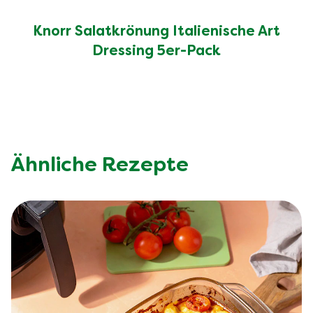
Knorr Salatkrönung Italienische Art
Dressing 5er-Pack
Ähnliche Rezepte