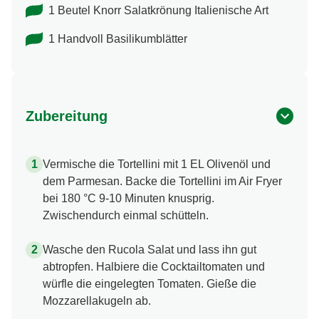
1 Beutel Knorr Salatkrönung Italienische Art
1 Handvoll Basilikumblätter
Zubereitung
Vermische die Tortellini mit 1 EL Olivenöl und
dem Parmesan. Backe die Tortellini im Air Fryer
bei 180 °C 9-10 Minuten knusprig.
Zwischendurch einmal schütteln.
Wasche den Rucola Salat und lass ihn gut
abtropfen. Halbiere die Cocktailtomaten und
würfle die eingelegten Tomaten. Gieße die
Mozzarellakugeln ab.