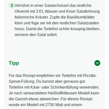
Verrühre in einer Salatschüssel das restliche
Olivenöl mit 3 EL Wasser und Knorr Salatkrönung
Italienische Kräuter. Zupfe die Basilikumblätter
klein und füge sie mit den restlichen Salatzutaten
hinzu. Damit die Tortellini schön knusprig bleiben,
serviere den Salat sofort.
Tipp
Für das Rezept empfehlen wir Tortellini mit Ricotta-
Spinat-Füllung. Du kannst aber genauso gut
Tortellini mit Käse- oder Schinkenfüllung verwenden.
Je nach verwendetem Heißluftfritteusen Modell kann
die Garzeit etwas abweichen. Für dieses Rezept
wurde ein Modell mit 2750 Watt und einem