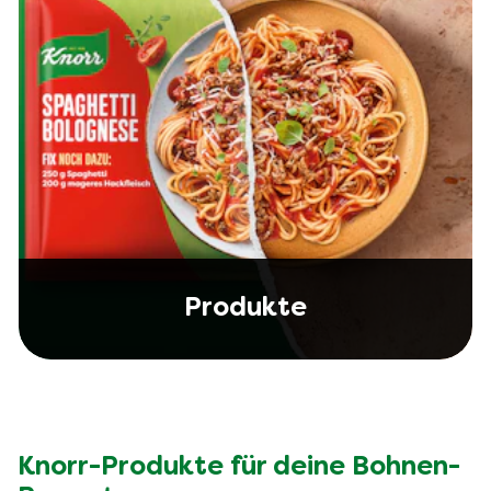
Produkte
Knorr-Produkte für deine Bohnen-