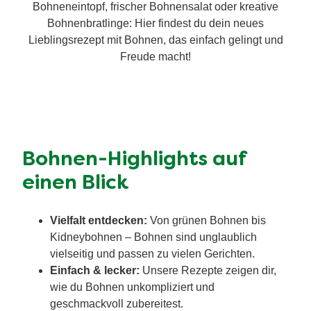
Bohneneintopf, frischer Bohnensalat oder kreative
Bohnenbratlinge: Hier findest du dein neues
Lieblingsrezept mit Bohnen, das einfach gelingt und
Freude macht!
Bohnen-Highlights auf
einen Blick
Vielfalt entdecken:
Von grünen Bohnen bis
Kidneybohnen – Bohnen sind unglaublich
vielseitig und passen zu vielen Gerichten.
Einfach & lecker:
Unsere Rezepte zeigen dir,
wie du Bohnen unkompliziert und
geschmackvoll zubereitest.