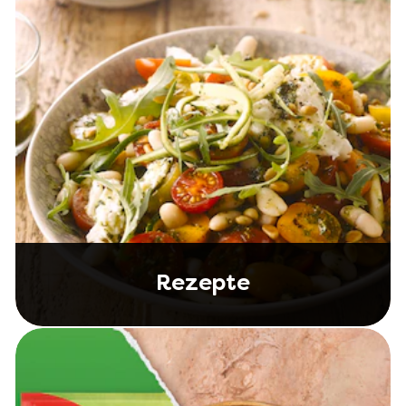
Rezepte