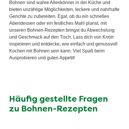
Bohnen sind wahre Alleskönner in der Küche und
bieten unzählige Möglichkeiten, leckere und nahrhafte
Gerichte zu zubereiten. Egal, ob du ein schnelles
Abendessen oder ein festliches Mahl planst, mit
unseren Bohnen-Rezepten bringst du Abwechslung
und Geschmack auf den Tisch. Lass dich von Knorr
inspirieren und entdecke, wie einfach und genussvoll
Kochen mit Bohnen sein kann. Viel Spaß beim
Ausprobieren und guten Appetit!
Häufig gestellte Fragen
zu Bohnen-Rezepten