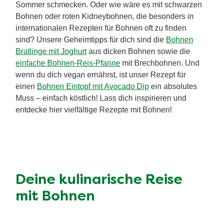
Sommer schmecken. Oder wie wäre es mit schwarzen
Bohnen oder roten Kidneybohnen, die besonders in
internationalen Rezepten für Bohnen oft zu finden
sind? Unsere Geheimtipps für dich sind die
Bohnen
Bratlinge mit Joghurt
aus dicken Bohnen sowie die
einfache Bohnen-Reis-Pfanne
mit Brechbohnen. Und
wenn du dich vegan ernährst, ist unser Rezept für
einen
Bohnen Eintopf mit Avocado Dip
ein absolutes
Muss – einfach köstlich! Lass dich inspirieren und
entdecke hier vielfältige Rezepte mit Bohnen!
Deine kulinarische Reise
mit Bohnen