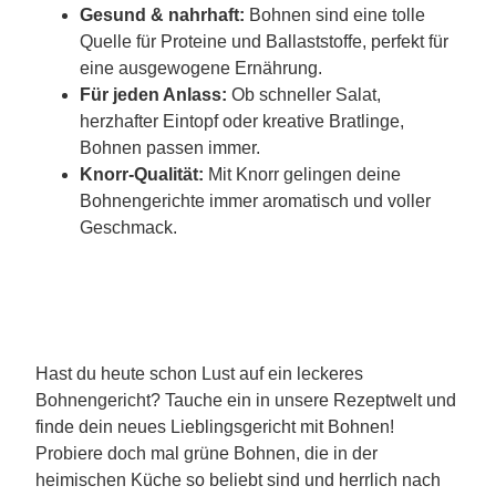
Gesund & nahrhaft:
Bohnen sind eine tolle
Quelle für Proteine und Ballaststoffe, perfekt für
eine ausgewogene Ernährung.
Für jeden Anlass:
Ob schneller Salat,
herzhafter Eintopf oder kreative Bratlinge,
Bohnen passen immer.
Knorr-Qualität:
Mit Knorr gelingen deine
Bohnengerichte immer aromatisch und voller
Geschmack.
Hast du heute schon Lust auf ein leckeres
Bohnengericht? Tauche ein in unsere Rezeptwelt und
finde dein neues Lieblingsgericht mit Bohnen!
Probiere doch mal grüne Bohnen, die in der
heimischen Küche so beliebt sind und herrlich nach