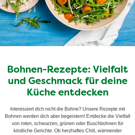
Bohnen-Rezepte: Vielfalt
und Geschmack für deine
Küche entdecken
Interessiert dich nicht die Bohne? Unsere Rezepte mit
Bohnen werden dich aber begeistern! Entdecke die Vielfalt
von roten, schwarzen, grünen oder Buschbohnen für
köstliche Gerichte. Ob herzhaftes Chili, wärmender