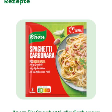
Rezepte