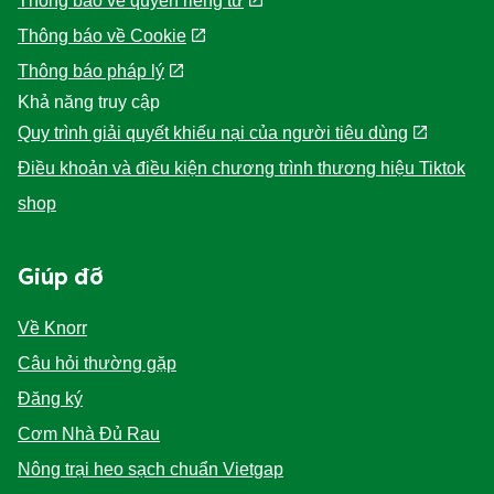
Thông báo về quyền riêng tư
Thông báo về Cookie
Thông báo pháp lý
Khả năng truy cập
Quy trình giải quyết khiếu nại của người tiêu dùng
Điều khoản và điều kiện chương trình thương hiệu Tiktok
shop
Giúp đỡ
Về Knorr
Câu hỏi thường gặp
Đăng ký
Cơm Nhà Đủ Rau
Nông trại heo sạch chuẩn Vietgap