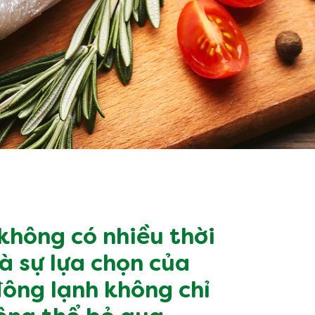
không có nhiều thời
à sự lựa chọn của
đông lạnh không chỉ