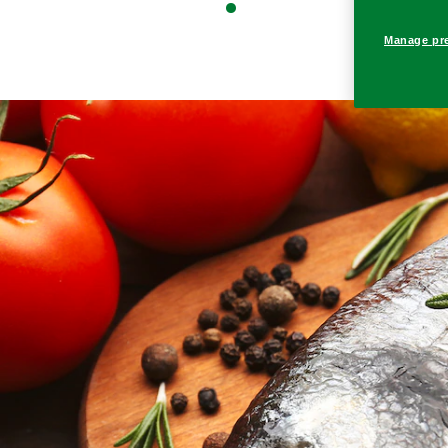
Manage pr