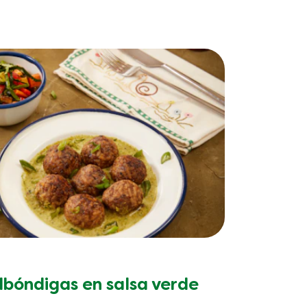
lbóndigas en salsa verde