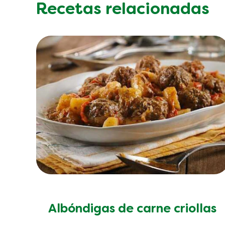
Recetas relacionadas
Albóndigas de carne criollas