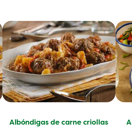
Albóndigas de carne criollas
A