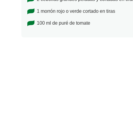
1 morrón rojo o verde cortado en tiras
100 ml de puré de tomate