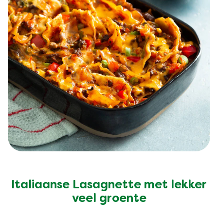
Italiaanse Lasagnette met lekker
veel groente