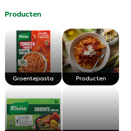
Producten
Groentepasta
Producten